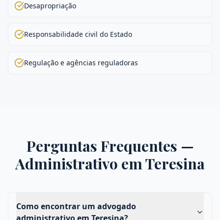
Desapropriação
Responsabilidade civil do Estado
Regulação e agências reguladoras
Perguntas Frequentes —
Administrativo
em
Teresina
Como encontrar um advogado
administrativo em Teresina?