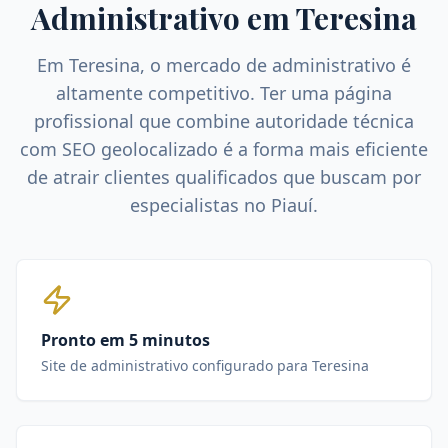
Administrativo
em
Teresina
Em
Teresina
, o mercado de
administrativo
é
altamente competitivo. Ter uma página
profissional que combine autoridade técnica
com SEO geolocalizado é a forma mais eficiente
de atrair clientes qualificados que buscam por
especialistas no
Piauí
.
Pronto em 5 minutos
Site de administrativo configurado para Teresina