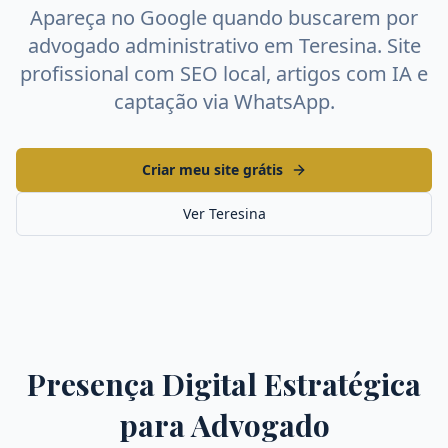
Apareça no Google quando buscarem por
advogado administrativo
em
Teresina
. Site
profissional com SEO local, artigos com IA e
captação via WhatsApp.
Criar meu site grátis
Ver
Teresina
Presença Digital Estratégica
para
Advogado