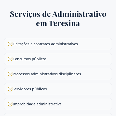
Serviços de
Administrativo
em
Teresina
Licitações e contratos administrativos
Concursos públicos
Processos administrativos disciplinares
Servidores públicos
Improbidade administrativa