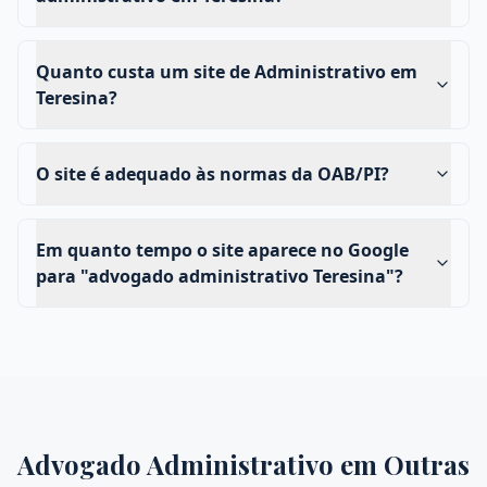
Quanto custa um site de Administrativo em
Teresina?
O site é adequado às normas da OAB/PI?
Em quanto tempo o site aparece no Google
para "advogado administrativo Teresina"?
Advogado Administrativo
em Outras