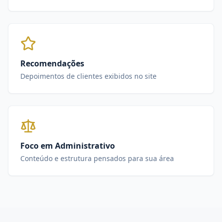
Recomendações
Depoimentos de clientes exibidos no site
Foco em Administrativo
Conteúdo e estrutura pensados para sua área