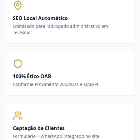
SEO Local Automático
Otimizado para "advogado administrativo em
Teresina"
100% Ético OAB
Conforme Provimento 205/2021 e OAB/PI
Captação de Clientes
Formulário + WhatsApp integrado no site