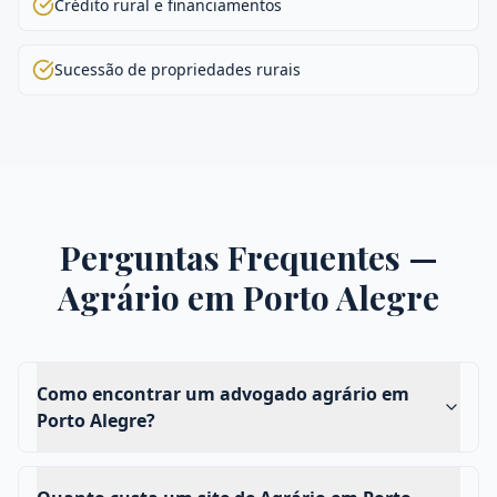
Crédito rural e financiamentos
Sucessão de propriedades rurais
Perguntas Frequentes —
Agrário
em
Porto Alegre
Como encontrar um advogado agrário em
Porto Alegre?