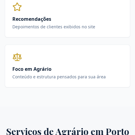
Recomendações
Depoimentos de clientes exibidos no site
Foco em Agrário
Conteúdo e estrutura pensados para sua área
Serviços de
Agrário
em
Porto