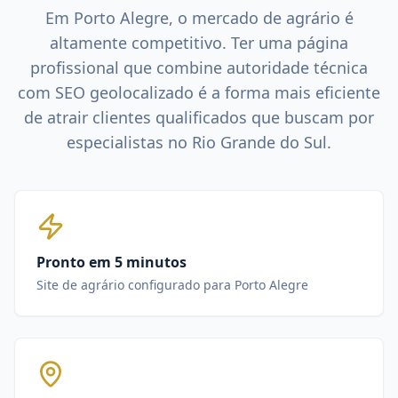
Em
Porto Alegre
, o mercado de
agrário
é
altamente competitivo. Ter uma página
profissional que combine autoridade técnica
com SEO geolocalizado é a forma mais eficiente
de atrair clientes qualificados que buscam por
especialistas no
Rio Grande do Sul
.
Pronto em 5 minutos
Site de agrário configurado para Porto Alegre