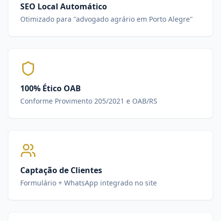
SEO Local Automático
Otimizado para "advogado agrário em Porto Alegre"
100% Ético OAB
Conforme Provimento 205/2021 e OAB/RS
Captação de Clientes
Formulário + WhatsApp integrado no site