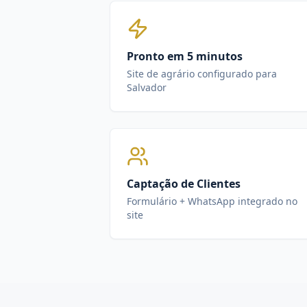
Pronto em 5 minutos
Site de agrário configurado para
Salvador
Captação de Clientes
Formulário + WhatsApp integrado no
site