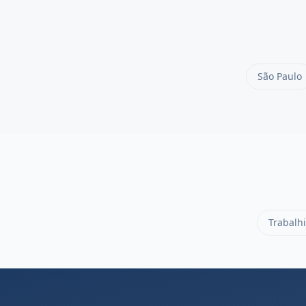
São Paulo
Trabalhi