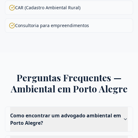
CAR (Cadastro Ambiental Rural)
Consultoria para empreendimentos
Perguntas Frequentes —
Ambiental
em
Porto Alegre
Como encontrar um advogado ambiental em
Porto Alegre?