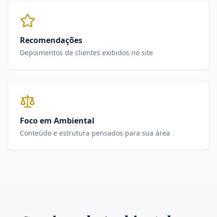
Recomendações
Depoimentos de clientes exibidos no site
Foco em Ambiental
Conteúdo e estrutura pensados para sua área