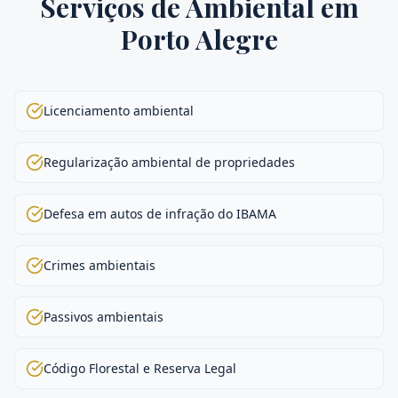
Serviços de
Ambiental
em
Porto Alegre
Licenciamento ambiental
Regularização ambiental de propriedades
Defesa em autos de infração do IBAMA
Crimes ambientais
Passivos ambientais
Código Florestal e Reserva Legal