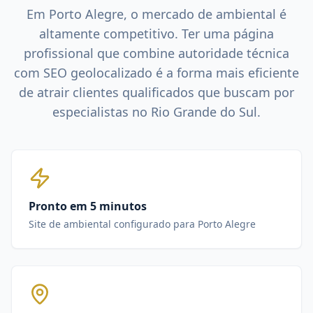
Em
Porto Alegre
, o mercado de
ambiental
é
altamente competitivo. Ter uma página
profissional que combine autoridade técnica
com SEO geolocalizado é a forma mais eficiente
de atrair clientes qualificados que buscam por
especialistas no
Rio Grande do Sul
.
Pronto em 5 minutos
Site de ambiental configurado para Porto Alegre