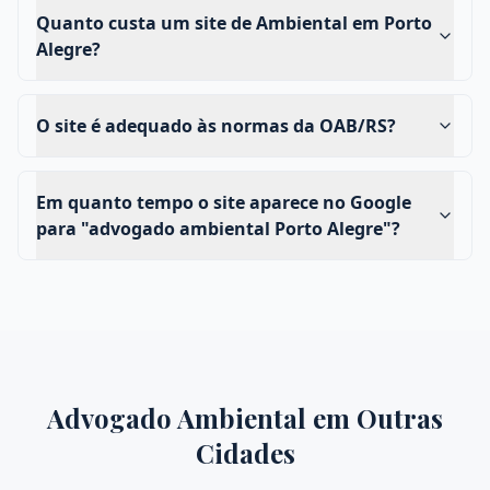
Quanto custa um site de Ambiental em Porto
Alegre?
O site é adequado às normas da OAB/RS?
Em quanto tempo o site aparece no Google
para "advogado ambiental Porto Alegre"?
Advogado Ambiental
em Outras
Cidades