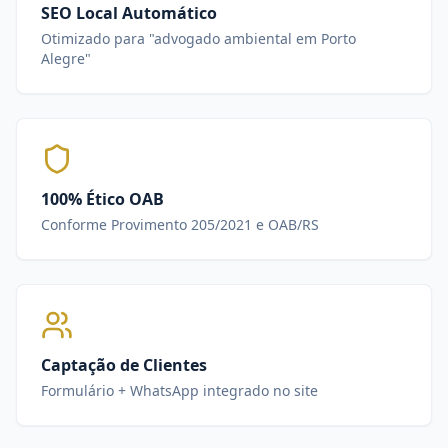
SEO Local Automático
Otimizado para "advogado ambiental em Porto
Alegre"
100% Ético OAB
Conforme Provimento 205/2021 e OAB/RS
Captação de Clientes
Formulário + WhatsApp integrado no site