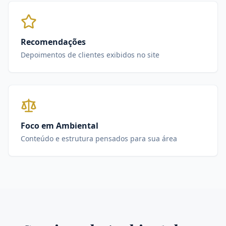
Recomendações
Depoimentos de clientes exibidos no site
Foco em Ambiental
Conteúdo e estrutura pensados para sua área