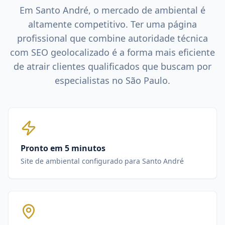
Em
Santo André
, o mercado de
ambiental
é
altamente competitivo. Ter uma página
profissional que combine autoridade técnica
com SEO geolocalizado é a forma mais eficiente
de atrair clientes qualificados que buscam por
especialistas no
São Paulo
.
Pronto em 5 minutos
Site de ambiental configurado para Santo André