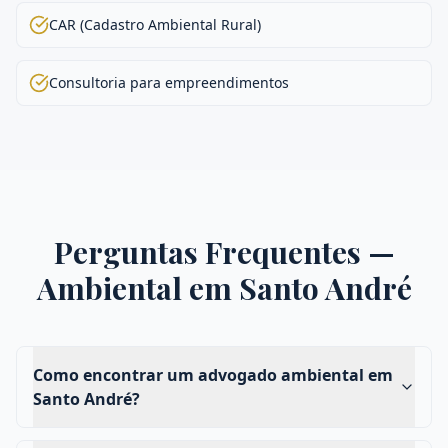
CAR (Cadastro Ambiental Rural)
Consultoria para empreendimentos
Perguntas Frequentes —
Ambiental
em
Santo André
Como encontrar um advogado ambiental em
Santo André?