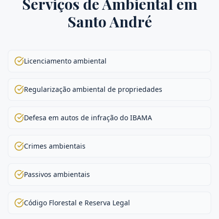
Serviços de
Ambiental
em
Santo André
Licenciamento ambiental
Regularização ambiental de propriedades
Defesa em autos de infração do IBAMA
Crimes ambientais
Passivos ambientais
Código Florestal e Reserva Legal