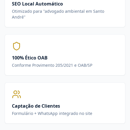
SEO Local Automático
Otimizado para "advogado ambiental em Santo
André"
100% Ético OAB
Conforme Provimento 205/2021 e OAB/SP
Captação de Clientes
Formulário + WhatsApp integrado no site