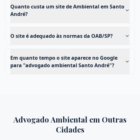
Quanto custa um site de Ambiental em Santo
André?
O site é adequado às normas da OAB/SP?
Em quanto tempo o site aparece no Google
para "advogado ambiental Santo André"?
Advogado Ambiental
em Outras
Cidades