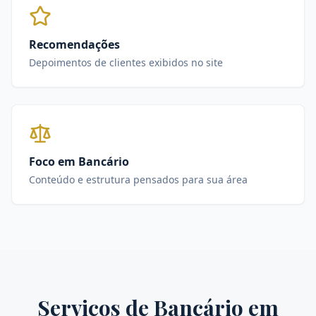
Recomendações
Depoimentos de clientes exibidos no site
Foco em Bancário
Conteúdo e estrutura pensados para sua área
Serviços de
Bancário
em