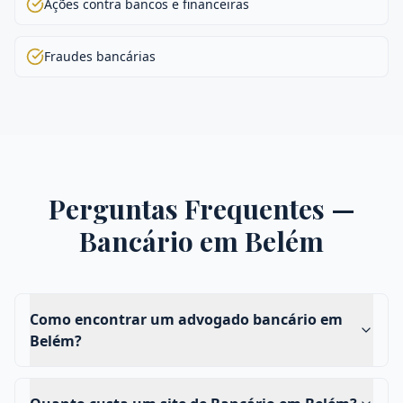
Ações contra bancos e financeiras
Fraudes bancárias
Perguntas Frequentes —
Bancário
em
Belém
Como encontrar um advogado bancário em
Belém?