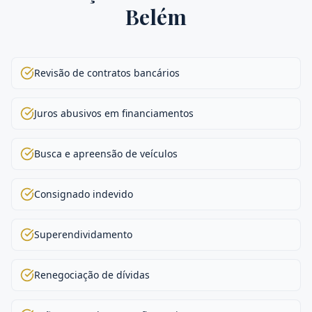
Belém
Revisão de contratos bancários
Juros abusivos em financiamentos
Busca e apreensão de veículos
Consignado indevido
Superendividamento
Renegociação de dívidas