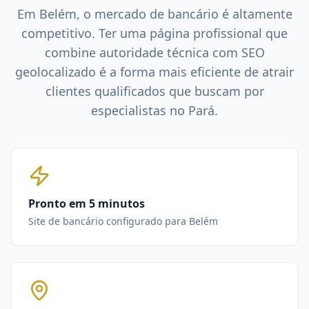
Em
Belém
, o mercado de
bancário
é altamente
competitivo. Ter uma página profissional que
combine autoridade técnica com SEO
geolocalizado é a forma mais eficiente de atrair
clientes qualificados que buscam por
especialistas no
Pará
.
Pronto em 5 minutos
Site de bancário configurado para Belém