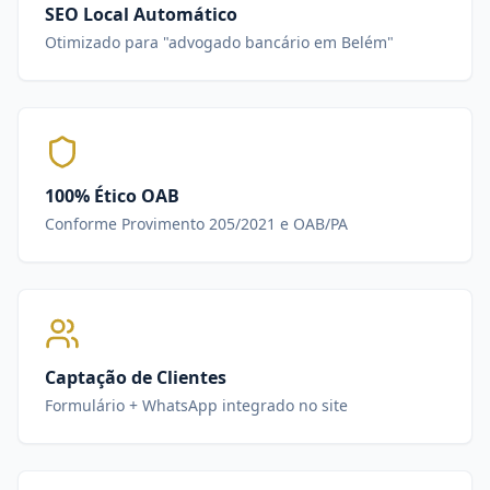
SEO Local Automático
Otimizado para "advogado bancário em Belém"
100% Ético OAB
Conforme Provimento 205/2021 e OAB/PA
Captação de Clientes
Formulário + WhatsApp integrado no site