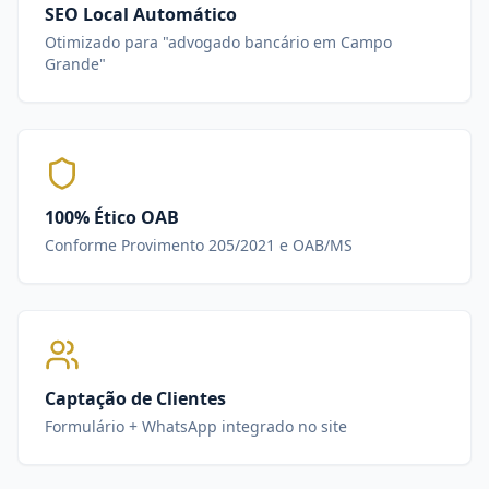
SEO Local Automático
Otimizado para "advogado bancário em Campo
Grande"
100% Ético OAB
Conforme Provimento 205/2021 e OAB/MS
Captação de Clientes
Formulário + WhatsApp integrado no site