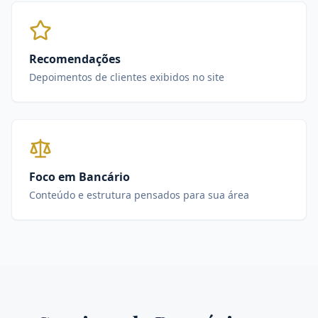
Recomendações
Depoimentos de clientes exibidos no site
Foco em Bancário
Conteúdo e estrutura pensados para sua área