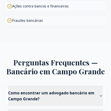
Ações contra bancos e financeiras
Fraudes bancárias
Perguntas Frequentes —
Bancário
em
Campo Grande
Como encontrar um advogado bancário em
Campo Grande?