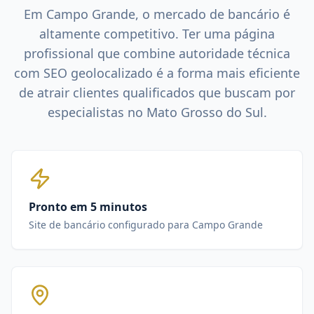
Em
Campo Grande
, o mercado de
bancário
é
altamente competitivo. Ter uma página
profissional que combine autoridade técnica
com SEO geolocalizado é a forma mais eficiente
de atrair clientes qualificados que buscam por
especialistas no
Mato Grosso do Sul
.
Pronto em 5 minutos
Site de bancário configurado para Campo Grande