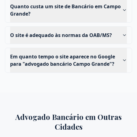
Quanto custa um site de Bancário em Campo
Grande?
O site é adequado às normas da OAB/MS?
Em quanto tempo o site aparece no Google
para "advogado bancário Campo Grande"?
Advogado Bancário
em Outras
Cidades