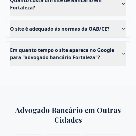
Quanto custa um site de Bancário em
Fortaleza?
O site é adequado às normas da OAB/CE?
Em quanto tempo o site aparece no Google
para "advogado bancário Fortaleza"?
Advogado Bancário
em Outras
Cidades