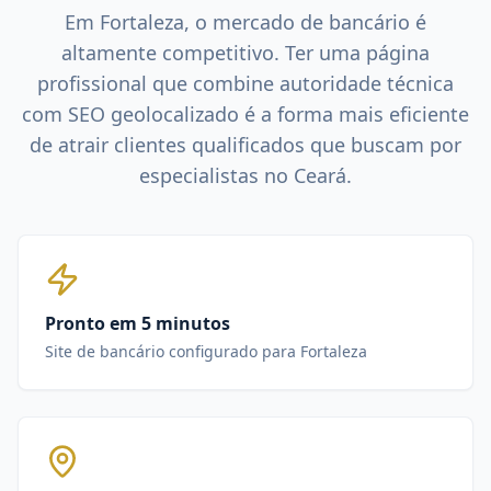
Em
Fortaleza
, o mercado de
bancário
é
altamente competitivo. Ter uma página
profissional que combine autoridade técnica
com SEO geolocalizado é a forma mais eficiente
de atrair clientes qualificados que buscam por
especialistas no
Ceará
.
Pronto em 5 minutos
Site de bancário configurado para Fortaleza