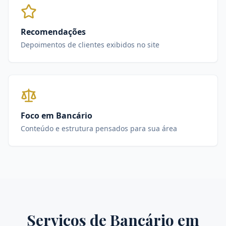
Recomendações
Depoimentos de clientes exibidos no site
Foco em Bancário
Conteúdo e estrutura pensados para sua área
Serviços de
Bancário
em