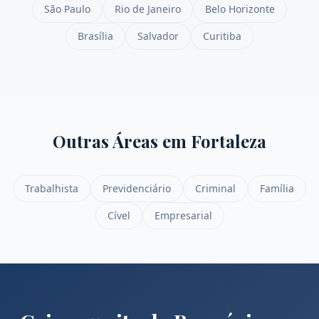
São Paulo
Rio de Janeiro
Belo Horizonte
Brasília
Salvador
Curitiba
Outras Áreas em
Fortaleza
Trabalhista
Previdenciário
Criminal
Família
Cível
Empresarial