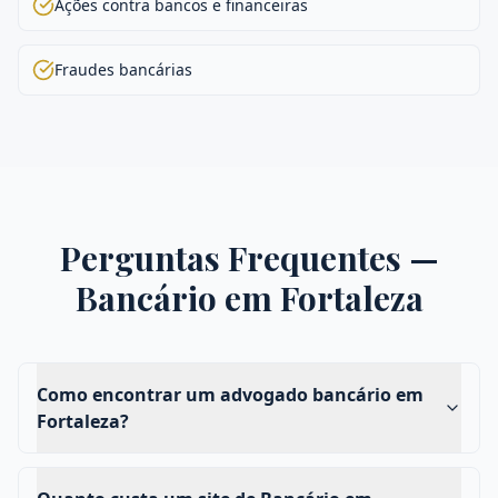
Ações contra bancos e financeiras
Fraudes bancárias
Perguntas Frequentes —
Bancário
em
Fortaleza
Como encontrar um advogado bancário em
Fortaleza?