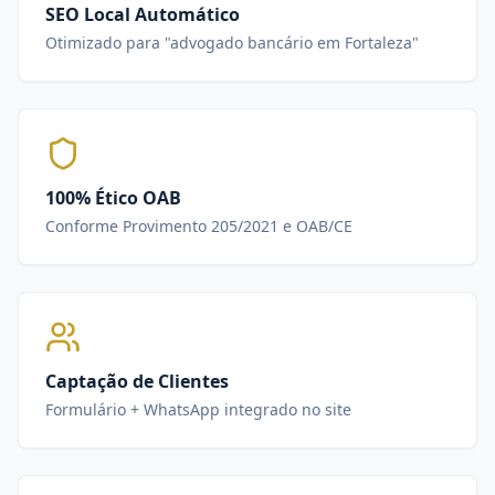
SEO Local Automático
Otimizado para "advogado bancário em Fortaleza"
100% Ético OAB
Conforme Provimento 205/2021 e OAB/CE
Captação de Clientes
Formulário + WhatsApp integrado no site