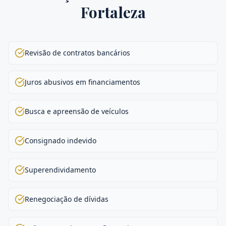
Fortaleza
Revisão de contratos bancários
Juros abusivos em financiamentos
Busca e apreensão de veículos
Consignado indevido
Superendividamento
Renegociação de dívidas