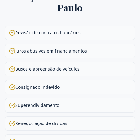
Paulo
Revisão de contratos bancários
Juros abusivos em financiamentos
Busca e apreensão de veículos
Consignado indevido
Superendividamento
Renegociação de dívidas