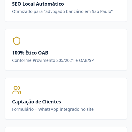
SEO Local Automático
Otimizado para "advogado bancário em São Paulo"
100% Ético OAB
Conforme Provimento 205/2021 e OAB/SP
Captação de Clientes
Formulário + WhatsApp integrado no site