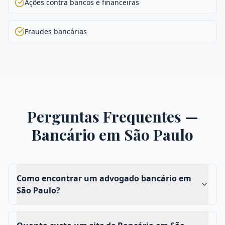
Ações contra bancos e financeiras
Fraudes bancárias
Perguntas Frequentes —
Bancário
em
São Paulo
Como encontrar um advogado bancário em
São Paulo?