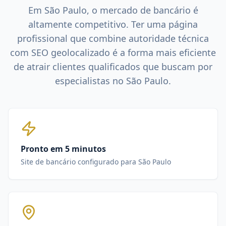
Em
São Paulo
, o mercado de
bancário
é
altamente competitivo. Ter uma página
profissional que combine autoridade técnica
com SEO geolocalizado é a forma mais eficiente
de atrair clientes qualificados que buscam por
especialistas no
São Paulo
.
Pronto em 5 minutos
Site de bancário configurado para São Paulo