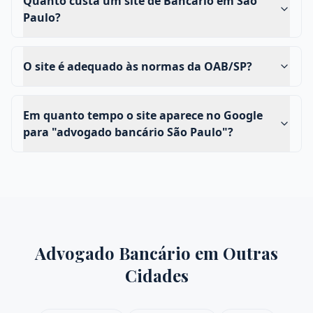
Quanto custa um site de Bancário em São
Paulo?
O site é adequado às normas da OAB/SP?
Em quanto tempo o site aparece no Google
para "advogado bancário São Paulo"?
Advogado Bancário
em Outras
Cidades