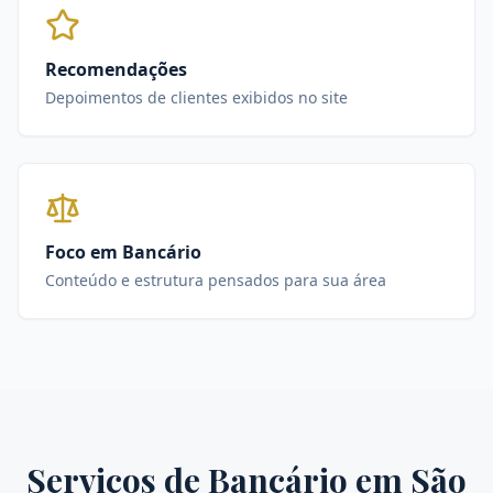
Recomendações
Depoimentos de clientes exibidos no site
Foco em Bancário
Conteúdo e estrutura pensados para sua área
Serviços de
Bancário
em
São