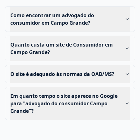
Como encontrar um advogado do
consumidor em Campo Grande?
Quanto custa um site de Consumidor em
Campo Grande?
O site é adequado às normas da OAB/MS?
Em quanto tempo o site aparece no Google
para "advogado do consumidor Campo
Grande"?