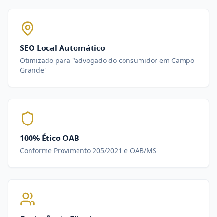
SEO Local Automático
Otimizado para "advogado do consumidor em Campo
Grande"
100% Ético OAB
Conforme Provimento 205/2021 e OAB/MS