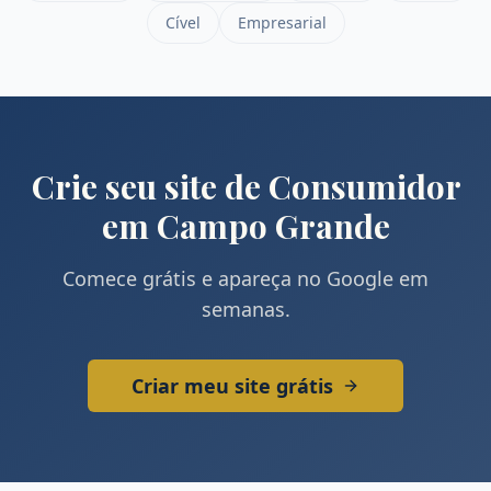
Cível
Empresarial
Crie seu site de
Consumidor
em
Campo Grande
Comece grátis e apareça no Google em
semanas.
Criar meu site grátis