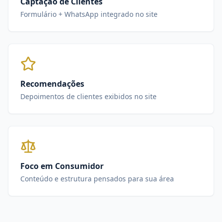
Captação de Clientes
Formulário + WhatsApp integrado no site
Recomendações
Depoimentos de clientes exibidos no site
Foco em Consumidor
Conteúdo e estrutura pensados para sua área