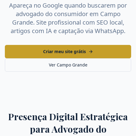
Apareça no Google quando buscarem por
advogado do consumidor
em
Campo
Grande
. Site profissional com SEO local,
artigos com IA e captação via WhatsApp.
Criar meu site grátis
Ver
Campo Grande
Presença Digital Estratégica
para
Advogado do