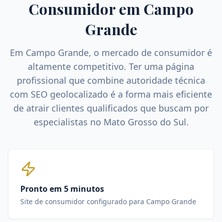
Consumidor
em
Campo
Grande
Em
Campo Grande
, o mercado de
consumidor
é
altamente competitivo. Ter uma página
profissional que combine autoridade técnica
com SEO geolocalizado é a forma mais eficiente
de atrair clientes qualificados que buscam por
especialistas no
Mato Grosso do Sul
.
Pronto em 5 minutos
Site de consumidor configurado para Campo Grande