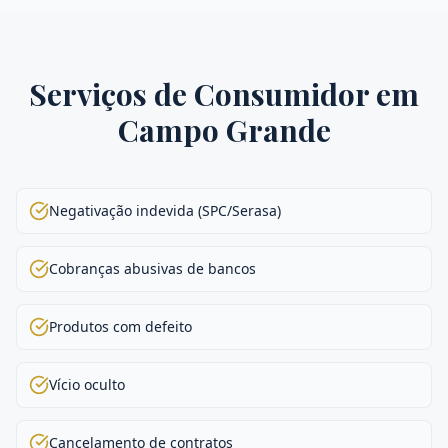
Serviços de
Consumidor
em
Campo Grande
Negativação indevida (SPC/Serasa)
Cobranças abusivas de bancos
Produtos com defeito
Vício oculto
Cancelamento de contratos