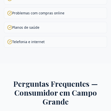
Problemas com compras online
Planos de saúde
Telefonia e internet
Perguntas Frequentes —
Consumidor
em
Campo
Grande