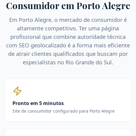
Consumidor
em
Porto Alegre
Em
Porto Alegre
, o mercado de
consumidor
é
altamente competitivo. Ter uma página
profissional que combine autoridade técnica
com SEO geolocalizado é a forma mais eficiente
de atrair clientes qualificados que buscam por
especialistas no
Rio Grande do Sul
.
Pronto em 5 minutos
Site de consumidor configurado para Porto Alegre