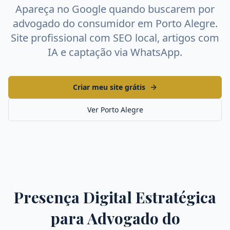
Apareça no Google quando buscarem por
advogado do consumidor
em
Porto Alegre
.
Site profissional com SEO local, artigos com
IA e captação via WhatsApp.
Criar meu site grátis
Ver
Porto Alegre
Presença Digital Estratégica
para
Advogado do