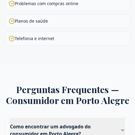
Problemas com compras online
Planos de saúde
Telefonia e internet
Perguntas Frequentes —
Consumidor
em
Porto Alegre
Como encontrar um advogado do
consumidor em Porto Alegre?