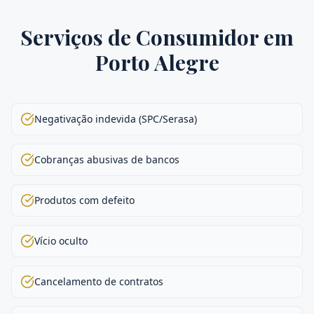
Serviços de
Consumidor
em
Porto Alegre
Negativação indevida (SPC/Serasa)
Cobranças abusivas de bancos
Produtos com defeito
Vício oculto
Cancelamento de contratos