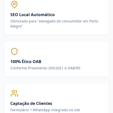
SEO Local Automático
Otimizado para "advogado do consumidor em Porto
Alegre"
100% Ético OAB
Conforme Provimento 205/2021 e OAB/RS
Captação de Clientes
Formulário + WhatsApp integrado no site