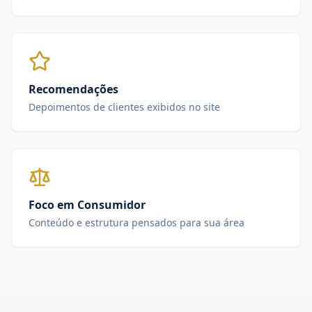
Recomendações
Depoimentos de clientes exibidos no site
Foco em Consumidor
Conteúdo e estrutura pensados para sua área