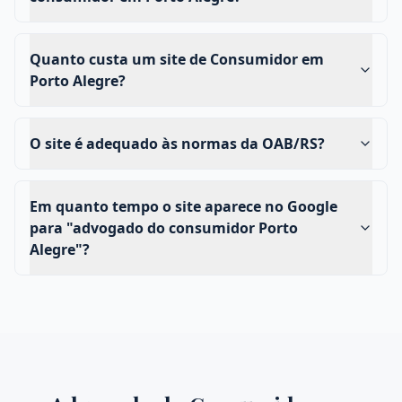
Quanto custa um site de Consumidor em
Porto Alegre?
O site é adequado às normas da OAB/RS?
Em quanto tempo o site aparece no Google
para "advogado do consumidor Porto
Alegre"?