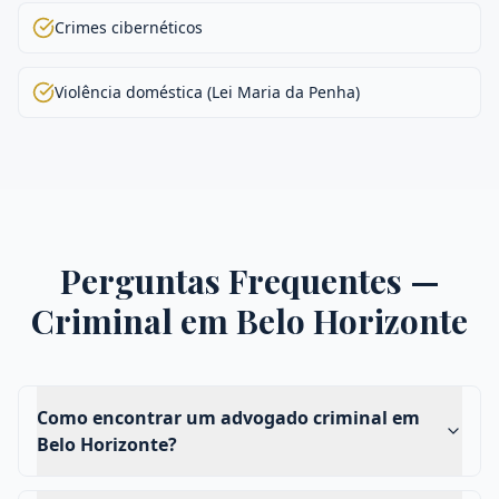
Crimes cibernéticos
Violência doméstica (Lei Maria da Penha)
Perguntas Frequentes —
Criminal
em
Belo Horizonte
Como encontrar um advogado criminal em
Belo Horizonte?