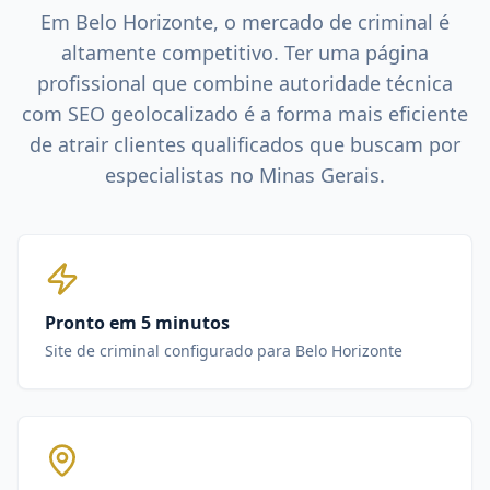
Em
Belo Horizonte
, o mercado de
criminal
é
altamente competitivo. Ter uma página
profissional que combine autoridade técnica
com SEO geolocalizado é a forma mais eficiente
de atrair clientes qualificados que buscam por
especialistas no
Minas Gerais
.
Pronto em 5 minutos
Site de criminal configurado para Belo Horizonte