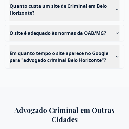
Quanto custa um site de Criminal em Belo
Horizonte?
O site é adequado às normas da OAB/MG?
Em quanto tempo o site aparece no Google
para "advogado criminal Belo Horizonte"?
Advogado Criminal
em Outras
Cidades