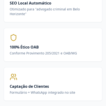
SEO Local Automático
Otimizado para "advogado criminal em Belo
Horizonte"
100% Ético OAB
Conforme Provimento 205/2021 e OAB/MG
Captação de Clientes
Formulário + WhatsApp integrado no site