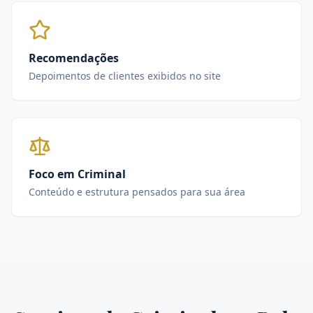
Recomendações
Depoimentos de clientes exibidos no site
Foco em Criminal
Conteúdo e estrutura pensados para sua área