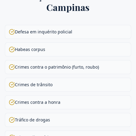
Campinas
Defesa em inquérito policial
Habeas corpus
Crimes contra o patrimônio (furto, roubo)
Crimes de trânsito
Crimes contra a honra
Tráfico de drogas