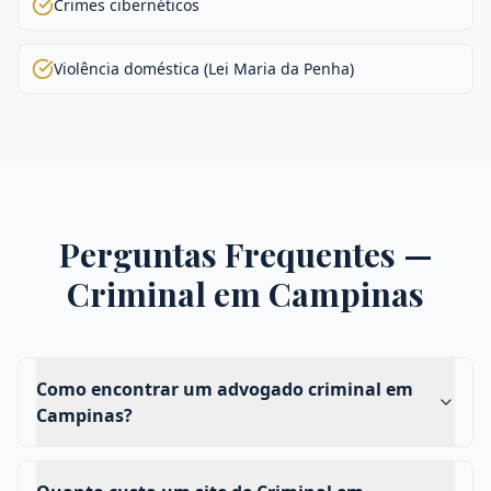
Crimes cibernéticos
Violência doméstica (Lei Maria da Penha)
Perguntas Frequentes —
Criminal
em
Campinas
Como encontrar um advogado criminal em
Campinas?