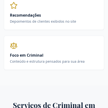
Recomendações
Depoimentos de clientes exibidos no site
Foco em Criminal
Conteúdo e estrutura pensados para sua área
Serviços de
Criminal
em