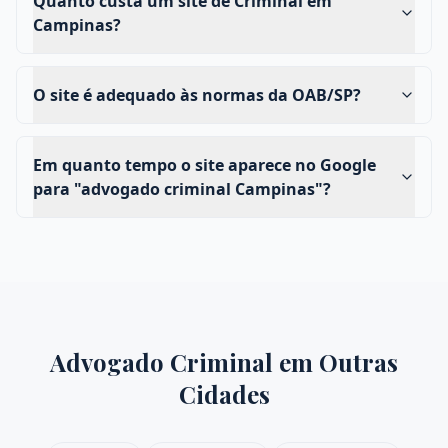
Quanto custa um site de Criminal em
Campinas?
O site é adequado às normas da OAB/SP?
Em quanto tempo o site aparece no Google
para "advogado criminal Campinas"?
Advogado Criminal
em Outras
Cidades