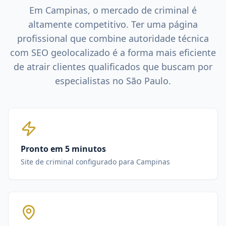
Em
Campinas
, o mercado de
criminal
é
altamente competitivo. Ter uma página
profissional que combine autoridade técnica
com SEO geolocalizado é a forma mais eficiente
de atrair clientes qualificados que buscam por
especialistas no
São Paulo
.
Pronto em 5 minutos
Site de criminal configurado para Campinas