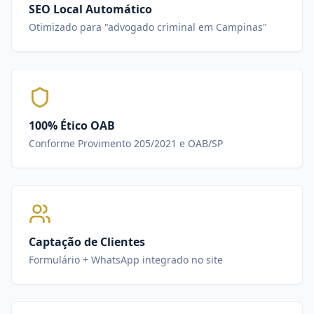
SEO Local Automático
Otimizado para "advogado criminal em Campinas"
100% Ético OAB
Conforme Provimento 205/2021 e OAB/SP
Captação de Clientes
Formulário + WhatsApp integrado no site