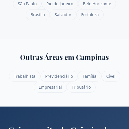
São Paulo
Rio de Janeiro
Belo Horizonte
Brasília
Salvador
Fortaleza
Outras Áreas em
Campinas
Trabalhista
Previdenciário
Família
Cível
Empresarial
Tributário