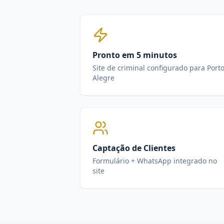
Pronto em 5 minutos
Site de criminal configurado para Port
Alegre
Captação de Clientes
Formulário + WhatsApp integrado no
site