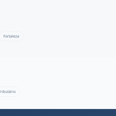
Fortaleza
Tributário