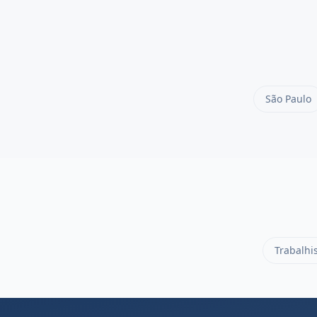
São Paulo
Trabalhi