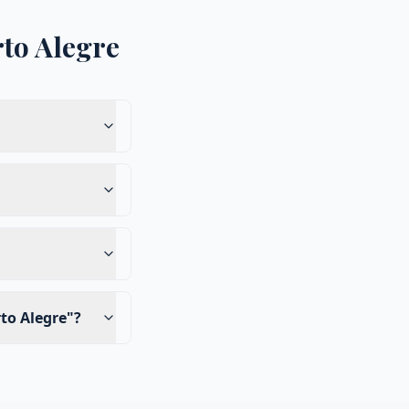
to Alegre
to Alegre"?