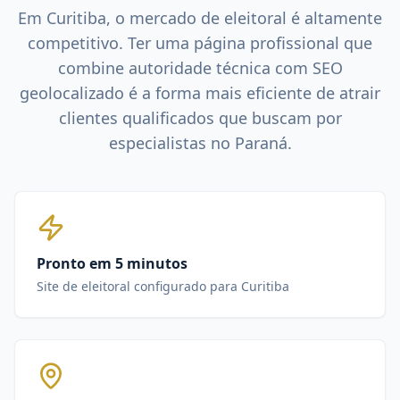
Em
Curitiba
, o mercado de
eleitoral
é altamente
competitivo. Ter uma página profissional que
combine autoridade técnica com SEO
geolocalizado é a forma mais eficiente de atrair
clientes qualificados que buscam por
especialistas no
Paraná
.
Pronto em 5 minutos
Site de eleitoral configurado para Curitiba