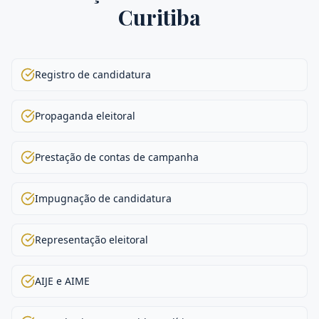
Curitiba
Registro de candidatura
Propaganda eleitoral
Prestação de contas de campanha
Impugnação de candidatura
Representação eleitoral
AIJE e AIME