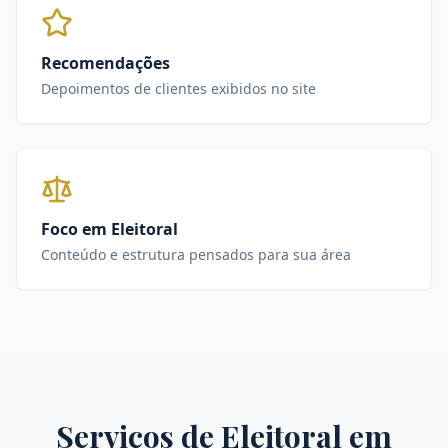
Recomendações
Depoimentos de clientes exibidos no site
Foco em Eleitoral
Conteúdo e estrutura pensados para sua área
Serviços de
Eleitoral
em