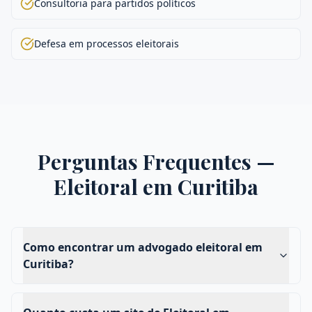
Consultoria para partidos políticos
Defesa em processos eleitorais
Perguntas Frequentes —
Eleitoral
em
Curitiba
Como encontrar um advogado eleitoral em
Curitiba?