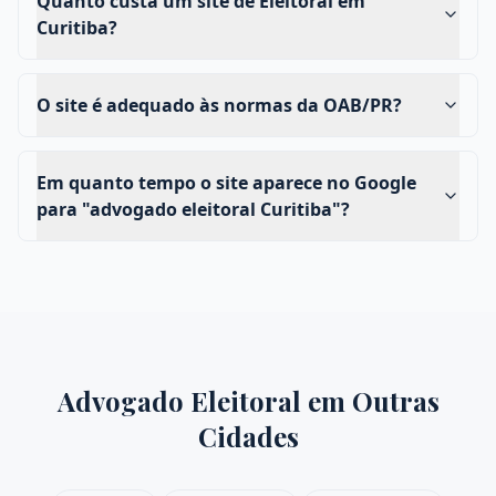
Quanto custa um site de Eleitoral em
Curitiba?
O site é adequado às normas da OAB/PR?
Em quanto tempo o site aparece no Google
para "advogado eleitoral Curitiba"?
Advogado Eleitoral
em Outras
Cidades