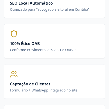
SEO Local Automático
Otimizado para "advogado eleitoral em Curitiba"
100% Ético OAB
Conforme Provimento 205/2021 e OAB/PR
Captação de Clientes
Formulário + WhatsApp integrado no site