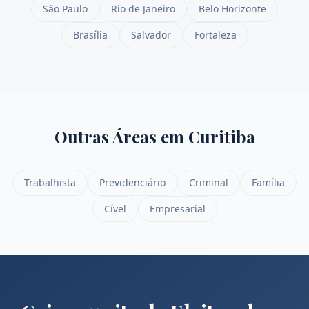
São Paulo
Rio de Janeiro
Belo Horizonte
Brasília
Salvador
Fortaleza
Outras Áreas em
Curitiba
Trabalhista
Previdenciário
Criminal
Família
Cível
Empresarial