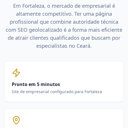
Em
Fortaleza
, o mercado de
empresarial
é
altamente competitivo. Ter uma página
profissional que combine autoridade técnica
com SEO geolocalizado é a forma mais eficiente
de atrair clientes qualificados que buscam por
especialistas no
Ceará
.
Pronto em 5 minutos
Site de empresarial configurado para Fortaleza