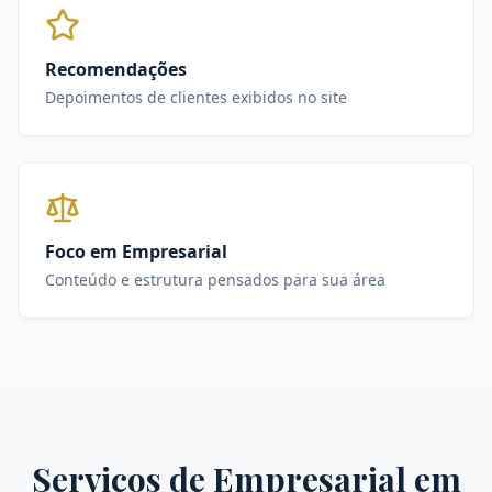
Recomendações
Depoimentos de clientes exibidos no site
Foco em Empresarial
Conteúdo e estrutura pensados para sua área
Serviços de
Empresarial
em