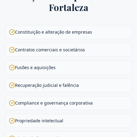
Fortaleza
Constituição e alteração de empresas
Contratos comerciais e societários
Fusões e aquisições
Recuperação judicial e falência
Compliance e governança corporativa
Propriedade intelectual