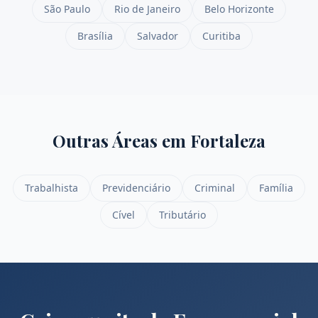
São Paulo
Rio de Janeiro
Belo Horizonte
Brasília
Salvador
Curitiba
Outras Áreas em
Fortaleza
Trabalhista
Previdenciário
Criminal
Família
Cível
Tributário