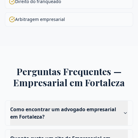
Direito do franqueado
Arbitragem empresarial
Perguntas Frequentes —
Empresarial
em
Fortaleza
Como encontrar um advogado empresarial
em Fortaleza?