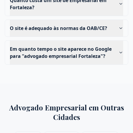
Quanto custa um site de Empresarial em
Fortaleza?
O site é adequado às normas da OAB/CE?
Em quanto tempo o site aparece no Google
para "advogado empresarial Fortaleza"?
Advogado Empresarial
em Outras
Cidades