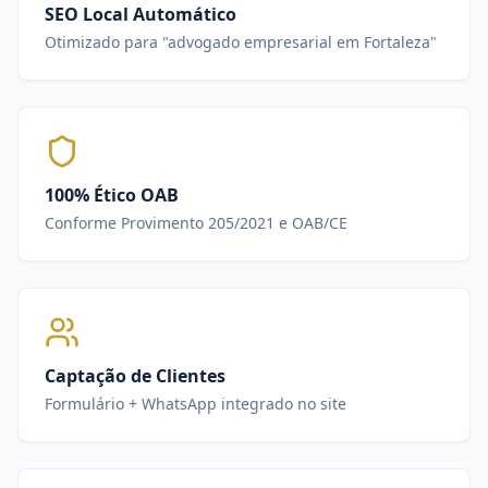
SEO Local Automático
Otimizado para "advogado empresarial em Fortaleza"
100% Ético OAB
Conforme Provimento 205/2021 e OAB/CE
Captação de Clientes
Formulário + WhatsApp integrado no site