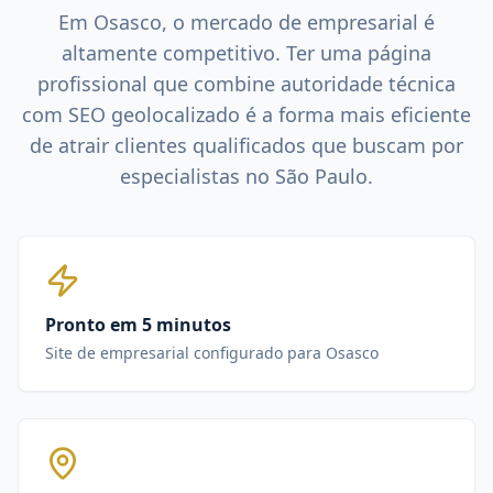
Em
Osasco
, o mercado de
empresarial
é
altamente competitivo. Ter uma página
profissional que combine autoridade técnica
com SEO geolocalizado é a forma mais eficiente
de atrair clientes qualificados que buscam por
especialistas no
São Paulo
.
Pronto em 5 minutos
Site de empresarial configurado para Osasco