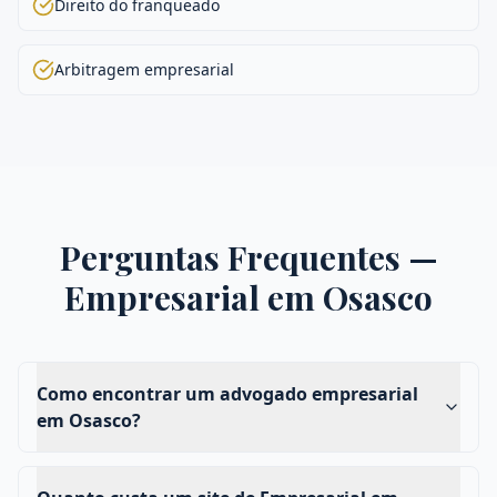
Direito do franqueado
Arbitragem empresarial
Perguntas Frequentes —
Empresarial
em
Osasco
Como encontrar um advogado empresarial
em Osasco?