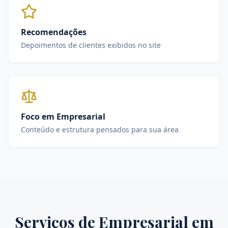
Recomendações
Depoimentos de clientes exibidos no site
Foco em Empresarial
Conteúdo e estrutura pensados para sua área
Serviços de
Empresarial
em