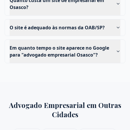
Quanto custa um site de Empresarial em
Osasco?
O site é adequado às normas da OAB/SP?
Em quanto tempo o site aparece no Google
para "advogado empresarial Osasco"?
Advogado Empresarial
em Outras
Cidades