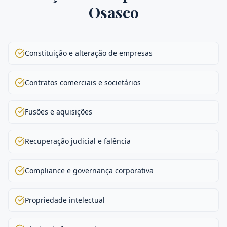
Osasco
Constituição e alteração de empresas
Contratos comerciais e societários
Fusões e aquisições
Recuperação judicial e falência
Compliance e governança corporativa
Propriedade intelectual