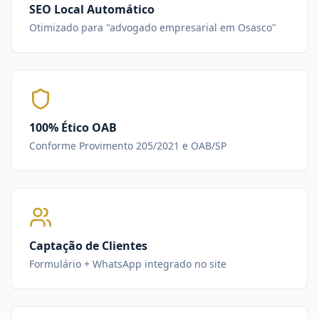
SEO Local Automático
Otimizado para "advogado empresarial em Osasco"
100% Ético OAB
Conforme Provimento 205/2021 e OAB/SP
Captação de Clientes
Formulário + WhatsApp integrado no site