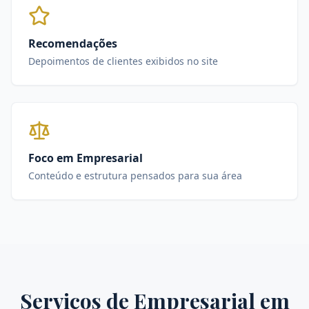
Recomendações
Depoimentos de clientes exibidos no site
Foco em Empresarial
Conteúdo e estrutura pensados para sua área
Serviços de
Empresarial
em