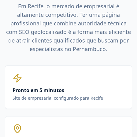
Em
Recife
, o mercado de
empresarial
é
altamente competitivo. Ter uma página
profissional que combine autoridade técnica
com SEO geolocalizado é a forma mais eficiente
de atrair clientes qualificados que buscam por
especialistas no
Pernambuco
.
Pronto em 5 minutos
Site de empresarial configurado para Recife