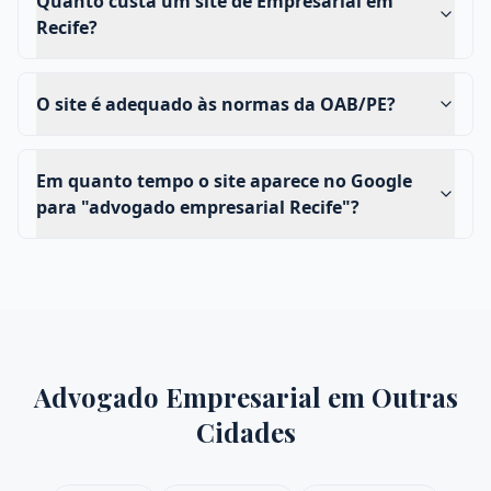
Quanto custa um site de Empresarial em
Recife?
O site é adequado às normas da OAB/PE?
Em quanto tempo o site aparece no Google
para "advogado empresarial Recife"?
Advogado Empresarial
em Outras
Cidades