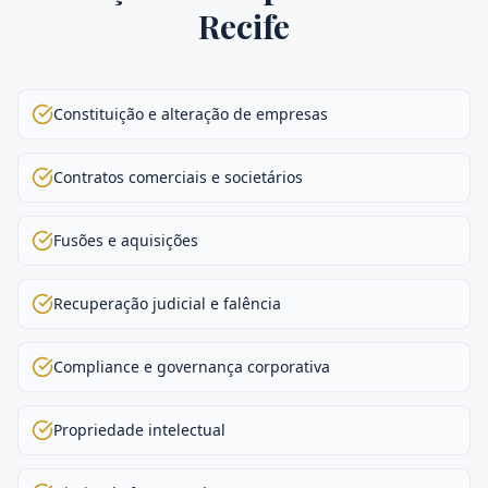
Recife
Constituição e alteração de empresas
Contratos comerciais e societários
Fusões e aquisições
Recuperação judicial e falência
Compliance e governança corporativa
Propriedade intelectual