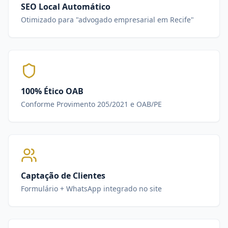
SEO Local Automático
Otimizado para "advogado empresarial em Recife"
100% Ético OAB
Conforme Provimento 205/2021 e OAB/PE
Captação de Clientes
Formulário + WhatsApp integrado no site