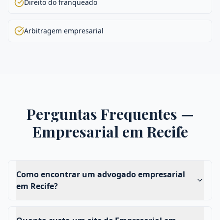
Direito do franqueado
Arbitragem empresarial
Perguntas Frequentes —
Empresarial
em
Recife
Como encontrar um advogado empresarial
em Recife?