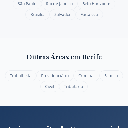
São Paulo
Rio de Janeiro
Belo Horizonte
Brasília
Salvador
Fortaleza
Outras Áreas em
Recife
Trabalhista
Previdenciário
Criminal
Família
Cível
Tributário