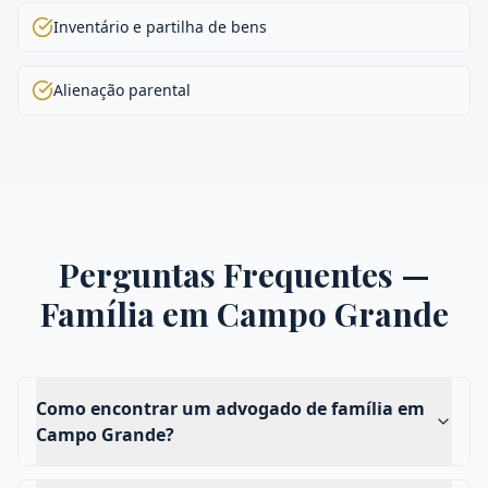
Inventário e partilha de bens
Alienação parental
Perguntas Frequentes —
Família
em
Campo Grande
Como encontrar um advogado de família em
Campo Grande?