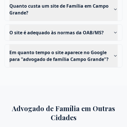
Quanto custa um site de Família em Campo
Grande?
O site é adequado às normas da OAB/MS?
Em quanto tempo o site aparece no Google
para "advogado de família Campo Grande"?
Advogado de Família
em Outras
Cidades