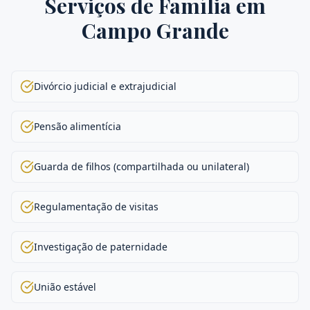
Serviços de
Família
em
Campo Grande
Divórcio judicial e extrajudicial
Pensão alimentícia
Guarda de filhos (compartilhada ou unilateral)
Regulamentação de visitas
Investigação de paternidade
União estável