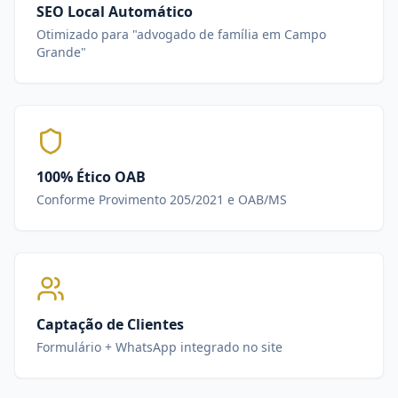
SEO Local Automático
Otimizado para "advogado de família em Campo
Grande"
100% Ético OAB
Conforme Provimento 205/2021 e OAB/MS
Captação de Clientes
Formulário + WhatsApp integrado no site