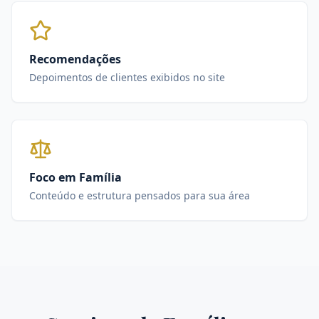
Recomendações
Depoimentos de clientes exibidos no site
Foco em Família
Conteúdo e estrutura pensados para sua área