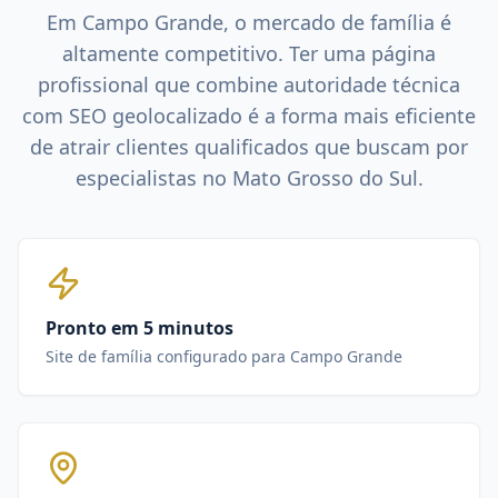
Em
Campo Grande
, o mercado de
família
é
altamente competitivo. Ter uma página
profissional que combine autoridade técnica
com SEO geolocalizado é a forma mais eficiente
de atrair clientes qualificados que buscam por
especialistas no
Mato Grosso do Sul
.
Pronto em 5 minutos
Site de família configurado para Campo Grande