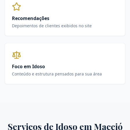
Recomendações
Depoimentos de clientes exibidos no site
Foco em Idoso
Conteúdo e estrutura pensados para sua área
Serviços de
Idoso
em
Maceió