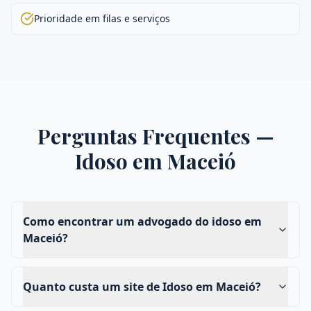
Prioridade em filas e serviços
Perguntas Frequentes —
Idoso
em
Maceió
Como encontrar um advogado do idoso em
Maceió?
Quanto custa um site de Idoso em Maceió?