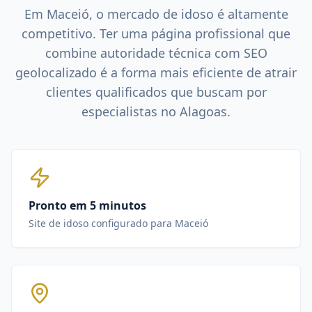
Em
Maceió
, o mercado de
idoso
é altamente
competitivo. Ter uma página profissional que
combine autoridade técnica com SEO
geolocalizado é a forma mais eficiente de atrair
clientes qualificados que buscam por
especialistas no
Alagoas
.
Pronto em 5 minutos
Site de idoso configurado para Maceió