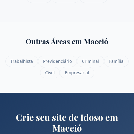
Outras Áreas em
Maceió
Trabalhista
Previdenciário
Criminal
Família
Cível
Empresarial
Crie seu site de
Idoso
em
Maceió