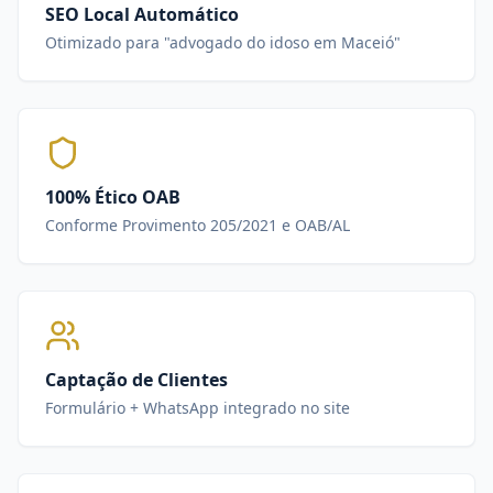
SEO Local Automático
Otimizado para "advogado do idoso em Maceió"
100% Ético OAB
Conforme Provimento 205/2021 e OAB/AL
Captação de Clientes
Formulário + WhatsApp integrado no site