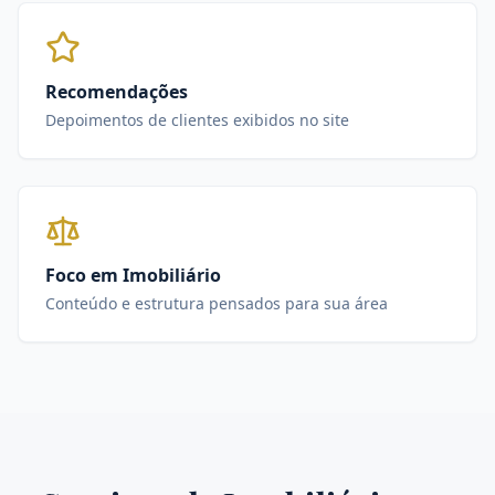
Recomendações
Depoimentos de clientes exibidos no site
Foco em Imobiliário
Conteúdo e estrutura pensados para sua área