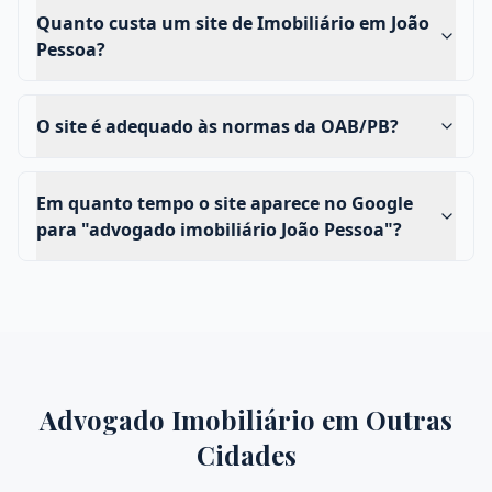
Quanto custa um site de Imobiliário em João
Pessoa?
O site é adequado às normas da OAB/PB?
Em quanto tempo o site aparece no Google
para "advogado imobiliário João Pessoa"?
Advogado Imobiliário
em Outras
Cidades