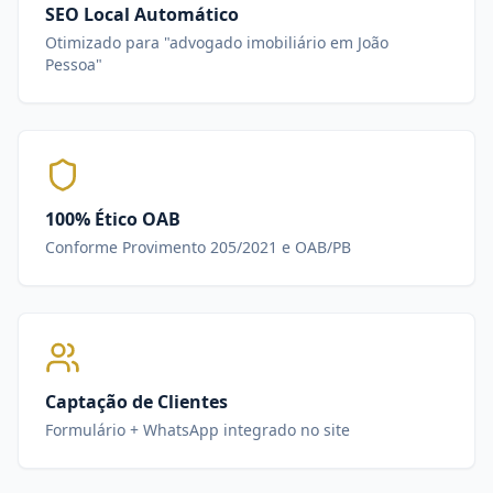
SEO Local Automático
Otimizado para "advogado imobiliário em João
Pessoa"
100% Ético OAB
Conforme Provimento 205/2021 e OAB/PB
Captação de Clientes
Formulário + WhatsApp integrado no site