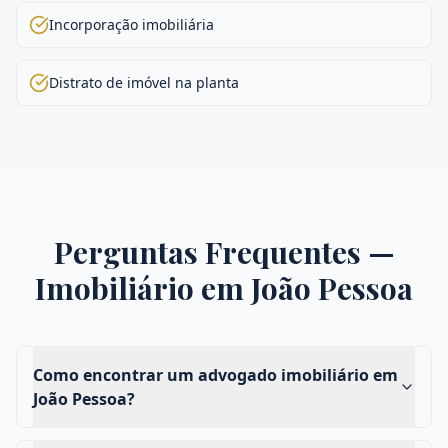
Incorporação imobiliária
Distrato de imóvel na planta
Perguntas Frequentes —
Imobiliário
em
João Pessoa
Como encontrar um advogado imobiliário em
João Pessoa?