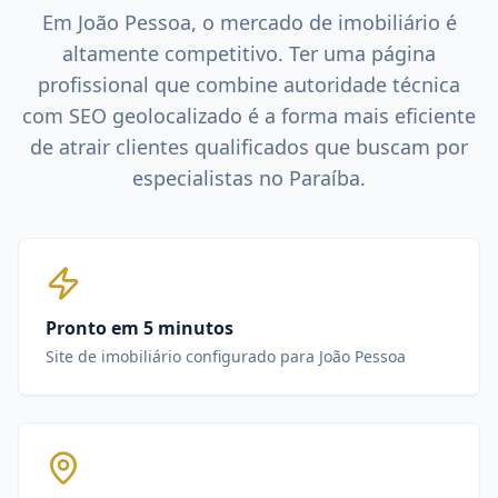
Em
João Pessoa
, o mercado de
imobiliário
é
altamente competitivo. Ter uma página
profissional que combine autoridade técnica
com SEO geolocalizado é a forma mais eficiente
de atrair clientes qualificados que buscam por
especialistas no
Paraíba
.
Pronto em 5 minutos
Site de imobiliário configurado para João Pessoa