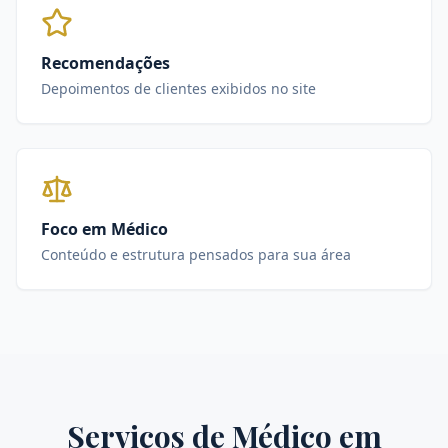
Recomendações
Depoimentos de clientes exibidos no site
Foco em Médico
Conteúdo e estrutura pensados para sua área
Serviços de
Médico
em