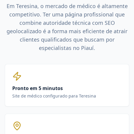
Em
Teresina
, o mercado de
médico
é altamente
competitivo. Ter uma página profissional que
combine autoridade técnica com SEO
geolocalizado é a forma mais eficiente de atrair
clientes qualificados que buscam por
especialistas no
Piauí
.
Pronto em 5 minutos
Site de médico configurado para Teresina