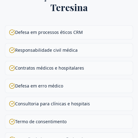
Teresina
Defesa em processos éticos CRM
Responsabilidade civil médica
Contratos médicos e hospitalares
Defesa em erro médico
Consultoria para clínicas e hospitais
Termo de consentimento