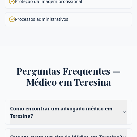
Proteção da imagem profissional
Processos administrativos
Perguntas Frequentes —
Médico
em
Teresina
Como encontrar um advogado médico em
Teresina?