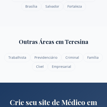
Brasília
Salvador
Fortaleza
Outras Áreas em
Teresina
Trabalhista
Previdenciário
Criminal
Família
Cível
Empresarial
Crie seu site de
Médico
em