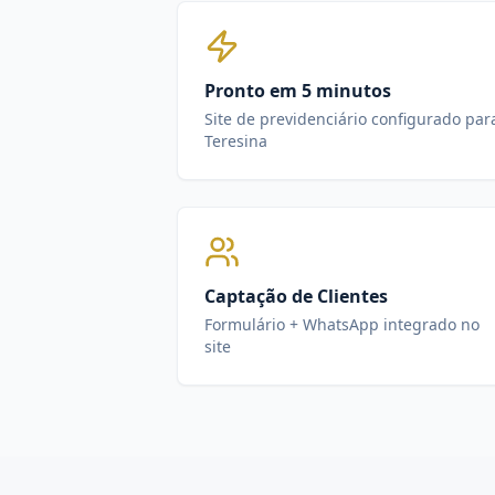
Pronto em 5 minutos
Site de previdenciário configurado par
Teresina
Captação de Clientes
Formulário + WhatsApp integrado no
site