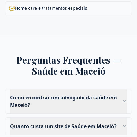
Home care e tratamentos especiais
Perguntas Frequentes —
Saúde
em
Maceió
Como encontrar um advogado da saúde em
Maceió?
Quanto custa um site de Saúde em Maceió?