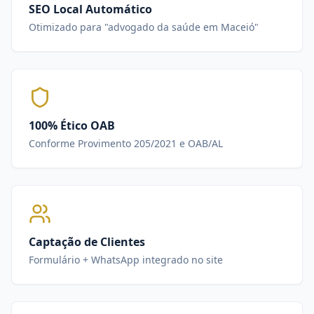
SEO Local Automático
Otimizado para "advogado da saúde em Maceió"
100% Ético OAB
Conforme Provimento 205/2021 e OAB/AL
Captação de Clientes
Formulário + WhatsApp integrado no site