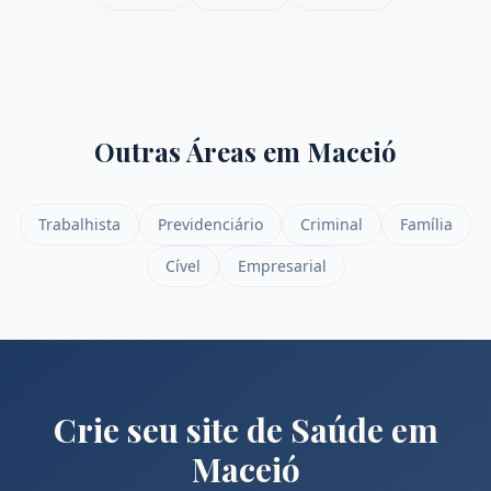
Outras Áreas em
Maceió
Trabalhista
Previdenciário
Criminal
Família
Cível
Empresarial
Crie seu site de
Saúde
em
Maceió