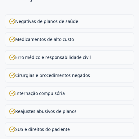
Negativas de planos de saúde
Medicamentos de alto custo
Erro médico e responsabilidade civil
Cirurgias e procedimentos negados
Internação compulsória
Reajustes abusivos de planos
SUS e direitos do paciente