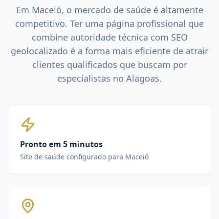
Em
Maceió
, o mercado de
saúde
é altamente
competitivo. Ter uma página profissional que
combine autoridade técnica com SEO
geolocalizado é a forma mais eficiente de atrair
clientes qualificados que buscam por
especialistas no
Alagoas
.
Pronto em 5 minutos
Site de saúde configurado para Maceió