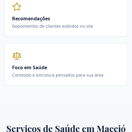
Recomendações
Depoimentos de clientes exibidos no site
Foco em Saúde
Conteúdo e estrutura pensados para sua área
Serviços de
Saúde
em
Maceió