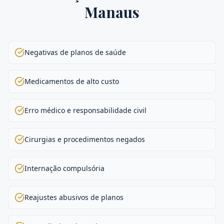
Manaus
Negativas de planos de saúde
Medicamentos de alto custo
Erro médico e responsabilidade civil
Cirurgias e procedimentos negados
Internação compulsória
Reajustes abusivos de planos