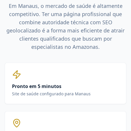
Em
Manaus
, o mercado de
saúde
é altamente
competitivo. Ter uma página profissional que
combine autoridade técnica com SEO
geolocalizado é a forma mais eficiente de atrair
clientes qualificados que buscam por
especialistas no
Amazonas
.
Pronto em 5 minutos
Site de saúde configurado para Manaus