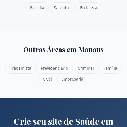
Brasília
Salvador
Fortaleza
Outras Áreas em
Manaus
Trabalhista
Previdenciário
Criminal
Família
Cível
Empresarial
Crie seu site de
Saúde
em