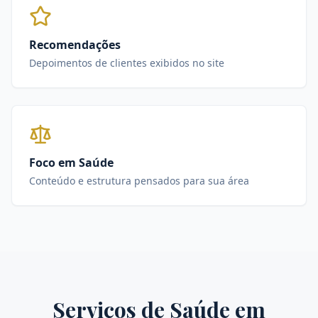
Recomendações
Depoimentos de clientes exibidos no site
Foco em Saúde
Conteúdo e estrutura pensados para sua área
Serviços de
Saúde
em