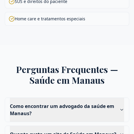
SUS e direitos do paciente
Home care e tratamentos especiais
Perguntas Frequentes —
Saúde
em
Manaus
Como encontrar um advogado da saúde em
Manaus?