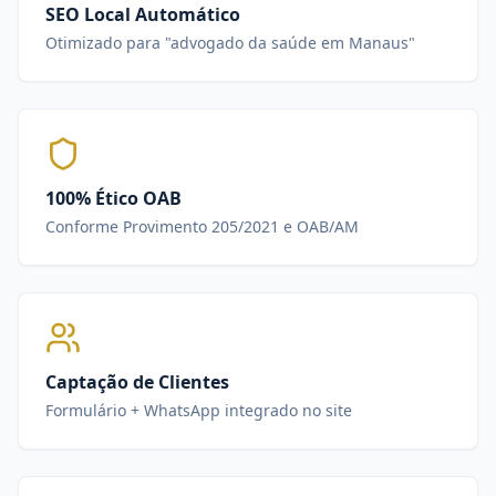
SEO Local Automático
Otimizado para "advogado da saúde em Manaus"
100% Ético OAB
Conforme Provimento 205/2021 e OAB/AM
Captação de Clientes
Formulário + WhatsApp integrado no site