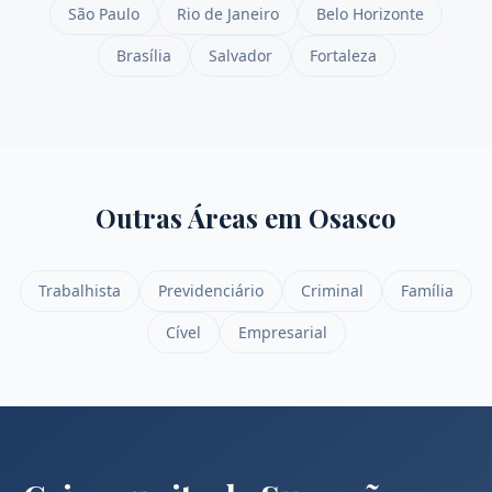
São Paulo
Rio de Janeiro
Belo Horizonte
Brasília
Salvador
Fortaleza
Outras Áreas em
Osasco
Trabalhista
Previdenciário
Criminal
Família
Cível
Empresarial