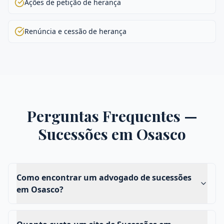
Ações de petição de herança
Renúncia e cessão de herança
Perguntas Frequentes —
Sucessões
em
Osasco
Como encontrar um advogado de sucessões
em Osasco?