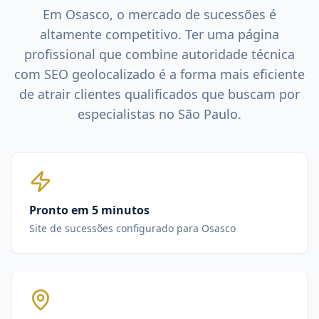
Em
Osasco
, o mercado de
sucessões
é
altamente competitivo. Ter uma página
profissional que combine autoridade técnica
com SEO geolocalizado é a forma mais eficiente
de atrair clientes qualificados que buscam por
especialistas no
São Paulo
.
Pronto em 5 minutos
Site de sucessões configurado para Osasco