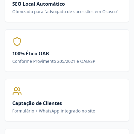
SEO Local Automático
Otimizado para "advogado de sucessões em Osasco"
100% Ético OAB
Conforme Provimento 205/2021 e OAB/SP
Captação de Clientes
Formulário + WhatsApp integrado no site