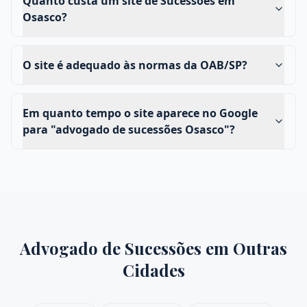
Quanto custa um site de Sucessões em
Osasco?
O site é adequado às normas da OAB/SP?
Em quanto tempo o site aparece no Google
para "advogado de sucessões Osasco"?
Advogado de Sucessões
em Outras
Cidades