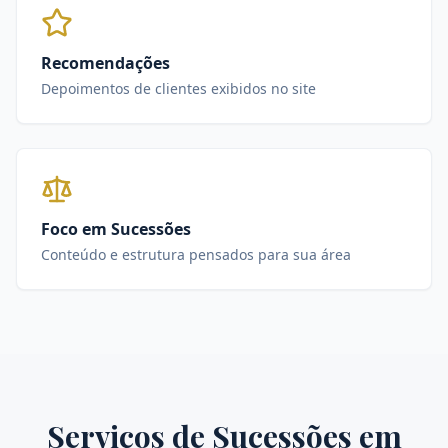
Recomendações
Depoimentos de clientes exibidos no site
Foco em Sucessões
Conteúdo e estrutura pensados para sua área
Serviços de
Sucessões
em