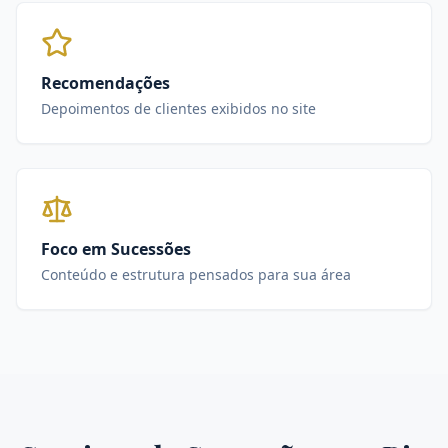
Recomendações
Depoimentos de clientes exibidos no site
Foco em Sucessões
Conteúdo e estrutura pensados para sua área