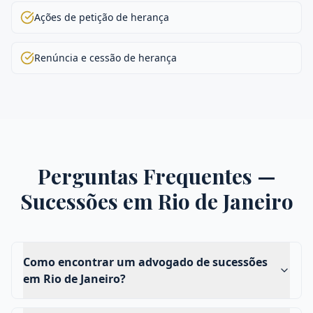
Ações de petição de herança
Renúncia e cessão de herança
Perguntas Frequentes —
Sucessões
em
Rio de Janeiro
Como encontrar um advogado de sucessões
em Rio de Janeiro?