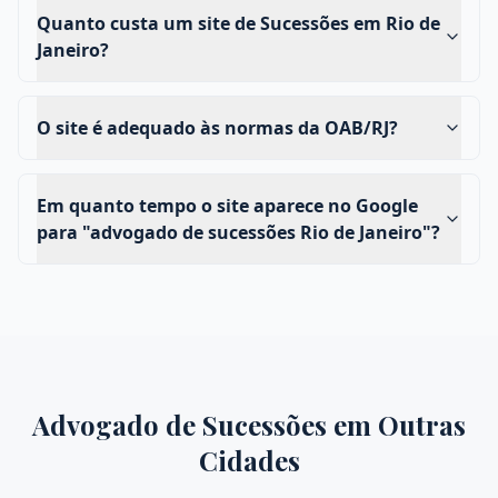
Quanto custa um site de Sucessões em Rio de
Janeiro?
O site é adequado às normas da OAB/RJ?
Em quanto tempo o site aparece no Google
para "advogado de sucessões Rio de Janeiro"?
Advogado de Sucessões
em Outras
Cidades