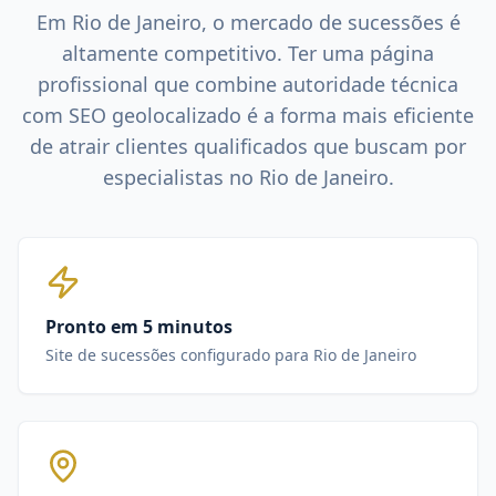
Em
Rio de Janeiro
, o mercado de
sucessões
é
altamente competitivo. Ter uma página
profissional que combine autoridade técnica
com SEO geolocalizado é a forma mais eficiente
de atrair clientes qualificados que buscam por
especialistas no
Rio de Janeiro
.
Pronto em 5 minutos
Site de sucessões configurado para Rio de Janeiro