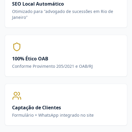
SEO Local Automático
Otimizado para "advogado de sucessões em Rio de
Janeiro"
100% Ético OAB
Conforme Provimento 205/2021 e OAB/RJ
Captação de Clientes
Formulário + WhatsApp integrado no site