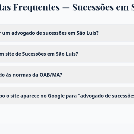
tas Frequentes —
Sucessões
em
 um advogado de sucessões em São Luís?
 site de Sucessões em São Luís?
ado às normas da OAB/MA?
 o site aparece no Google para "advogado de sucessões