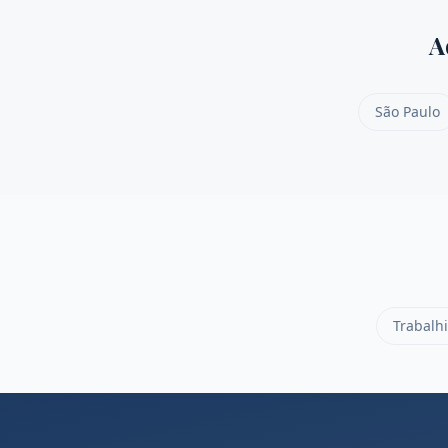
A
São Paulo
Trabalhi