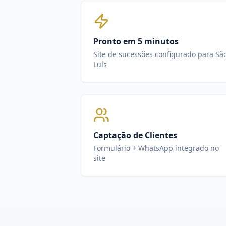
Pronto em 5 minutos
Site de sucessões configurado para Sã
Luís
Captação de Clientes
Formulário + WhatsApp integrado no
site