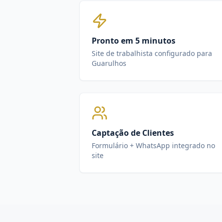
Pronto em 5 minutos
Site de trabalhista configurado para
Guarulhos
Captação de Clientes
Formulário + WhatsApp integrado no
site