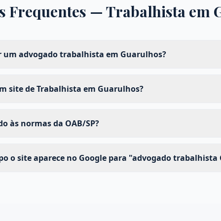
s Frequentes —
Trabalhista
em
 um advogado trabalhista em Guarulhos?
m site de Trabalhista em Guarulhos?
ado às normas da OAB/SP?
o o site aparece no Google para "advogado trabalhista