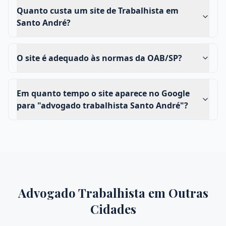
Quanto custa um site de Trabalhista em
Santo André?
O site é adequado às normas da OAB/SP?
Em quanto tempo o site aparece no Google
para "advogado trabalhista Santo André"?
Advogado Trabalhista
em Outras
Cidades