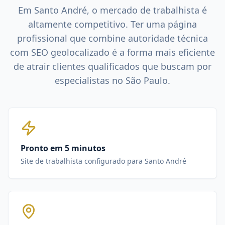
Em
Santo André
, o mercado de
trabalhista
é
altamente competitivo. Ter uma página
profissional que combine autoridade técnica
com SEO geolocalizado é a forma mais eficiente
de atrair clientes qualificados que buscam por
especialistas no
São Paulo
.
Pronto em 5 minutos
Site de trabalhista configurado para Santo André