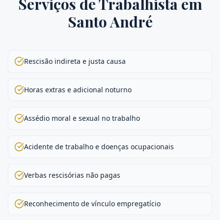
Serviços de
Trabalhista
em
Santo André
Rescisão indireta e justa causa
Horas extras e adicional noturno
Assédio moral e sexual no trabalho
Acidente de trabalho e doenças ocupacionais
Verbas rescisórias não pagas
Reconhecimento de vínculo empregatício