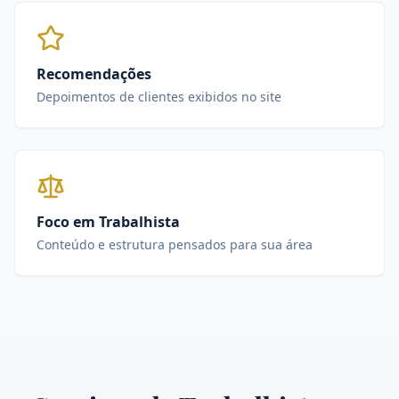
Recomendações
Depoimentos de clientes exibidos no site
Foco em Trabalhista
Conteúdo e estrutura pensados para sua área