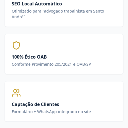
SEO Local Automático
Otimizado para "advogado trabalhista em Santo
André"
100% Ético OAB
Conforme Provimento 205/2021 e OAB/SP
Captação de Clientes
Formulário + WhatsApp integrado no site