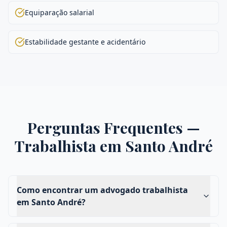
Equiparação salarial
Estabilidade gestante e acidentário
Perguntas Frequentes —
Trabalhista
em
Santo André
Como encontrar um advogado trabalhista
em Santo André?