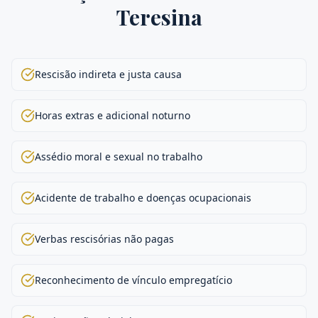
Teresina
Rescisão indireta e justa causa
Horas extras e adicional noturno
Assédio moral e sexual no trabalho
Acidente de trabalho e doenças ocupacionais
Verbas rescisórias não pagas
Reconhecimento de vínculo empregatício