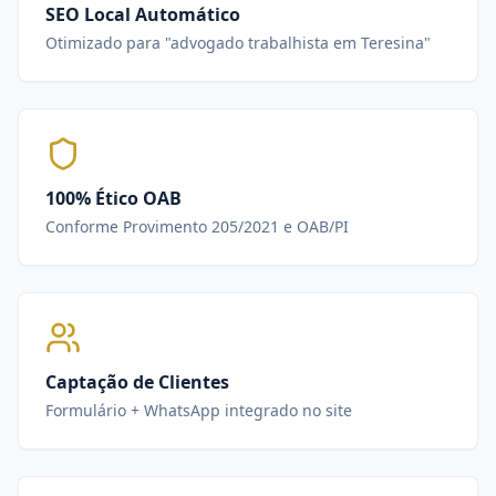
SEO Local Automático
Otimizado para "advogado trabalhista em Teresina"
100% Ético OAB
Conforme Provimento 205/2021 e OAB/PI
Captação de Clientes
Formulário + WhatsApp integrado no site