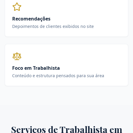
Recomendações
Depoimentos de clientes exibidos no site
Foco em Trabalhista
Conteúdo e estrutura pensados para sua área
Serviços de
Trabalhista
em