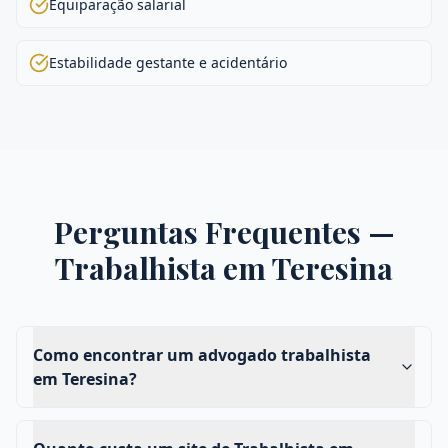
Equiparação salarial
Estabilidade gestante e acidentário
Perguntas Frequentes —
Trabalhista
em
Teresina
Como encontrar um advogado trabalhista
em Teresina?