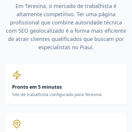
Em
Teresina
, o mercado de
trabalhista
é
altamente competitivo. Ter uma página
profissional que combine autoridade técnica
com SEO geolocalizado é a forma mais eficiente
de atrair clientes qualificados que buscam por
especialistas no
Piauí
.
Pronto em 5 minutos
Site de trabalhista configurado para Teresina