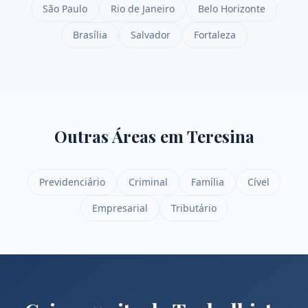
São Paulo
Rio de Janeiro
Belo Horizonte
Brasília
Salvador
Fortaleza
Outras Áreas em
Teresina
Previdenciário
Criminal
Família
Cível
Empresarial
Tributário