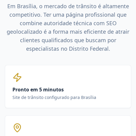
Em
Brasília
, o mercado de
trânsito
é altamente
competitivo. Ter uma página profissional que
combine autoridade técnica com SEO
geolocalizado é a forma mais eficiente de atrair
clientes qualificados que buscam por
especialistas no
Distrito Federal
.
Pronto em 5 minutos
Site de trânsito configurado para Brasília