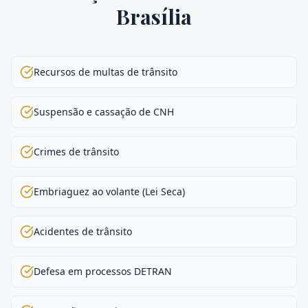
Brasília
Recursos de multas de trânsito
Suspensão e cassação de CNH
Crimes de trânsito
Embriaguez ao volante (Lei Seca)
Acidentes de trânsito
Defesa em processos DETRAN