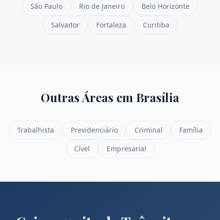
São Paulo
Rio de Janeiro
Belo Horizonte
Salvador
Fortaleza
Curitiba
Outras Áreas em
Brasília
Trabalhista
Previdenciário
Criminal
Família
Cível
Empresarial