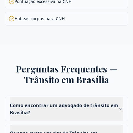
Pontuação excessiva na CNH
Habeas corpus para CNH
Perguntas Frequentes —
Trânsito
em
Brasília
Como encontrar um advogado de trânsito em
Brasília?