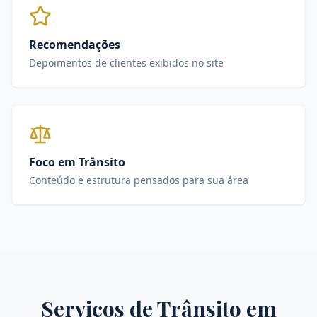
Recomendações
Depoimentos de clientes exibidos no site
Foco em Trânsito
Conteúdo e estrutura pensados para sua área
Serviços de
Trânsito
em