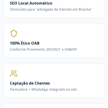
SEO Local Automático
Otimizado para "advogado de trânsito em Brasília"
100% Ético OAB
Conforme Provimento 205/2021 e OAB/DF
Captação de Clientes
Formulário + WhatsApp integrado no site