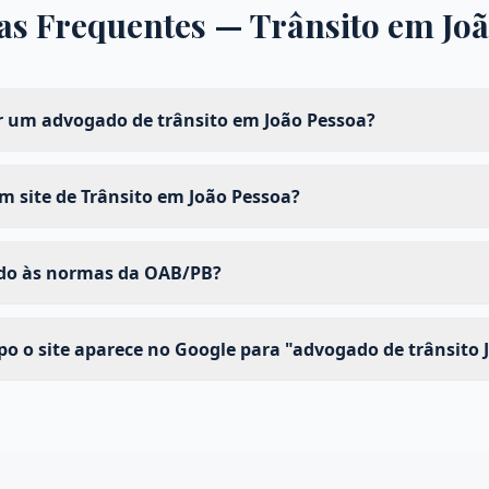
as Frequentes —
Trânsito
em
Jo
 um advogado de trânsito em João Pessoa?
 site de Trânsito em João Pessoa?
ado às normas da OAB/PB?
 o site aparece no Google para "advogado de trânsito 