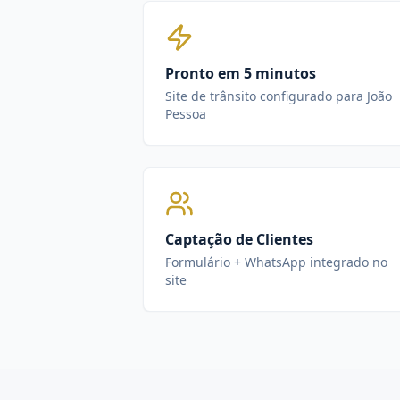
Pronto em 5 minutos
Site de trânsito configurado para João
Pessoa
Captação de Clientes
Formulário + WhatsApp integrado no
site