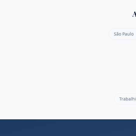
São Paulo
Trabalhi