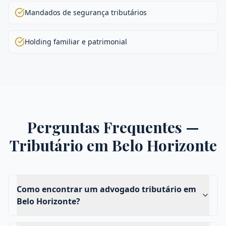
Mandados de segurança tributários
Holding familiar e patrimonial
Perguntas Frequentes —
Tributário
em
Belo Horizonte
Como encontrar um advogado tributário em
Belo Horizonte?