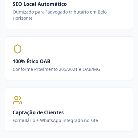
SEO Local Automático
Otimizado para "advogado tributário em Belo
Horizonte"
100% Ético OAB
Conforme Provimento 205/2021 e OAB/MG
Captação de Clientes
Formulário + WhatsApp integrado no site