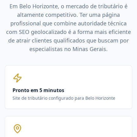
Em
Belo Horizonte
, o mercado de
tributário
é
altamente competitivo. Ter uma página
profissional que combine autoridade técnica
com SEO geolocalizado é a forma mais eficiente
de atrair clientes qualificados que buscam por
especialistas no
Minas Gerais
.
Pronto em 5 minutos
Site de tributário configurado para Belo Horizonte