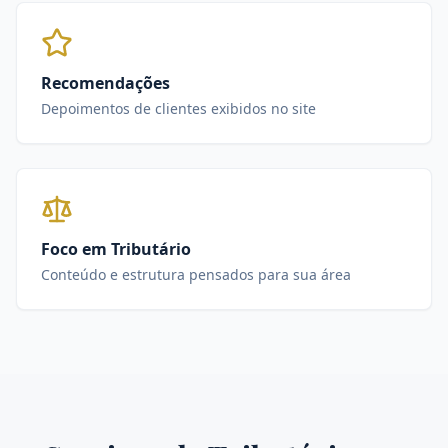
Recomendações
Depoimentos de clientes exibidos no site
Foco em Tributário
Conteúdo e estrutura pensados para sua área