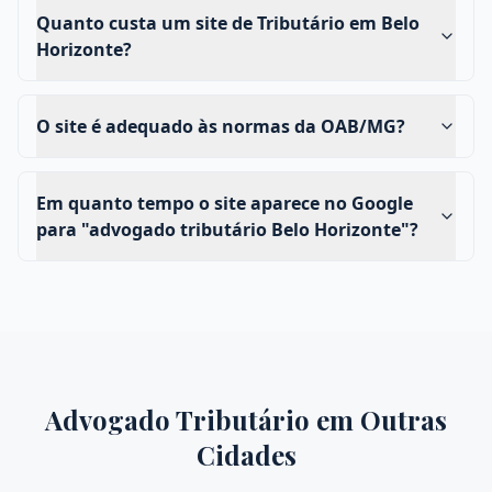
Quanto custa um site de Tributário em Belo
Horizonte?
O site é adequado às normas da OAB/MG?
Em quanto tempo o site aparece no Google
para "advogado tributário Belo Horizonte"?
Advogado Tributário
em Outras
Cidades