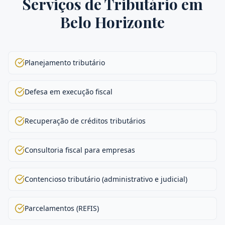
Serviços de
Tributário
em
Belo Horizonte
Planejamento tributário
Defesa em execução fiscal
Recuperação de créditos tributários
Consultoria fiscal para empresas
Contencioso tributário (administrativo e judicial)
Parcelamentos (REFIS)