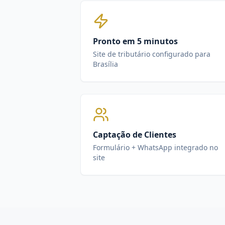
Pronto em 5 minutos
Site de tributário configurado para
Brasília
Captação de Clientes
Formulário + WhatsApp integrado no
site