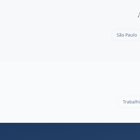
São Paulo
Trabalhi