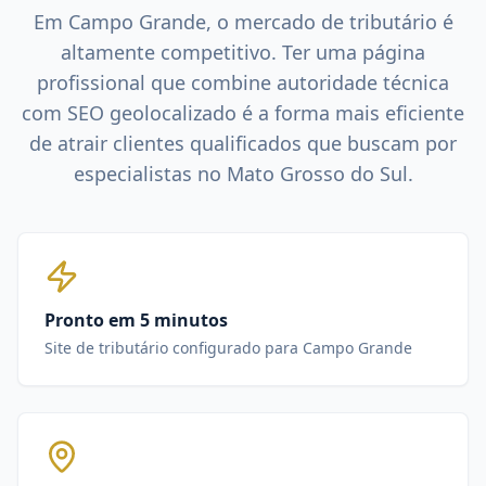
Em
Campo Grande
, o mercado de
tributário
é
altamente competitivo. Ter uma página
profissional que combine autoridade técnica
com SEO geolocalizado é a forma mais eficiente
de atrair clientes qualificados que buscam por
especialistas no
Mato Grosso do Sul
.
Pronto em 5 minutos
Site de tributário configurado para Campo Grande