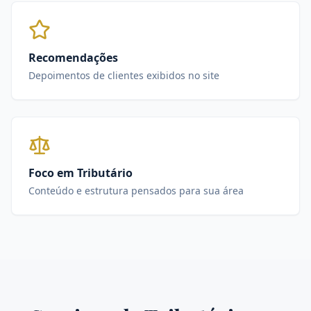
Recomendações
Depoimentos de clientes exibidos no site
Foco em Tributário
Conteúdo e estrutura pensados para sua área