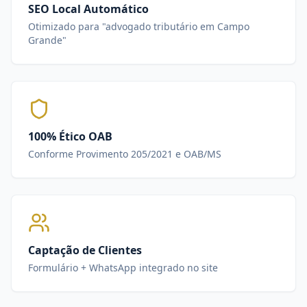
SEO Local Automático
Otimizado para "advogado tributário em Campo
Grande"
100% Ético OAB
Conforme Provimento 205/2021 e OAB/MS
Captação de Clientes
Formulário + WhatsApp integrado no site