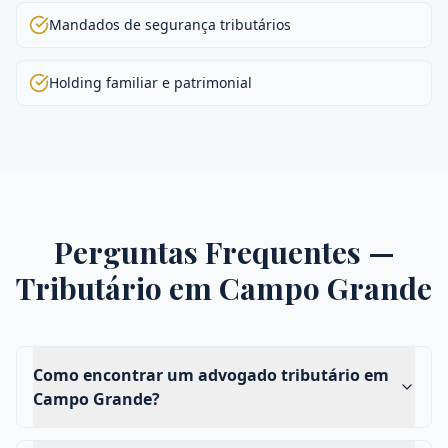
Mandados de segurança tributários
Holding familiar e patrimonial
Perguntas Frequentes —
Tributário
em
Campo Grande
Como encontrar um advogado tributário em
Campo Grande?