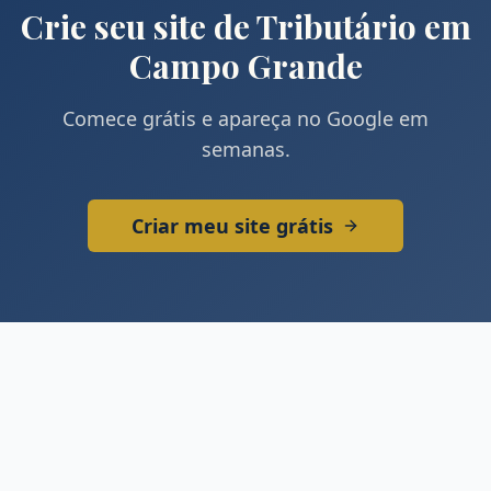
Crie seu site de
Tributário
em
Campo Grande
Comece grátis e apareça no Google em
semanas.
Criar meu site grátis