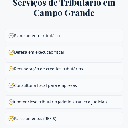
Serviços de
Tributário
em
Campo Grande
Planejamento tributário
Defesa em execução fiscal
Recuperação de créditos tributários
Consultoria fiscal para empresas
Contencioso tributário (administrativo e judicial)
Parcelamentos (REFIS)