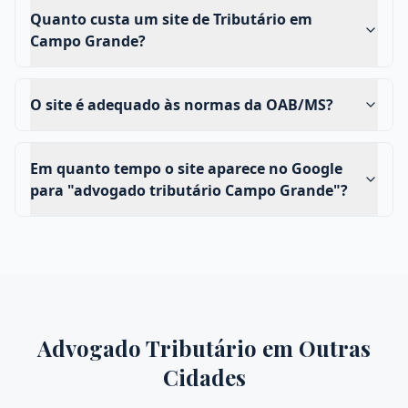
Quanto custa um site de Tributário em
Campo Grande?
O site é adequado às normas da OAB/MS?
Em quanto tempo o site aparece no Google
para "advogado tributário Campo Grande"?
Advogado Tributário
em Outras
Cidades