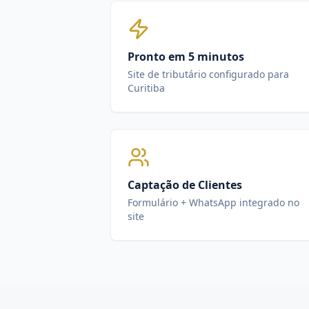
Pronto em 5 minutos
Site de tributário configurado para
Curitiba
Captação de Clientes
Formulário + WhatsApp integrado no
site