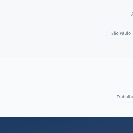
São Paulo
Trabalhi