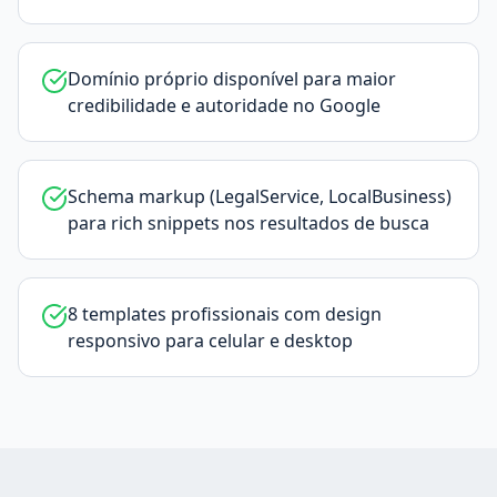
Domínio próprio disponível para maior
credibilidade e autoridade no Google
Schema markup (LegalService, LocalBusiness)
para rich snippets nos resultados de busca
8 templates profissionais com design
responsivo para celular e desktop