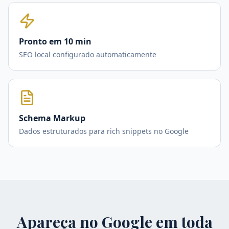
Pronto em 10 min
SEO local configurado automaticamente
Schema Markup
Dados estruturados para rich snippets no Google
Apareça no Google em toda