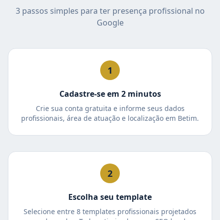
3 passos simples para ter presença profissional no
Google
1
Cadastre-se em 2 minutos
Crie sua conta gratuita e informe seus dados
profissionais, área de atuação e localização em Betim.
2
Escolha seu template
Selecione entre 8 templates profissionais projetados