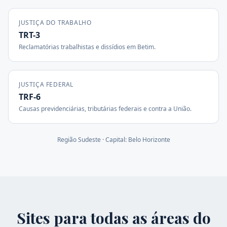
JUSTIÇA DO TRABALHO
TRT-3
Reclamatórias trabalhistas e dissídios em
Betim
.
JUSTIÇA FEDERAL
TRF-6
Causas previdenciárias, tributárias federais e contra a União.
Região
Sudeste
· Capital:
Belo Horizonte
Sites para todas as áreas do