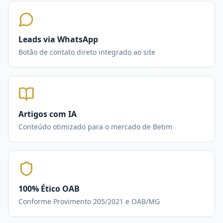
Leads via WhatsApp
Botão de contato direto integrado ao site
Artigos com IA
Conteúdo otimizado para o mercado de Betim
100% Ético OAB
Conforme Provimento 205/2021 e OAB/MG