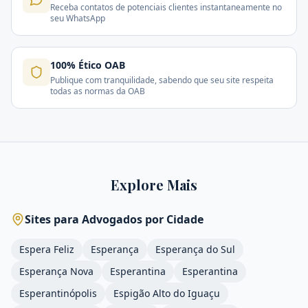
Receba contatos de potenciais clientes instantaneamente no
seu WhatsApp
100% Ético OAB
Publique com tranquilidade, sabendo que seu site respeita
todas as normas da OAB
Explore Mais
Sites para Advogados por Cidade
Espera Feliz
Esperança
Esperança do Sul
Esperança Nova
Esperantina
Esperantina
Esperantinópolis
Espigão Alto do Iguaçu