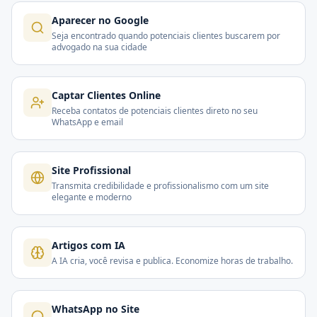
Aparecer no Google
Seja encontrado quando potenciais clientes buscarem por
advogado na sua cidade
Captar Clientes Online
Receba contatos de potenciais clientes direto no seu
WhatsApp e email
Site Profissional
Transmita credibilidade e profissionalismo com um site
elegante e moderno
Artigos com IA
A IA cria, você revisa e publica. Economize horas de trabalho.
WhatsApp no Site