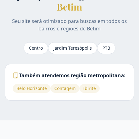
Betim
Seu site será otimizado para buscas em todos os
bairros e regiões de
Betim
Centro
Jardim Teresópolis
PTB
Também atendemos região metropolitana:
Belo Horizonte
Contagem
Ibirité