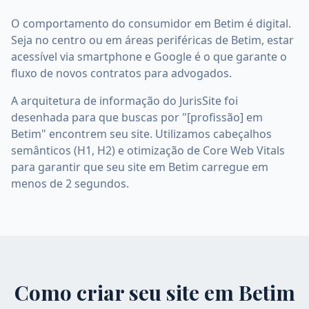
O comportamento do consumidor em Betim é digital.
Seja no centro ou em áreas periféricas de Betim, estar
acessível via smartphone e Google é o que garante o
fluxo de novos contratos para advogados.
A arquitetura de informação do JurisSite foi
desenhada para que buscas por "[profissão] em
Betim" encontrem seu site. Utilizamos cabeçalhos
semânticos (H1, H2) e otimização de Core Web Vitals
para garantir que seu site em Betim carregue em
menos de 2 segundos.
Como criar seu site em
Betim