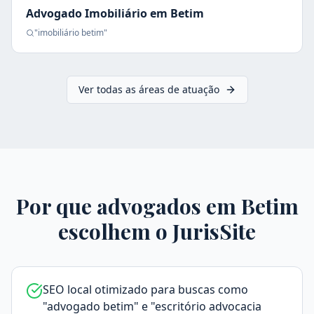
Advogado Imobiliário
em
Betim
"
imobiliário
betim
"
Ver todas as áreas de atuação
Por que advogados em
Betim
escolhem o JurisSite
SEO local otimizado para buscas como
"advogado betim" e "escritório advocacia