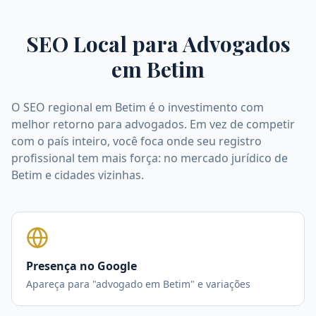
SEO Local para Advogados
em
Betim
O SEO regional em Betim é o investimento com
melhor retorno para advogados. Em vez de competir
com o país inteiro, você foca onde seu registro
profissional tem mais força: no mercado jurídico de
Betim e cidades vizinhas.
Presença no Google
Apareça para "advogado em Betim" e variações