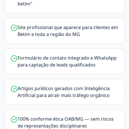
betim"
Site profissional que aparece para clientes em
Betim e toda a região do MG
Formulário de contato integrado e WhatsApp
para captação de leads qualificados
Artigos jurídicos gerados com Inteligência
Artificial para atrair mais tráfego orgânico
100% conforme ética OAB/MG — sem riscos
de representações disciplinares