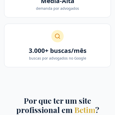
Média-Alta
demanda por advogados
3.000+ buscas/mês
buscas por advogados no Google
Por que ter um site
profissional em
Betim
?