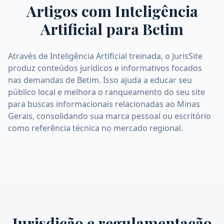
Artigos com Inteligência
Artificial para
Betim
Através de Inteligência Artificial treinada, o JurisSite
produz conteúdos jurídicos e informativos focados
nas demandas de Betim. Isso ajuda a educar seu
público local e melhora o ranqueamento do seu site
para buscas informacionais relacionadas ao Minas
Gerais, consolidando sua marca pessoal ou escritório
como referência técnica no mercado regional.
Jurisdição e regulamentação