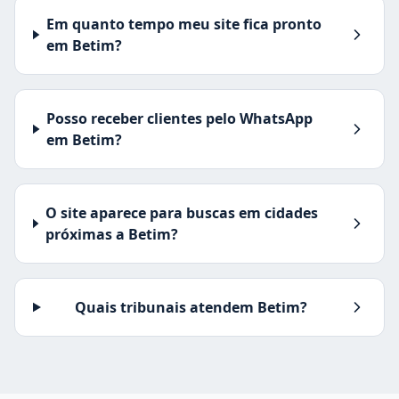
Em quanto tempo meu site fica pronto
em Betim?
Posso receber clientes pelo WhatsApp
em Betim?
O site aparece para buscas em cidades
próximas a Betim?
Quais tribunais atendem Betim?