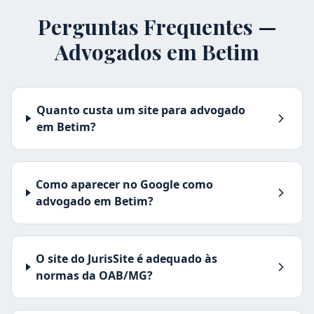
Perguntas Frequentes —
Advogados em
Betim
Quanto custa um site para advogado
em Betim?
Como aparecer no Google como
advogado em Betim?
O site do JurisSite é adequado às
normas da OAB/MG?