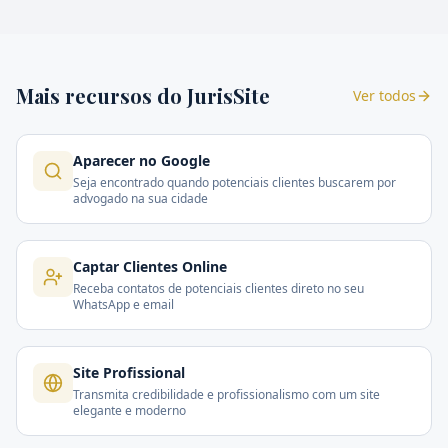
Mais recursos do JurisSite
Ver todos
Aparecer no Google
Seja encontrado quando potenciais clientes buscarem por
advogado na sua cidade
Captar Clientes Online
Receba contatos de potenciais clientes direto no seu
WhatsApp e email
Site Profissional
Transmita credibilidade e profissionalismo com um site
elegante e moderno