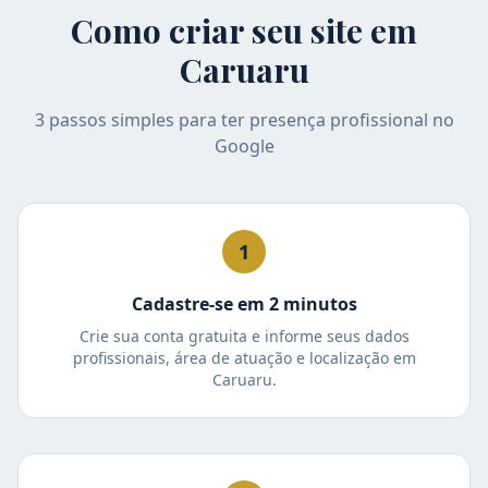
Como criar seu site em
Caruaru
3 passos simples para ter presença profissional no
Google
1
Cadastre-se em 2 minutos
Crie sua conta gratuita e informe seus dados
profissionais, área de atuação e localização em
Caruaru.