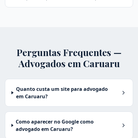
Perguntas Frequentes —
Advogados em
Caruaru
Quanto custa um site para advogado
em Caruaru?
Como aparecer no Google como
advogado em Caruaru?