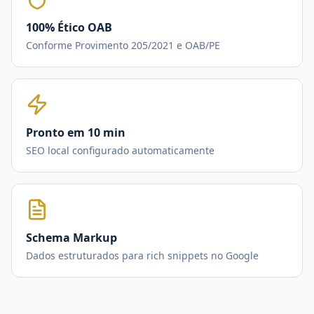
100% Ético OAB
Conforme Provimento 205/2021 e OAB/PE
Pronto em 10 min
SEO local configurado automaticamente
Schema Markup
Dados estruturados para rich snippets no Google