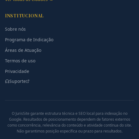
INSTITUCIONAL
Sobre nós
Programa de Indicação
Áreas de Atuação
Termos de uso
Privacidade
Suporte
O JurisSite garante estrutura técnica e SEO local para indexação no
Google. Resultados de posicionamento dependem de fatores externos
como concorrência, relevância do conteúdo e atividade contínua do site.
Não garantimos posição específica ou prazo para resultados.