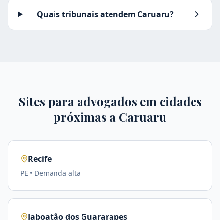
Quais tribunais atendem Caruaru?
Sites para advogados em cidades
próximas a
Caruaru
Recife
PE
• Demanda
alta
Jaboatão dos Guararapes