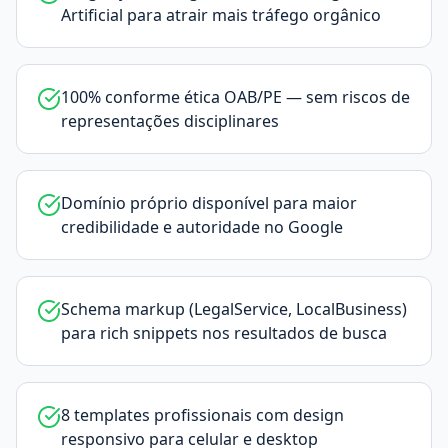
Artificial para atrair mais tráfego orgânico
100% conforme ética OAB/PE — sem riscos de
representações disciplinares
Domínio próprio disponível para maior
credibilidade e autoridade no Google
Schema markup (LegalService, LocalBusiness)
para rich snippets nos resultados de busca
8 templates profissionais com design
responsivo para celular e desktop