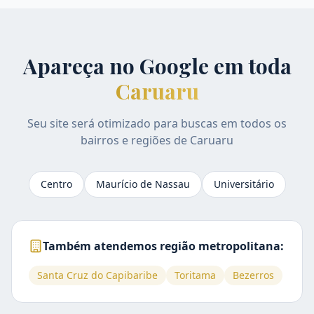
Apareça no Google em toda
Caruaru
Seu site será otimizado para buscas em todos os
bairros e regiões de
Caruaru
Centro
Maurício de Nassau
Universitário
Também atendemos região metropolitana:
Santa Cruz do Capibaribe
Toritama
Bezerros