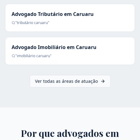
Advogado Tributário
em
Caruaru
"
tributário
caruaru
"
Advogado Imobiliário
em
Caruaru
"
imobiliário
caruaru
"
Ver todas as áreas de atuação
Por que advogados em