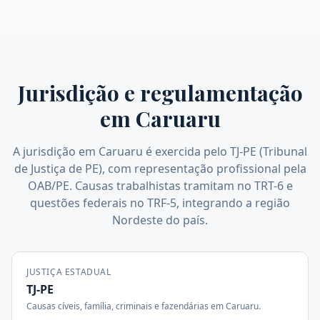
Jurisdição e regulamentação
em
Caruaru
A jurisdição em Caruaru é exercida pelo TJ-PE (Tribunal
de Justiça de PE), com representação profissional pela
OAB/PE. Causas trabalhistas tramitam no TRT-6 e
questões federais no TRF-5, integrando a região
Nordeste do país.
JUSTIÇA ESTADUAL
TJ-PE
Causas cíveis, família, criminais e fazendárias em
Caruaru
.