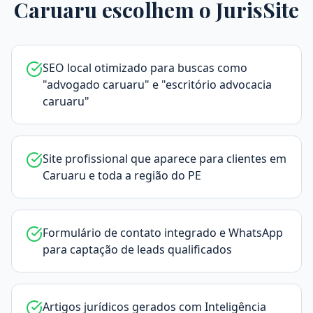
Caruaru
escolhem o JurisSite
SEO local otimizado para buscas como
"advogado caruaru" e "escritório advocacia
caruaru"
Site profissional que aparece para clientes em
Caruaru e toda a região do PE
Formulário de contato integrado e WhatsApp
para captação de leads qualificados
Artigos jurídicos gerados com Inteligência