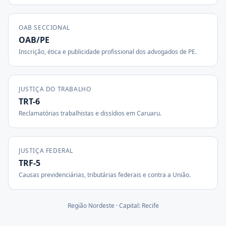
OAB SECCIONAL
OAB/PE
Inscrição, ética e publicidade profissional dos advogados de
PE
.
JUSTIÇA DO TRABALHO
TRT-6
Reclamatórias trabalhistas e dissídios em
Caruaru
.
JUSTIÇA FEDERAL
TRF-5
Causas previdenciárias, tributárias federais e contra a União.
Região
Nordeste
· Capital:
Recife