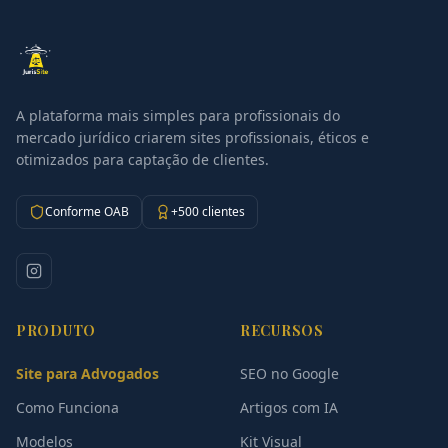
A plataforma mais simples para profissionais do
mercado jurídico criarem sites profissionais, éticos e
otimizados para captação de clientes.
Conforme OAB
+500 clientes
PRODUTO
RECURSOS
Site para Advogados
SEO no Google
Como Funciona
Artigos com IA
Modelos
Kit Visual