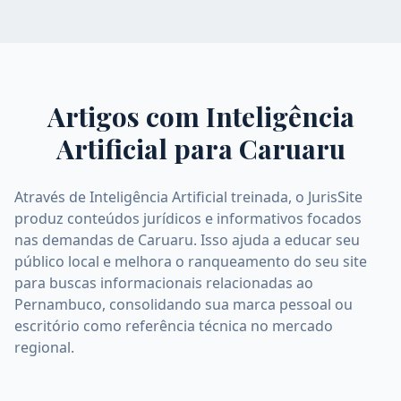
Artigos com Inteligência
Artificial para
Caruaru
Através de Inteligência Artificial treinada, o JurisSite
produz conteúdos jurídicos e informativos focados
nas demandas de Caruaru. Isso ajuda a educar seu
público local e melhora o ranqueamento do seu site
para buscas informacionais relacionadas ao
Pernambuco, consolidando sua marca pessoal ou
escritório como referência técnica no mercado
regional.