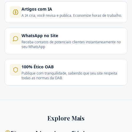
Artigos com IA
A IA cria, você revisa e publica. Economize horas de trabalho.
WhatsApp no Site
Receba contatos de potenciais clientes instantaneamente no
seu WhatsApp
100% Ético OAB
Publique com tranquilidade, sabendo que seu site respeita
todas as normas da OAB
Explore Mais