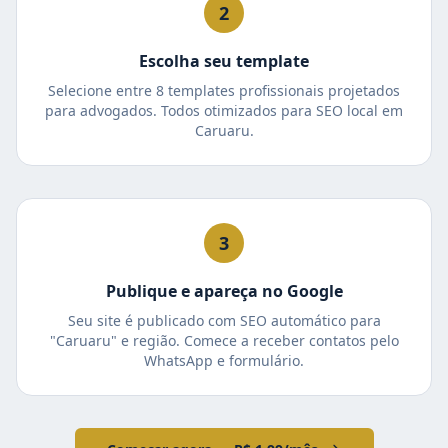
2
Escolha seu template
Selecione entre 8 templates profissionais projetados
para advogados. Todos otimizados para SEO local em
Caruaru.
3
Publique e apareça no Google
Seu site é publicado com SEO automático para
"Caruaru" e região. Comece a receber contatos pelo
WhatsApp e formulário.