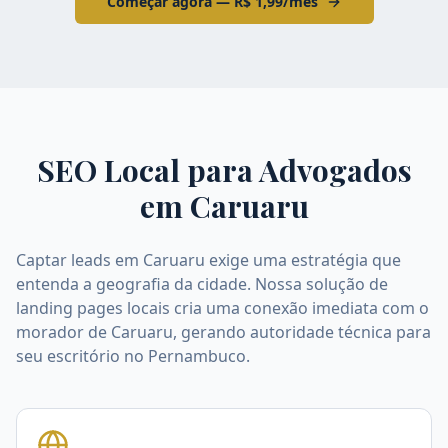
Começar agora — R$ 1,99/mês
SEO Local para Advogados
em
Caruaru
Captar leads em Caruaru exige uma estratégia que
entenda a geografia da cidade. Nossa solução de
landing pages locais cria uma conexão imediata com o
morador de Caruaru, gerando autoridade técnica para
seu escritório no Pernambuco.