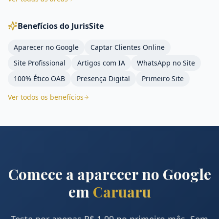
Benefícios do JurisSite
Aparecer no Google
Captar Clientes Online
Site Profissional
Artigos com IA
WhatsApp no Site
100% Ético OAB
Presença Digital
Primeiro Site
Ver todos os benefícios
Comece a aparecer no Google
em
Caruaru