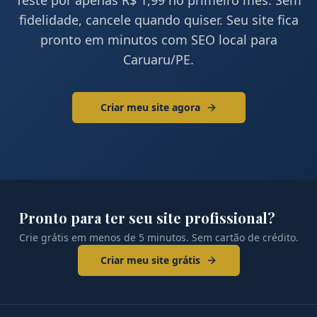
Teste por apenas R$ 1,99 no primeiro mês. Sem
fidelidade, cancele quando quiser. Seu site fica
pronto em minutos com SEO local para
Caruaru
/
PE
.
Criar meu site agora
Pronto para ter seu site profissional?
Crie grátis em menos de 5 minutos. Sem cartão de crédito.
Criar meu site grátis