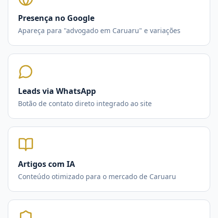
Presença no Google
Apareça para "advogado em Caruaru" e variações
Leads via WhatsApp
Botão de contato direto integrado ao site
Artigos com IA
Conteúdo otimizado para o mercado de Caruaru