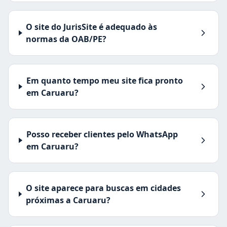
O site do JurisSite é adequado às
normas da OAB/PE?
Em quanto tempo meu site fica pronto
em Caruaru?
Posso receber clientes pelo WhatsApp
em Caruaru?
O site aparece para buscas em cidades
próximas a Caruaru?