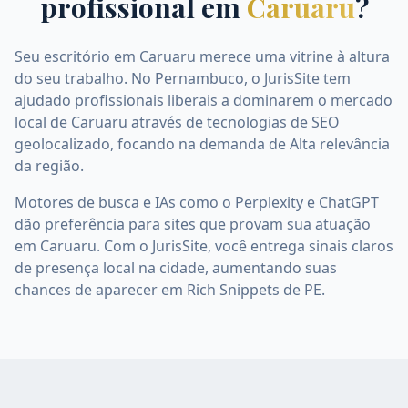
profissional em
Caruaru
?
Seu escritório em Caruaru merece uma vitrine à altura
do seu trabalho. No Pernambuco, o JurisSite tem
ajudado profissionais liberais a dominarem o mercado
local de Caruaru através de tecnologias de SEO
geolocalizado, focando na demanda de Alta relevância
da região.
Motores de busca e IAs como o Perplexity e ChatGPT
dão preferência para sites que provam sua atuação
em Caruaru. Com o JurisSite, você entrega sinais claros
de presença local na cidade, aumentando suas
chances de aparecer em Rich Snippets de PE.