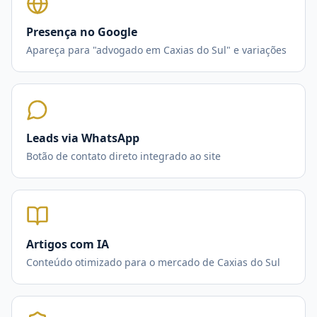
Presença no Google
Apareça para "advogado em Caxias do Sul" e variações
Leads via WhatsApp
Botão de contato direto integrado ao site
Artigos com IA
Conteúdo otimizado para o mercado de Caxias do Sul