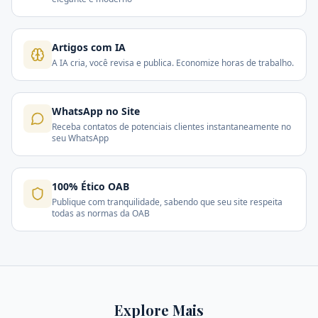
Artigos com IA
A IA cria, você revisa e publica. Economize horas de trabalho.
WhatsApp no Site
Receba contatos de potenciais clientes instantaneamente no
seu WhatsApp
100% Ético OAB
Publique com tranquilidade, sabendo que seu site respeita
todas as normas da OAB
Explore Mais