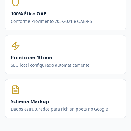
100% Ético OAB
Conforme Provimento 205/2021 e OAB/RS
Pronto em 10 min
SEO local configurado automaticamente
Schema Markup
Dados estruturados para rich snippets no Google