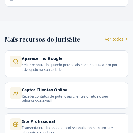
Mais recursos do JurisSite
Ver todos
Aparecer no Google
Seja encontrado quando potenciais clientes buscarem por
advogado na sua cidade
Captar Clientes Online
Receba contatos de potenciais clientes direto no seu
WhatsApp e email
Site Profissional
Transmita credibilidade e profissionalismo com um site
elegante e moderno