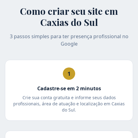
Como criar seu site em
Caxias do Sul
3 passos simples para ter presença profissional no
Google
1
Cadastre-se em 2 minutos
Crie sua conta gratuita e informe seus dados
profissionais, área de atuação e localização em Caxias
do Sul.