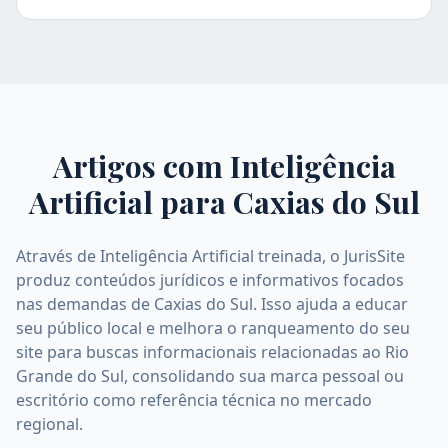
Artigos com Inteligência
Artificial para
Caxias do Sul
Através de Inteligência Artificial treinada, o JurisSite
produz conteúdos jurídicos e informativos focados
nas demandas de Caxias do Sul. Isso ajuda a educar
seu público local e melhora o ranqueamento do seu
site para buscas informacionais relacionadas ao Rio
Grande do Sul, consolidando sua marca pessoal ou
escritório como referência técnica no mercado
regional.