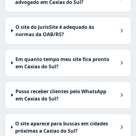
advogado em Caxias do Sul?
O site do JurisSite é adequado às
normas da OAB/RS?
Em quanto tempo meu site fica pronto
em Caxias do Sul?
Posso receber clientes pelo WhatsApp
em Caxias do Sul?
O site aparece para buscas em cidades
próximas a Caxias do Sul?