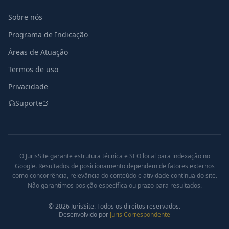
Sobre nós
Programa de Indicação
Áreas de Atuação
Termos de uso
Privacidade
Suporte
O JurisSite garante estrutura técnica e SEO local para indexação no
Google. Resultados de posicionamento dependem de fatores externos
como concorrência, relevância do conteúdo e atividade contínua do site.
Não garantimos posição específica ou prazo para resultados.
©
2026
JurisSite. Todos os direitos reservados.
Desenvolvido por
Juris Correspondente