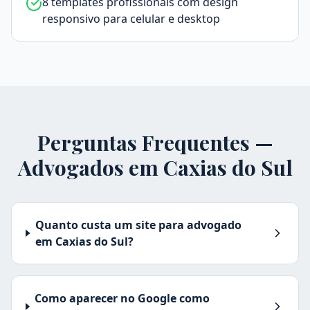
8 templates profissionais com design
responsivo para celular e desktop
Perguntas Frequentes —
Advogados em
Caxias do Sul
Quanto custa um site para advogado
em Caxias do Sul?
Como aparecer no Google como