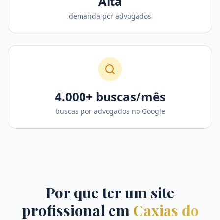
Alta
demanda por advogados
4.000+ buscas/mês
buscas por advogados no Google
Por que ter um site
profissional em
Caxias do