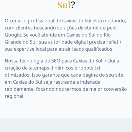
Sul
?
O cenário profissional de Caxias do Sul está mudando,
com clientes buscando soluções diretamente pelo
Google. Se você atende em Caxias do Sul no Rio
Grande do Sul, sua autoridade digital precisa refletir
sua expertise local para atrair leads qualificados.
Nossa tecnologia de SEO para Caxias do Sul inclui a
criação de sitemaps dinâmicos e robots.txt
otimizados. Isso garante que cada página do seu site
em Caxias do Sul seja rastreada e indexada
rapidamente, focando nos termos de maior conversão
regional.