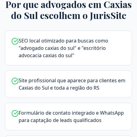
Por que advogados em
Caxias
do Sul
escolhem o JurisSite
SEO local otimizado para buscas como
"advogado caxias do sul" e "escritório
advocacia caxias do sul"
Site profissional que aparece para clientes em
Caxias do Sul e toda a região do RS
Formulário de contato integrado e WhatsApp
para captação de leads qualificados