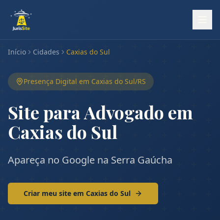
Início
Cidades
Caxias do Sul
Presença Digital em
Caxias do Sul
/
RS
Site para Advogado em
Caxias do Sul
Apareça no Google na Serra Gaúcha
Criar meu site em
Caxias do Sul