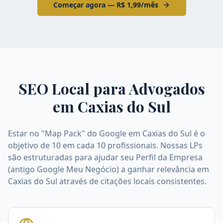
Começar agora — R$ 1,99/mês
SEO Local para Advogados
em
Caxias do Sul
Estar no "Map Pack" do Google em Caxias do Sul é o
objetivo de 10 em cada 10 profissionais. Nossas LPs
são estruturadas para ajudar seu Perfil da Empresa
(antigo Google Meu Negócio) a ganhar relevância em
Caxias do Sul através de citações locais consistentes.