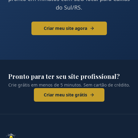
do Sul
/
RS
.
Criar meu site agora
Pronto para ter seu site profissional?
Crie grátis em menos de 5 minutos. Sem cartão de crédito.
Criar meu site grátis