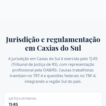
Jurisdição e regulamentação
em
Caxias do Sul
A jurisdição em Caxias do Sul é exercida pelo TJ-RS
(Tribunal de Justiça de RS), com representação
profissional pela OAB/RS. Causas trabalhistas
tramitam no TRT-4 e questões federais no TRF-4,
integrando a região Sul do país.
JUSTIÇA ESTADUAL
TJ-RS