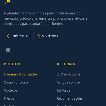
A plataforma mais simples para profissionais do
mercado jurídico criarem sites profissionais, éticos e
otimizados para captação de clientes.
Conforme OAB
+500 clientes
PRODUTO
RECURSOS
Site para Advogados
SEO no Google
Como Funciona
Artigos com IA
Modelos
Kit Visual
Preços
Recomendações