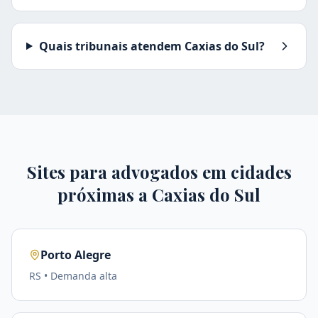
Quais tribunais atendem Caxias do Sul?
Sites para advogados em cidades
próximas a
Caxias do Sul
Porto Alegre
RS
• Demanda
alta