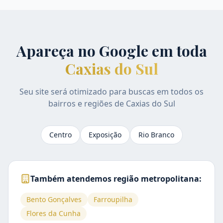
Apareça no Google em toda
Caxias do Sul
Seu site será otimizado para buscas em todos os
bairros e regiões de
Caxias do Sul
Centro
Exposição
Rio Branco
Também atendemos região metropolitana:
Bento Gonçalves
Farroupilha
Flores da Cunha