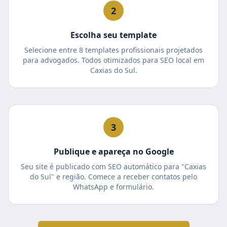
2
Escolha seu template
Selecione entre 8 templates profissionais projetados
para advogados. Todos otimizados para SEO local em
Caxias do Sul.
3
Publique e apareça no Google
Seu site é publicado com SEO automático para "Caxias
do Sul" e região. Comece a receber contatos pelo
WhatsApp e formulário.