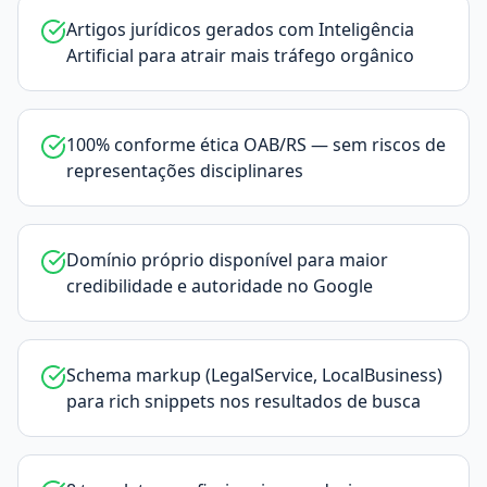
Artigos jurídicos gerados com Inteligência
Artificial para atrair mais tráfego orgânico
100% conforme ética OAB/RS — sem riscos de
representações disciplinares
Domínio próprio disponível para maior
credibilidade e autoridade no Google
Schema markup (LegalService, LocalBusiness)
para rich snippets nos resultados de busca