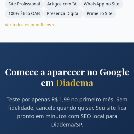
Site Profissional
Artigos com IA
WhatsApp no Site
100% Ético OAB
Presença Digital
Primeiro Site
Ver todos os benefícios
Comece a aparecer no Google
em
Diadema
Teste por apenas R$ 1,99 no primeiro mês. Sem
fidelidade, cancele quando quiser. Seu site fica
pronto em minutos com SEO local para
Diadema
/
SP
.