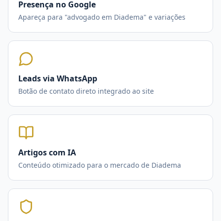
Presença no Google
Apareça para "advogado em Diadema" e variações
Leads via WhatsApp
Botão de contato direto integrado ao site
Artigos com IA
Conteúdo otimizado para o mercado de Diadema