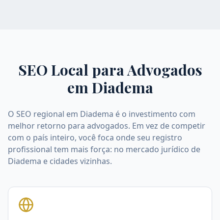
SEO Local para Advogados
em
Diadema
O SEO regional em Diadema é o investimento com
melhor retorno para advogados. Em vez de competir
com o país inteiro, você foca onde seu registro
profissional tem mais força: no mercado jurídico de
Diadema e cidades vizinhas.