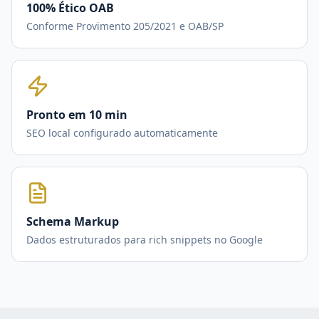
100% Ético OAB
Conforme Provimento 205/2021 e OAB/SP
Pronto em 10 min
SEO local configurado automaticamente
Schema Markup
Dados estruturados para rich snippets no Google