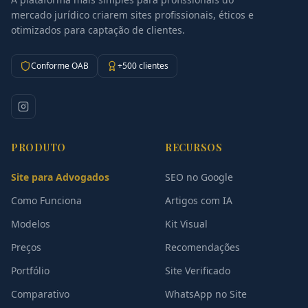
mercado jurídico criarem sites profissionais, éticos e
otimizados para captação de clientes.
Conforme OAB
+500 clientes
PRODUTO
RECURSOS
Site para Advogados
SEO no Google
Como Funciona
Artigos com IA
Modelos
Kit Visual
Preços
Recomendações
Portfólio
Site Verificado
Comparativo
WhatsApp no Site