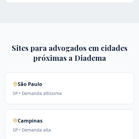
Sites para advogados em cidades
próximas a
Diadema
São Paulo
SP
• Demanda
altíssima
Campinas
SP
• Demanda
alta