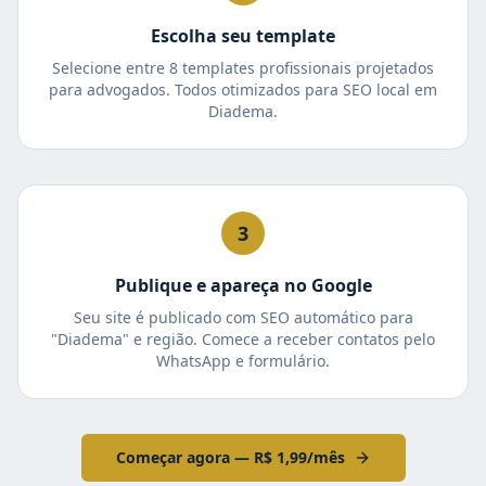
Escolha seu template
Selecione entre 8 templates profissionais projetados
para advogados. Todos otimizados para SEO local em
Diadema.
3
Publique e apareça no Google
Seu site é publicado com SEO automático para
"Diadema" e região. Comece a receber contatos pelo
WhatsApp e formulário.
Começar agora — R$ 1,99/mês