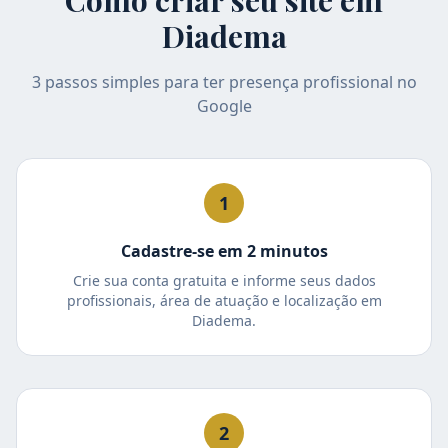
Como criar seu site em
Diadema
3 passos simples para ter presença profissional no
Google
1
Cadastre-se em 2 minutos
Crie sua conta gratuita e informe seus dados
profissionais, área de atuação e localização em
Diadema.
2