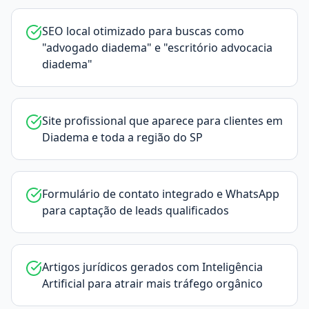
SEO local otimizado para buscas como
"advogado diadema" e "escritório advocacia
diadema"
Site profissional que aparece para clientes em
Diadema e toda a região do SP
Formulário de contato integrado e WhatsApp
para captação de leads qualificados
Artigos jurídicos gerados com Inteligência
Artificial para atrair mais tráfego orgânico