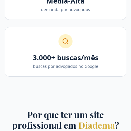
Média-Alta
demanda por advogados
3.000+ buscas/mês
buscas por advogados no Google
Por que ter um site
profissional em
Diadema
?