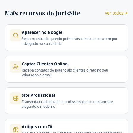
Mais recursos do JurisSite
Ver todos
Aparecer no Google
Seja encontrado quando potenciais clientes buscarem por
advogado na sua cidade
Captar Clientes Online
Receba contatos de potenciais clientes direto no seu
WhatsApp e email
Site Profissional
Transmita credibilidade e profissionalismo com um site
elegante e moderno
Artigos com IA