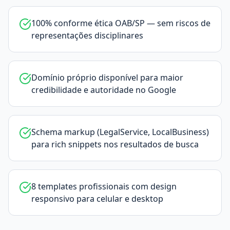
100% conforme ética OAB/SP — sem riscos de
representações disciplinares
Domínio próprio disponível para maior
credibilidade e autoridade no Google
Schema markup (LegalService, LocalBusiness)
para rich snippets nos resultados de busca
8 templates profissionais com design
responsivo para celular e desktop