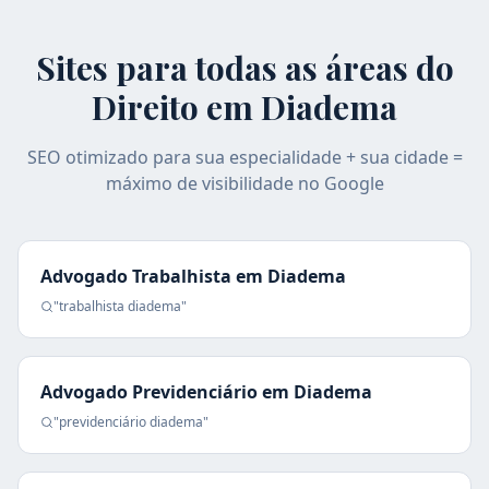
Sites para todas as áreas do
Direito em
Diadema
SEO otimizado para sua especialidade + sua cidade =
máximo de visibilidade no Google
Advogado Trabalhista
em
Diadema
"
trabalhista
diadema
"
Advogado Previdenciário
em
Diadema
"
previdenciário
diadema
"