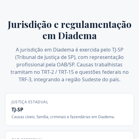
Jurisdição e regulamentação
em
Diadema
A jurisdição em Diadema é exercida pelo TJ-SP
(Tribunal de Justiça de SP), com representação
profissional pela OAB/SP. Causas trabalhistas
tramitam no TRT-2 / TRT-15 e questões federais no
TRF-3, integrando a região Sudeste do país.
JUSTIÇA ESTADUAL
TJ-SP
Causas cíveis, família, criminais e fazendárias em
Diadema
.