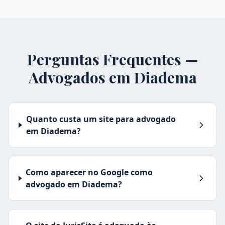
Perguntas Frequentes —
Advogados em
Diadema
Quanto custa um site para advogado
em Diadema?
Como aparecer no Google como
advogado em Diadema?