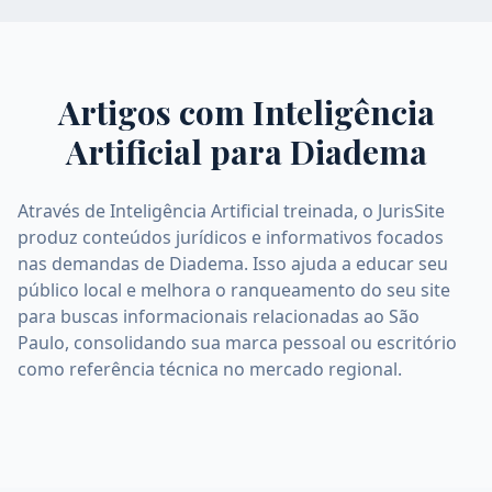
Artigos com Inteligência
Artificial para
Diadema
Através de Inteligência Artificial treinada, o JurisSite
produz conteúdos jurídicos e informativos focados
nas demandas de Diadema. Isso ajuda a educar seu
público local e melhora o ranqueamento do seu site
para buscas informacionais relacionadas ao São
Paulo, consolidando sua marca pessoal ou escritório
como referência técnica no mercado regional.