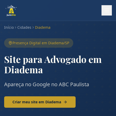
Início
Cidades
Diadema
Presença Digital em
Diadema
/
SP
Site para Advogado em
Diadema
Apareça no Google no ABC Paulista
Criar meu site em
Diadema