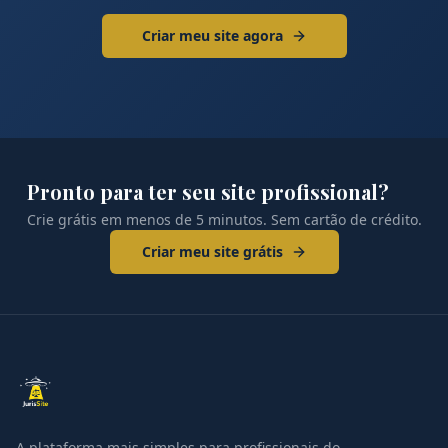
Criar meu site agora
Pronto para ter seu site profissional?
Crie grátis em menos de 5 minutos. Sem cartão de crédito.
Criar meu site grátis
A plataforma mais simples para profissionais do