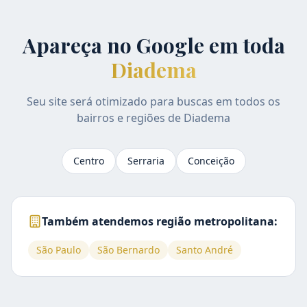
Apareça no Google em toda
Diadema
Seu site será otimizado para buscas em todos os
bairros e regiões de
Diadema
Centro
Serraria
Conceição
Também atendemos região metropolitana:
São Paulo
São Bernardo
Santo André