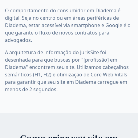
O comportamento do consumidor em Diadema é
digital. Seja no centro ou em áreas periféricas de
Diadema, estar acessível via smartphone e Google é o
que garante o fluxo de novos contratos para
advogados.
A arquitetura de informação do JurisSite foi
desenhada para que buscas por "[profissão] em
Diadema" encontrem seu site. Utilizamos cabeçalhos
semânticos (H1, H2) e otimização de Core Web Vitals
para garantir que seu site em Diadema carregue em
menos de 2 segundos.