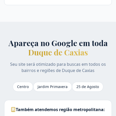
Apareça no Google em toda
Duque de Caxias
Seu site será otimizado para buscas em todos os
bairros e regiões de
Duque de Caxias
Centro
Jardim Primavera
25 de Agosto
Também atendemos região metropolitana: