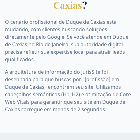
Caxias
?
O cenário profissional de Duque de Caxias está
mudando, com clientes buscando soluções
diretamente pelo Google. Se você atende em Duque
de Caxias no Rio de Janeiro, sua autoridade digital
precisa refletir sua expertise local para atrair leads
qualificados.
A arquitetura de informação do JurisSite foi
desenhada para que buscas por "[profissão] em
Duque de Caxias" encontrem seu site. Utilizamos
cabeçalhos semânticos (H1, H2) e otimização de Core
Web Vitals para garantir que seu site em Duque de
Caxias carregue em menos de 2 segundos.