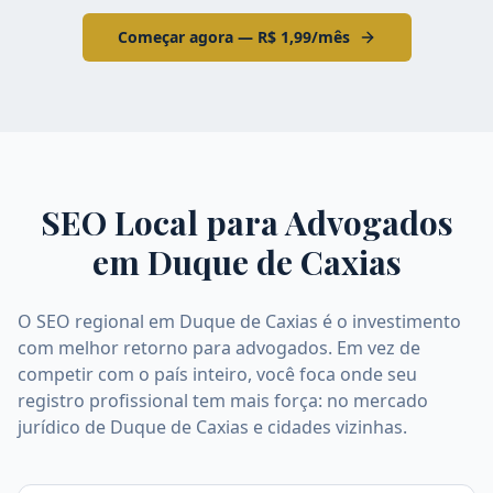
Começar agora — R$ 1,99/mês
SEO Local para Advogados
em
Duque de Caxias
O SEO regional em Duque de Caxias é o investimento
com melhor retorno para advogados. Em vez de
competir com o país inteiro, você foca onde seu
registro profissional tem mais força: no mercado
jurídico de Duque de Caxias e cidades vizinhas.