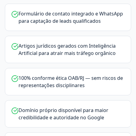
Formulário de contato integrado e WhatsApp
para captação de leads qualificados
Artigos jurídicos gerados com Inteligência
Artificial para atrair mais tráfego orgânico
100% conforme ética OAB/RJ — sem riscos de
representações disciplinares
Domínio próprio disponível para maior
credibilidade e autoridade no Google