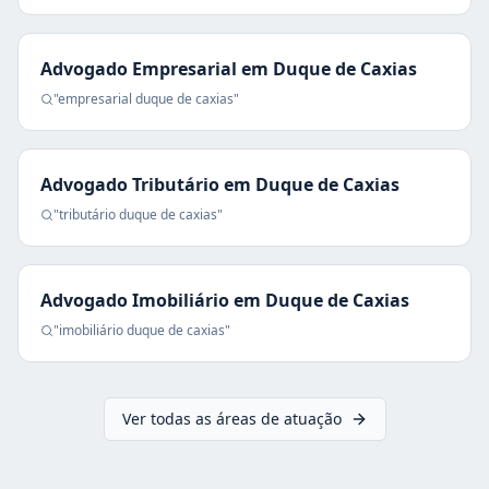
Advogado Empresarial
em
Duque de Caxias
"
empresarial
duque de caxias
"
Advogado Tributário
em
Duque de Caxias
"
tributário
duque de caxias
"
Advogado Imobiliário
em
Duque de Caxias
"
imobiliário
duque de caxias
"
Ver todas as áreas de atuação