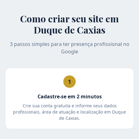
Como criar seu site em
Duque de Caxias
3 passos simples para ter presença profissional no
Google
1
Cadastre-se em 2 minutos
Crie sua conta gratuita e informe seus dados
profissionais, área de atuação e localização em Duque
de Caxias.