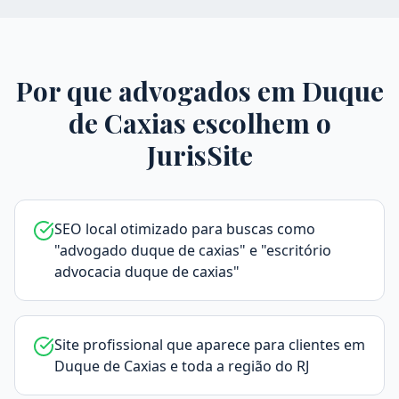
Por que advogados em
Duque
de Caxias
escolhem o
JurisSite
SEO local otimizado para buscas como
"advogado duque de caxias" e "escritório
advocacia duque de caxias"
Site profissional que aparece para clientes em
Duque de Caxias e toda a região do RJ