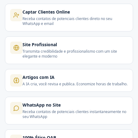
Captar Clientes Online
Receba contatos de potenciais clientes direto no seu
WhatsApp e email
Site Profissional
Transmita credibilidade e profissionalismo com um site
elegante e moderno
Artigos com IA
A IA cria, você revisa e publica. Economize horas de trabalho.
WhatsApp no Site
Receba contatos de potenciais clientes instantaneamente no
seu WhatsApp
100% Ético OAB