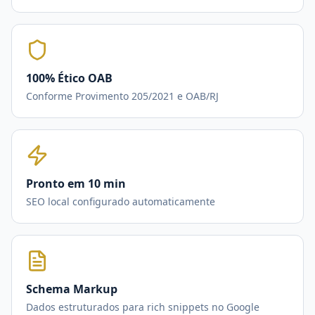
100% Ético OAB
Conforme Provimento 205/2021 e OAB/RJ
Pronto em 10 min
SEO local configurado automaticamente
Schema Markup
Dados estruturados para rich snippets no Google