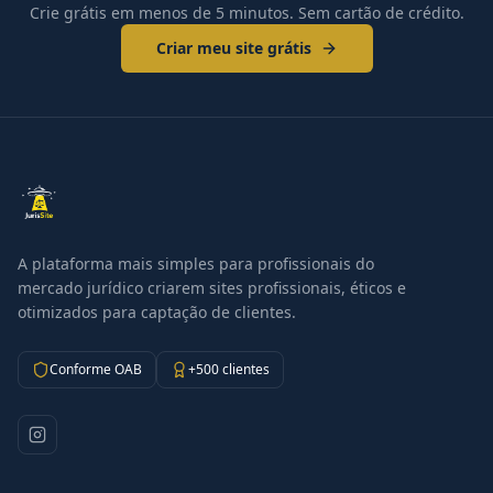
Crie grátis em menos de 5 minutos. Sem cartão de crédito.
Criar meu site grátis
A plataforma mais simples para profissionais do
mercado jurídico criarem sites profissionais, éticos e
otimizados para captação de clientes.
Conforme OAB
+500 clientes