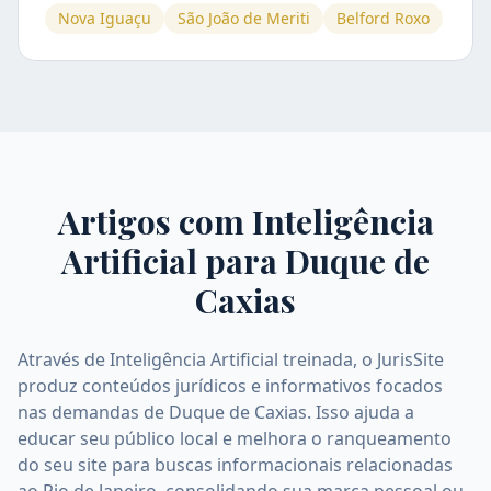
Nova Iguaçu
São João de Meriti
Belford Roxo
Artigos com Inteligência
Artificial para
Duque de
Caxias
Através de Inteligência Artificial treinada, o JurisSite
produz conteúdos jurídicos e informativos focados
nas demandas de Duque de Caxias. Isso ajuda a
educar seu público local e melhora o ranqueamento
do seu site para buscas informacionais relacionadas