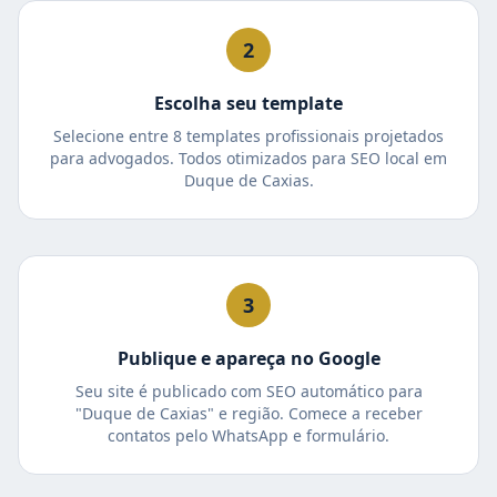
2
Escolha seu template
Selecione entre 8 templates profissionais projetados
para advogados. Todos otimizados para SEO local em
Duque de Caxias.
3
Publique e apareça no Google
Seu site é publicado com SEO automático para
"Duque de Caxias" e região. Comece a receber
contatos pelo WhatsApp e formulário.