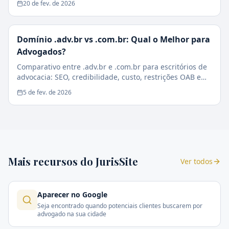
20 de fev. de 2026
Domínio .adv.br vs .com.br: Qual o Melhor para
Advogados?
Comparativo entre .adv.br e .com.br para escritórios de
advocacia: SEO, credibilidade, custo, restrições OAB e
impacto na conversão de clientes.
5 de fev. de 2026
Mais recursos do JurisSite
Ver todos
Aparecer no Google
Seja encontrado quando potenciais clientes buscarem por
advogado na sua cidade