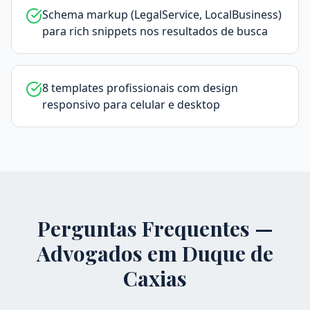
Schema markup (LegalService, LocalBusiness)
para rich snippets nos resultados de busca
8 templates profissionais com design
responsivo para celular e desktop
Perguntas Frequentes —
Advogados em
Duque de
Caxias