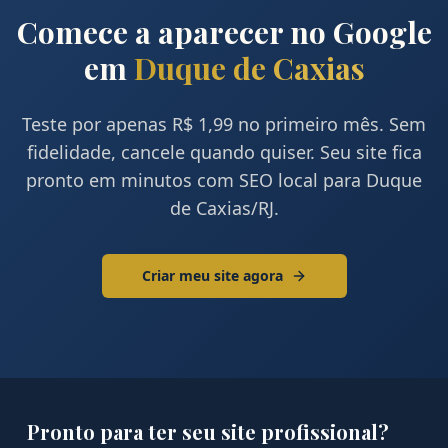
Comece a aparecer no Google
em
Duque de Caxias
Teste por apenas R$ 1,99 no primeiro mês. Sem
fidelidade, cancele quando quiser. Seu site fica
pronto em minutos com SEO local para
Duque
de Caxias
/
RJ
.
Criar meu site agora
Pronto para ter seu site profissional?