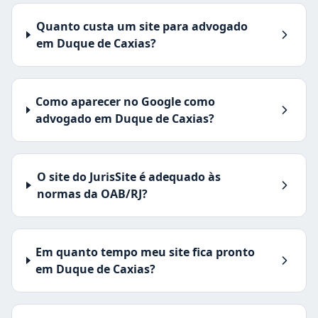
Quanto custa um site para advogado
em Duque de Caxias?
Como aparecer no Google como
advogado em Duque de Caxias?
O site do JurisSite é adequado às
normas da OAB/RJ?
Em quanto tempo meu site fica pronto
em Duque de Caxias?