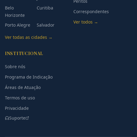
Peritos
Belo
Curitiba
Correspondentes
Horizonte
Ver todos →
Porto Alegre
Salvador
Ver todas as cidades →
INSTITUCIONAL
Sobre nós
Programa de Indicação
Áreas de Atuação
Termos de uso
Privacidade
Suporte