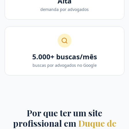
Alta
demanda por advogados
5.000+ buscas/mês
buscas por advogados no Google
Por que ter um site
profissional em
Duque de