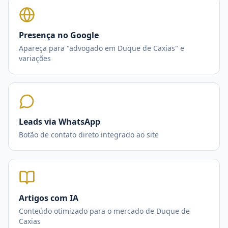
Presença no Google
Apareça para "advogado em Duque de Caxias" e
variações
Leads via WhatsApp
Botão de contato direto integrado ao site
Artigos com IA
Conteúdo otimizado para o mercado de Duque de
Caxias