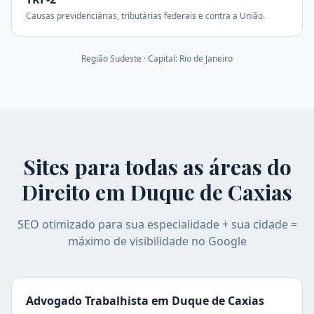
Causas previdenciárias, tributárias federais e contra a União.
Região
Sudeste
· Capital:
Rio de Janeiro
Sites para todas as áreas do
Direito em
Duque de Caxias
SEO otimizado para sua especialidade + sua cidade =
máximo de visibilidade no Google
Advogado Trabalhista
em
Duque de Caxias