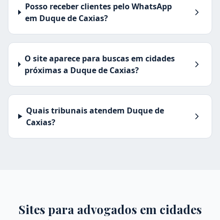
Posso receber clientes pelo WhatsApp
em Duque de Caxias?
O site aparece para buscas em cidades
próximas a Duque de Caxias?
Quais tribunais atendem Duque de
Caxias?
Sites para advogados em cidades