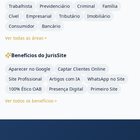
Trabalhista
Previdenciário
Criminal
Família
Cível
Empresarial
Tributário
Imobiliário
Consumidor
Bancário
Ver todas as áreas
Benefícios do JurisSite
Aparecer no Google
Captar Clientes Online
Site Profissional
Artigos com IA
WhatsApp no Site
100% Ético OAB
Presença Digital
Primeiro Site
Ver todos os benefícios