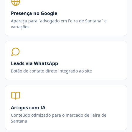
Presença no Google
Apareça para "advogado em Feira de Santana" e
variações
Leads via WhatsApp
Botão de contato direto integrado ao site
Artigos com IA
Conteúdo otimizado para o mercado de Feira de
Santana