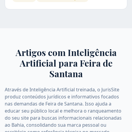
Artigos com Inteligência
Artificial para
Feira de
Santana
Através de Inteligência Artificial treinada, o JurisSite
produz conteúdos jurídicos e informativos focados
nas demandas de Feira de Santana. Isso ajuda a
educar seu público local e melhora o ranqueamento
do seu site para buscas informacionais relacionadas
ao Bahia, consolidando sua marca pessoal ou