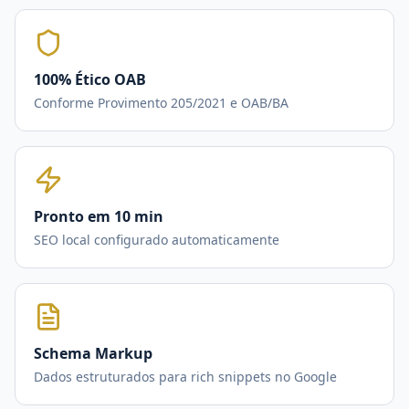
100% Ético OAB
Conforme Provimento 205/2021 e OAB/BA
Pronto em 10 min
SEO local configurado automaticamente
Schema Markup
Dados estruturados para rich snippets no Google