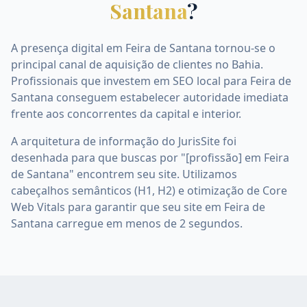
Santana
?
A presença digital em Feira de Santana tornou-se o
principal canal de aquisição de clientes no Bahia.
Profissionais que investem em SEO local para Feira de
Santana conseguem estabelecer autoridade imediata
frente aos concorrentes da capital e interior.
A arquitetura de informação do JurisSite foi
desenhada para que buscas por "[profissão] em Feira
de Santana" encontrem seu site. Utilizamos
cabeçalhos semânticos (H1, H2) e otimização de Core
Web Vitals para garantir que seu site em Feira de
Santana carregue em menos de 2 segundos.