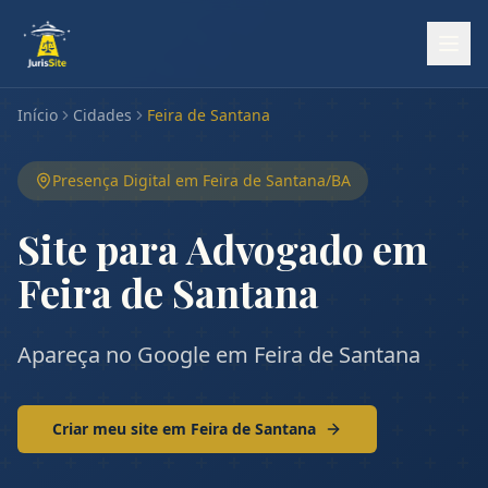
Início
Cidades
Feira de Santana
Presença Digital em
Feira de Santana
/
BA
Site para Advogado em
Feira de Santana
Apareça no Google em Feira de Santana
Criar meu site em
Feira de Santana