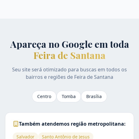
Apareça no Google em toda
Feira de Santana
Seu site será otimizado para buscas em todos os
bairros e regiões de
Feira de Santana
Centro
Tomba
Brasília
Também atendemos região metropolitana:
Salvador
Santo Antônio de Jesus