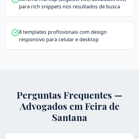
para rich snippets nos resultados de busca
8 templates profissionais com design
responsivo para celular e desktop
Perguntas Frequentes —
Advogados em
Feira de
Santana