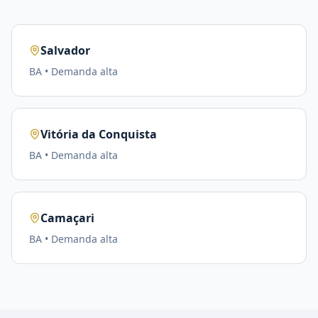
Salvador
BA
• Demanda
alta
Vitória da Conquista
BA
• Demanda
alta
Camaçari
BA
• Demanda
alta