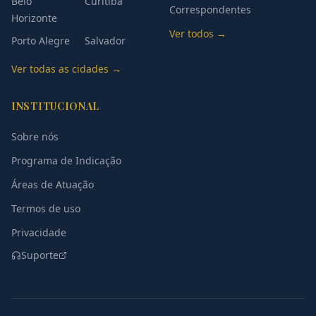
Belo
Curitiba
Correspondentes
Horizonte
Ver todos →
Porto Alegre
Salvador
Ver todas as cidades →
INSTITUCIONAL
Sobre nós
Programa de Indicação
Áreas de Atuação
Termos de uso
Privacidade
Suporte