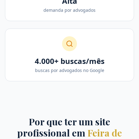
Alta
demanda por advogados
4.000+ buscas/mês
buscas por advogados no Google
Por que ter um site
profissional em
Feira de