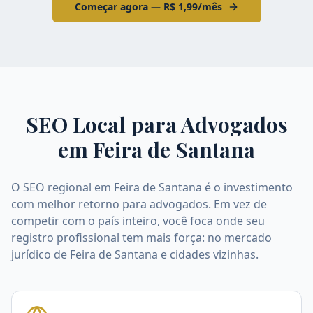
Começar agora — R$ 1,99/mês
SEO Local para Advogados
em
Feira de Santana
O SEO regional em Feira de Santana é o investimento
com melhor retorno para advogados. Em vez de
competir com o país inteiro, você foca onde seu
registro profissional tem mais força: no mercado
jurídico de Feira de Santana e cidades vizinhas.