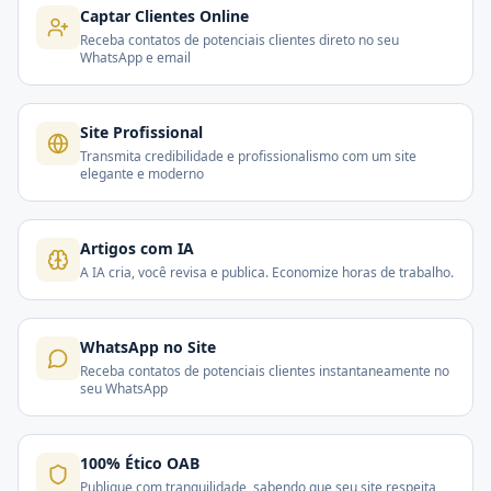
Captar Clientes Online
Receba contatos de potenciais clientes direto no seu
WhatsApp e email
Site Profissional
Transmita credibilidade e profissionalismo com um site
elegante e moderno
Artigos com IA
A IA cria, você revisa e publica. Economize horas de trabalho.
WhatsApp no Site
Receba contatos de potenciais clientes instantaneamente no
seu WhatsApp
100% Ético OAB
Publique com tranquilidade, sabendo que seu site respeita