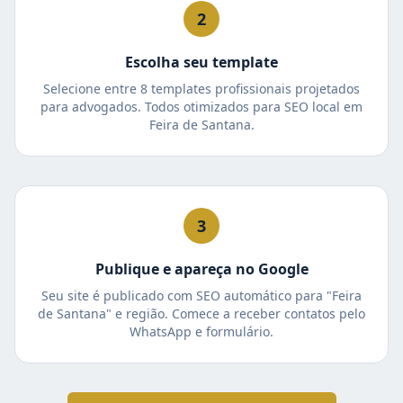
2
Escolha seu template
Selecione entre 8 templates profissionais projetados
para advogados. Todos otimizados para SEO local em
Feira de Santana.
3
Publique e apareça no Google
Seu site é publicado com SEO automático para "Feira
de Santana" e região. Comece a receber contatos pelo
WhatsApp e formulário.