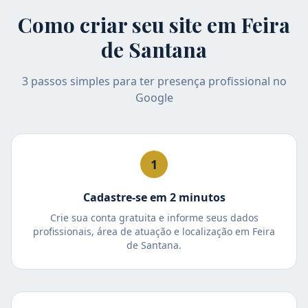
Como criar seu site em
Feira
de Santana
3 passos simples para ter presença profissional no
Google
1
Cadastre-se em 2 minutos
Crie sua conta gratuita e informe seus dados
profissionais, área de atuação e localização em Feira
de Santana.