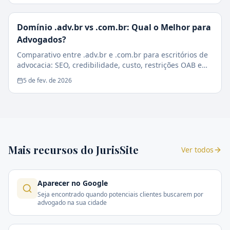
Domínio .adv.br vs .com.br: Qual o Melhor para
Advogados?
Comparativo entre .adv.br e .com.br para escritórios de
advocacia: SEO, credibilidade, custo, restrições OAB e
impacto na conversão de clientes.
5 de fev. de 2026
Mais recursos do JurisSite
Ver todos
Aparecer no Google
Seja encontrado quando potenciais clientes buscarem por
advogado na sua cidade