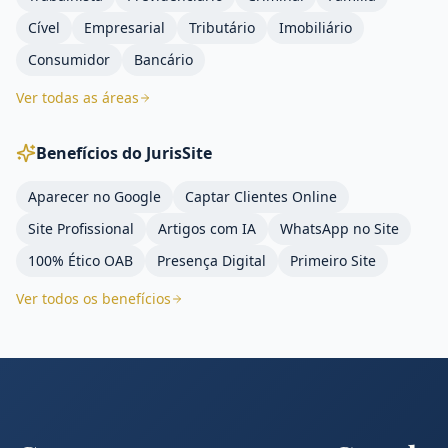
Cível
Empresarial
Tributário
Imobiliário
Consumidor
Bancário
Ver todas as áreas
Benefícios do JurisSite
Aparecer no Google
Captar Clientes Online
Site Profissional
Artigos com IA
WhatsApp no Site
100% Ético OAB
Presença Digital
Primeiro Site
Ver todos os benefícios