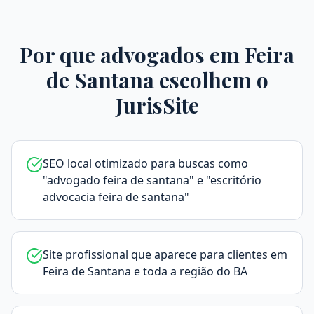
Por que advogados em
Feira
de Santana
escolhem o
JurisSite
SEO local otimizado para buscas como
"advogado feira de santana" e "escritório
advocacia feira de santana"
Site profissional que aparece para clientes em
Feira de Santana e toda a região do BA