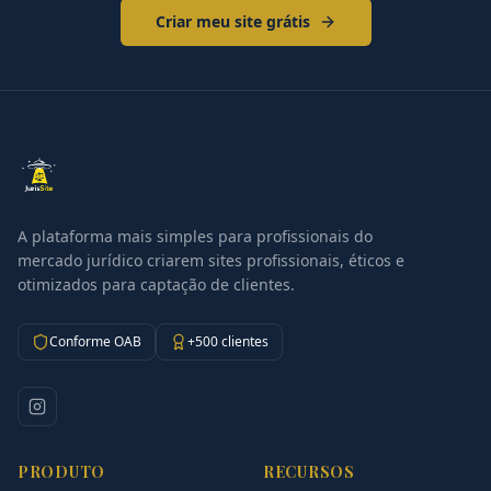
Criar meu site grátis
A plataforma mais simples para profissionais do
mercado jurídico criarem sites profissionais, éticos e
otimizados para captação de clientes.
Conforme OAB
+500 clientes
PRODUTO
RECURSOS