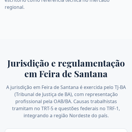
escritório como referência técnica no mercado
regional.
Jurisdição e regulamentação
em
Feira de Santana
A jurisdição em Feira de Santana é exercida pelo TJ-BA
(Tribunal de Justiça de BA), com representação
profissional pela OAB/BA. Causas trabalhistas
tramitam no TRT-5 e questões federais no TRF-1,
integrando a região Nordeste do país.