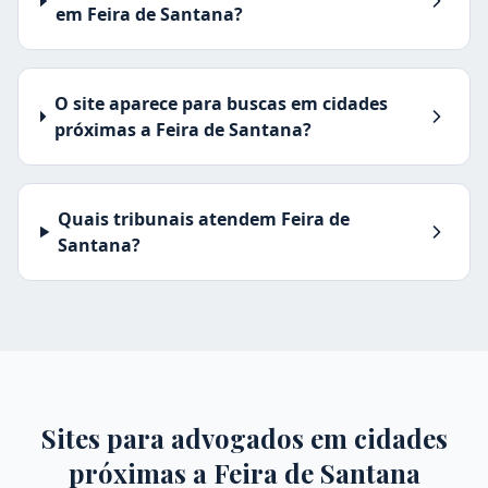
em Feira de Santana?
O site aparece para buscas em cidades
próximas a Feira de Santana?
Quais tribunais atendem Feira de
Santana?
Sites para advogados em cidades
próximas a
Feira de Santana