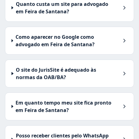
Quanto custa um site para advogado
em Feira de Santana?
Como aparecer no Google como
advogado em Feira de Santana?
O site do JurisSite é adequado às
normas da OAB/BA?
Em quanto tempo meu site fica pronto
em Feira de Santana?
Posso receber clientes pelo WhatsApp