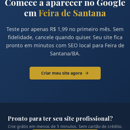
Comece a aparecer no Google
em
Feira de Santana
Teste por apenas R$ 1,99 no primeiro mês. Sem
fidelidade, cancele quando quiser. Seu site fica
pronto em minutos com SEO local para
Feira de
Santana
/
BA
.
Criar meu site agora
Pronto para ter seu site profissional?
Crie grátis em menos de 5 minutos. Sem cartão de crédito.