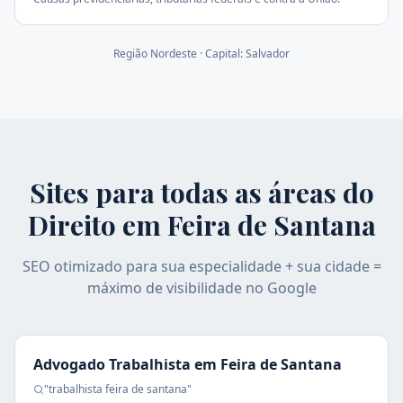
Região
Nordeste
· Capital:
Salvador
Sites para todas as áreas do
Direito em
Feira de Santana
SEO otimizado para sua especialidade + sua cidade =
máximo de visibilidade no Google
Advogado Trabalhista
em
Feira de Santana
"
trabalhista
feira de santana
"