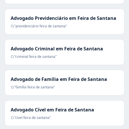
Advogado Previdenciário
em
Feira de Santana
"
previdenciário
feira de santana
"
Advogado Criminal
em
Feira de Santana
"
criminal
feira de santana
"
Advogado de Família
em
Feira de Santana
"
família
feira de santana
"
Advogado Cível
em
Feira de Santana
"
cível
feira de santana
"