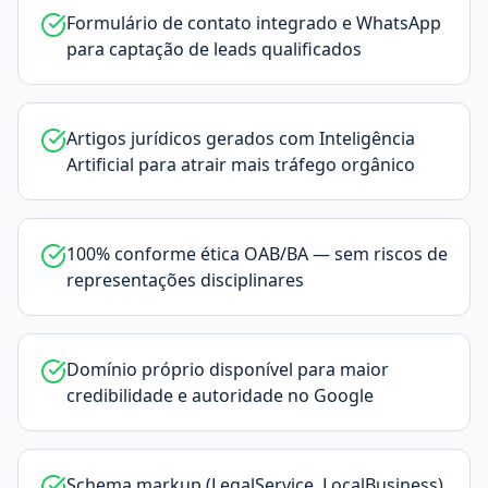
Formulário de contato integrado e WhatsApp
para captação de leads qualificados
Artigos jurídicos gerados com Inteligência
Artificial para atrair mais tráfego orgânico
100% conforme ética OAB/BA — sem riscos de
representações disciplinares
Domínio próprio disponível para maior
credibilidade e autoridade no Google
Schema markup (LegalService, LocalBusiness)