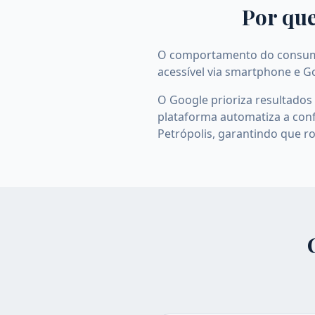
Por que
O comportamento do consumido
acessível via smartphone e G
O Google prioriza resultados
plataforma automatiza a con
Petrópolis, garantindo que ro