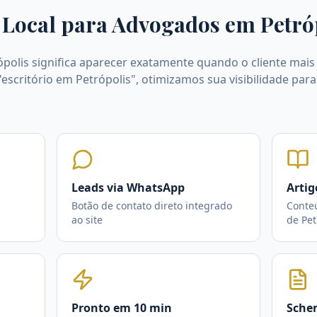
Local para Advogados em
Petró
polis significa aparecer exatamente quando o cliente mais 
escritório em Petrópolis", otimizamos sua visibilidade par
Leads via WhatsApp
Artig
Botão de contato direto integrado
Conte
ao site
de Pet
Pronto em 10 min
Sche