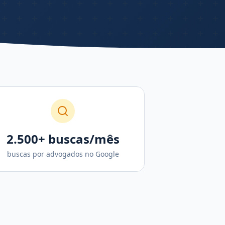
2.500+ buscas/mês
buscas por advogados no Google