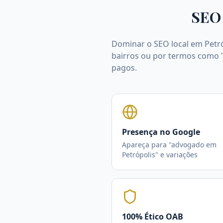
SEO 
Dominar o SEO local em Petró
bairros ou por termos como "
pagos.
Presença no Google
Apareça para "advogado em
Petrópolis" e variações
100% Ético OAB