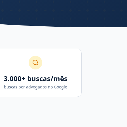
3.000+ buscas/mês
buscas por advogados no Google