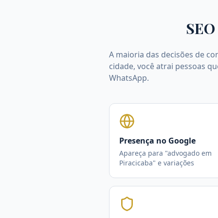
SEO 
A maioria das decisões de co
cidade, você atrai pessoas qu
WhatsApp.
Presença no Google
Apareça para "advogado em
Piracicaba" e variações