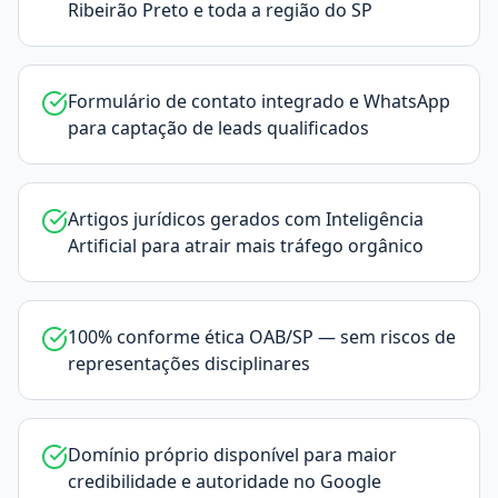
Ribeirão Preto e toda a região do SP
Formulário de contato integrado e WhatsApp
para captação de leads qualificados
Artigos jurídicos gerados com Inteligência
Artificial para atrair mais tráfego orgânico
100% conforme ética OAB/SP — sem riscos de
representações disciplinares
Domínio próprio disponível para maior
credibilidade e autoridade no Google