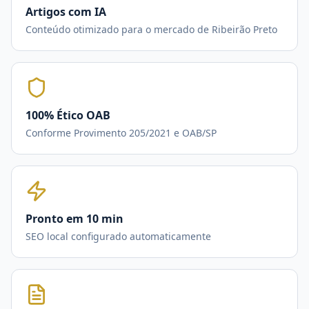
Artigos com IA
Conteúdo otimizado para o mercado de Ribeirão Preto
100% Ético OAB
Conforme Provimento 205/2021 e OAB/SP
Pronto em 10 min
SEO local configurado automaticamente