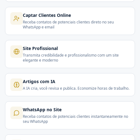
Captar Clientes Online
Receba contatos de potenciais clientes direto no seu
WhatsApp e email
Site Profissional
Transmita credibilidade e profissionalismo com um site
elegante e moderno
Artigos com IA
A IA cria, você revisa e publica. Economize horas de trabalho.
WhatsApp no Site
Receba contatos de potenciais clientes instantaneamente no
seu WhatsApp