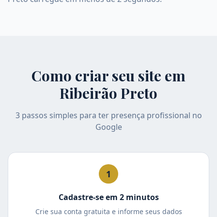
Como criar seu site em
Ribeirão Preto
3 passos simples para ter presença profissional no
Google
1
Cadastre-se em 2 minutos
Crie sua conta gratuita e informe seus dados