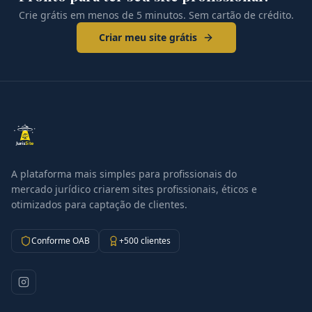
Crie grátis em menos de 5 minutos. Sem cartão de crédito.
Criar meu site grátis
A plataforma mais simples para profissionais do
mercado jurídico criarem sites profissionais, éticos e
otimizados para captação de clientes.
Conforme OAB
+500 clientes