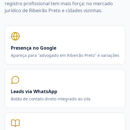
registro profissional tem mais força: no mercado
jurídico de Ribeirão Preto e cidades vizinhas.
Presença no Google
Apareça para "advogado em Ribeirão Preto" e variações
Leads via WhatsApp
Botão de contato direto integrado ao site