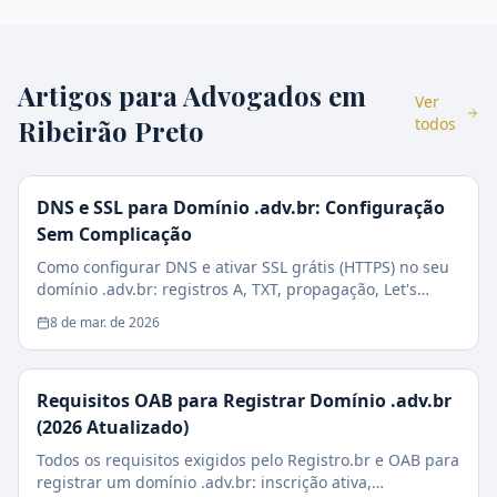
Artigos para Advogados em
Ver
Ribeirão Preto
todos
DNS e SSL para Domínio .adv.br: Configuração
Sem Complicação
Como configurar DNS e ativar SSL grátis (HTTPS) no seu
domínio .adv.br: registros A, TXT, propagação, Let's
Encrypt e checklist de segurança.
8 de mar. de 2026
Requisitos OAB para Registrar Domínio .adv.br
(2026 Atualizado)
Todos os requisitos exigidos pelo Registro.br e OAB para
registrar um domínio .adv.br: inscrição ativa,