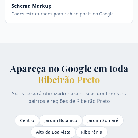
Schema Markup
Dados estruturados para rich snippets no Google
Apareça no Google em toda
Ribeirão Preto
Seu site será otimizado para buscas em todos os
bairros e regiões de
Ribeirão Preto
Centro
Jardim Botânico
Jardim Sumaré
Alto da Boa Vista
Ribeirânia