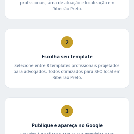
profissionais, área de atuação e localização em
Ribeirão Preto.
2
Escolha seu template
Selecione entre 8 templates profissionais projetados
para advogados. Todos otimizados para SEO local em
Ribeirão Preto.
3
Publique e apareça no Google