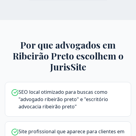
Por que advogados em
Ribeirão Preto
escolhem o
JurisSite
SEO local otimizado para buscas como
"advogado ribeirão preto" e "escritório
advocacia ribeirão preto"
Site profissional que aparece para clientes em