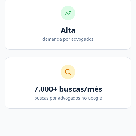
Alta
demanda por advogados
7.000+ buscas/mês
buscas por advogados no Google