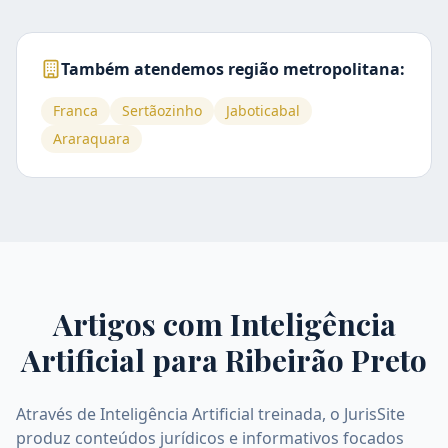
Também atendemos região metropolitana:
Franca
Sertãozinho
Jaboticabal
Araraquara
Artigos com Inteligência
Artificial para
Ribeirão Preto
Através de Inteligência Artificial treinada, o JurisSite
produz conteúdos jurídicos e informativos focados