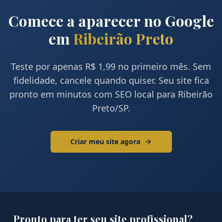
Comece a aparecer no Google
em
Ribeirão Preto
Teste por apenas R$ 1,99 no primeiro mês. Sem
fidelidade, cancele quando quiser. Seu site fica
pronto em minutos com SEO local para
Ribeirão
Preto
/
SP
.
Criar meu site agora
Pronto para ter seu site profissional?