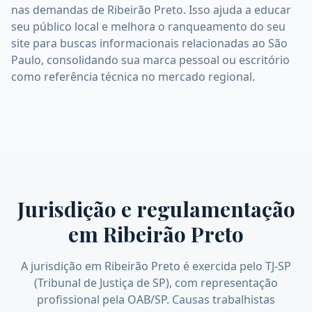
nas demandas de Ribeirão Preto. Isso ajuda a educar
seu público local e melhora o ranqueamento do seu
site para buscas informacionais relacionadas ao São
Paulo, consolidando sua marca pessoal ou escritório
como referência técnica no mercado regional.
Jurisdição e regulamentação
em
Ribeirão Preto
A jurisdição em Ribeirão Preto é exercida pelo TJ-SP
(Tribunal de Justiça de SP), com representação
profissional pela OAB/SP. Causas trabalhistas