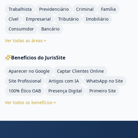
Trabalhista
Previdenciário
Criminal
Família
Cível
Empresarial
Tributário
Imobiliário
Consumidor
Bancário
Ver todas as áreas
Benefícios do JurisSite
Aparecer no Google
Captar Clientes Online
Site Profissional
Artigos com IA
WhatsApp no Site
100% Ético OAB
Presença Digital
Primeiro Site
Ver todos os benefícios