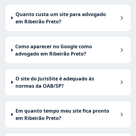
Quanto custa um site para advogado
em Ribeirão Preto?
Como aparecer no Google como
advogado em Ribeirão Preto?
O site do JurisSite é adequado às
normas da OAB/SP?
Em quanto tempo meu site fica pronto
em Ribeirão Preto?