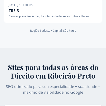
JUSTIÇA FEDERAL
TRF-3
Causas previdenciárias, tributárias federais e contra a União.
Região
Sudeste
· Capital:
São Paulo
Sites para todas as áreas do
Direito em
Ribeirão Preto
SEO otimizado para sua especialidade + sua cidade =
máximo de visibilidade no Google