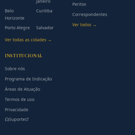
Janeiro
Peritos
Belo
Curitiba
Correspondentes
Horizonte
Ver todos →
Porto Alegre
Salvador
Ver todas as cidades →
INSTITUCIONAL
Sobre nós
Programa de Indicação
Áreas de Atuação
Termos de uso
Privacidade
Suporte