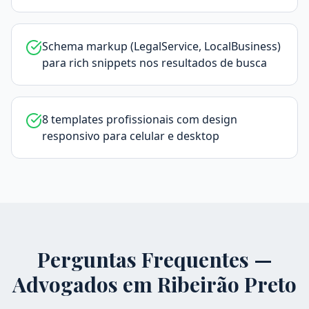
Schema markup (LegalService, LocalBusiness)
para rich snippets nos resultados de busca
8 templates profissionais com design
responsivo para celular e desktop
Perguntas Frequentes —
Advogados em
Ribeirão Preto