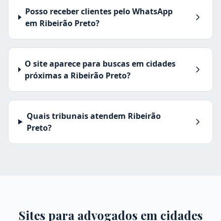
Posso receber clientes pelo WhatsApp
em Ribeirão Preto?
O site aparece para buscas em cidades
próximas a Ribeirão Preto?
Quais tribunais atendem Ribeirão
Preto?
Sites para advogados em cidades