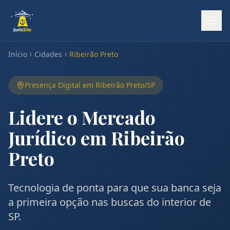
Início
Cidades
Ribeirão Preto
Presença Digital em
Ribeirão Preto
/
SP
Lidere o Mercado
Jurídico em Ribeirão
Preto
Tecnologia de ponta para que sua banca seja
a primeira opção nas buscas do interior de
SP.