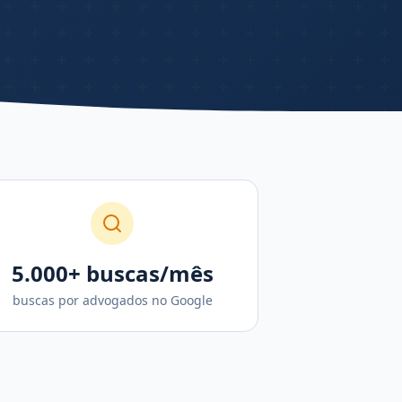
5.000+ buscas/mês
buscas por advogados no Google