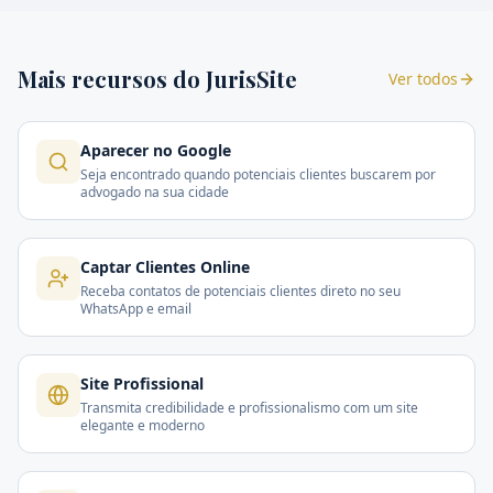
Mais recursos do JurisSite
Ver todos
Aparecer no Google
Seja encontrado quando potenciais clientes buscarem por
advogado na sua cidade
Captar Clientes Online
Receba contatos de potenciais clientes direto no seu
WhatsApp e email
Site Profissional
Transmita credibilidade e profissionalismo com um site
elegante e moderno