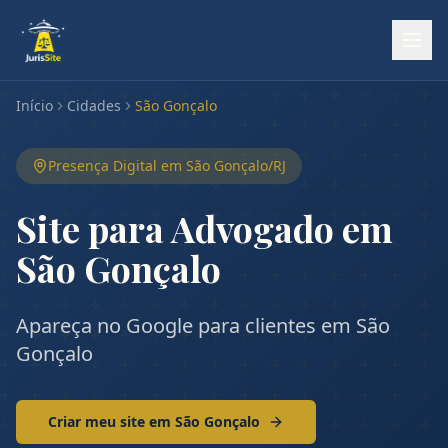
Início
Cidades
São Gonçalo
Presença Digital em
São Gonçalo
/
RJ
Site para Advogado em
São Gonçalo
Apareça no Google para clientes em São
Gonçalo
Criar meu site em
São Gonçalo