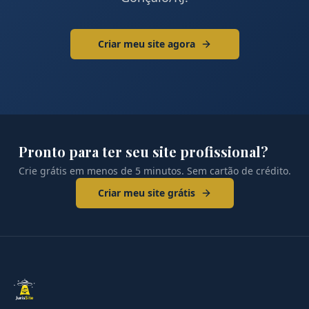
Criar meu site agora
Pronto para ter seu site profissional?
Crie grátis em menos de 5 minutos. Sem cartão de crédito.
Criar meu site grátis