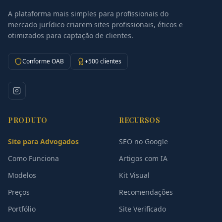
A plataforma mais simples para profissionais do
mercado jurídico criarem sites profissionais, éticos e
otimizados para captação de clientes.
Conforme OAB
+500 clientes
PRODUTO
RECURSOS
Site para Advogados
SEO no Google
Como Funciona
Artigos com IA
Modelos
Kit Visual
Preços
Recomendações
Portfólio
Site Verificado