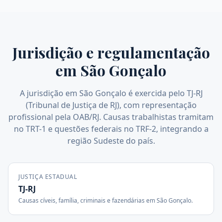
Jurisdição e regulamentação
em
São Gonçalo
A jurisdição em São Gonçalo é exercida pelo TJ-RJ
(Tribunal de Justiça de RJ), com representação
profissional pela OAB/RJ. Causas trabalhistas tramitam
no TRT-1 e questões federais no TRF-2, integrando a
região Sudeste do país.
JUSTIÇA ESTADUAL
TJ-RJ
Causas cíveis, família, criminais e fazendárias em
São Gonçalo
.