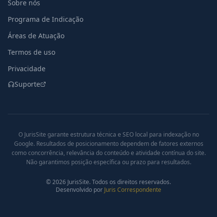
Sobre nós
Programa de Indicação
Áreas de Atuação
Termos de uso
Privacidade
Suporte
O JurisSite garante estrutura técnica e SEO local para indexação no
Google. Resultados de posicionamento dependem de fatores externos
como concorrência, relevância do conteúdo e atividade contínua do site.
Não garantimos posição específica ou prazo para resultados.
©
2026
JurisSite. Todos os direitos reservados.
Desenvolvido por
Juris Correspondente