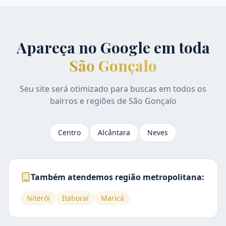
Apareça no Google em toda
São Gonçalo
Seu site será otimizado para buscas em todos os
bairros e regiões de
São Gonçalo
Centro
Alcântara
Neves
Também atendemos região metropolitana:
Niterói
Itaboraí
Maricá