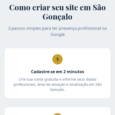
Como criar seu site em
São
Gonçalo
3 passos simples para ter presença profissional no
Google
1
Cadastre-se em 2 minutos
Crie sua conta gratuita e informe seus dados
profissionais, área de atuação e localização em São
Gonçalo.