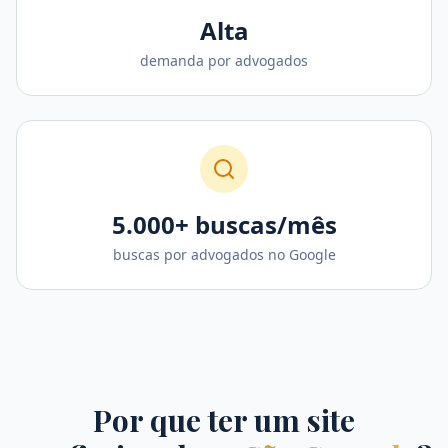
Alta
demanda por advogados
5.000+ buscas/mês
buscas por advogados no Google
Por que ter um site