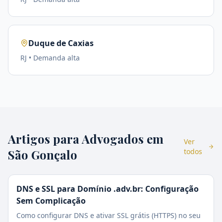
Duque de Caxias
RJ
• Demanda
alta
Artigos para Advogados em
Ver
São Gonçalo
todos
DNS e SSL para Domínio .adv.br: Configuração
Sem Complicação
Como configurar DNS e ativar SSL grátis (HTTPS) no seu