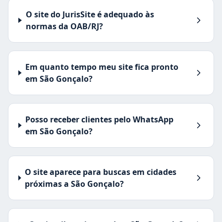
O site do JurisSite é adequado às
normas da OAB/RJ?
Em quanto tempo meu site fica pronto
em São Gonçalo?
Posso receber clientes pelo WhatsApp
em São Gonçalo?
O site aparece para buscas em cidades
próximas a São Gonçalo?