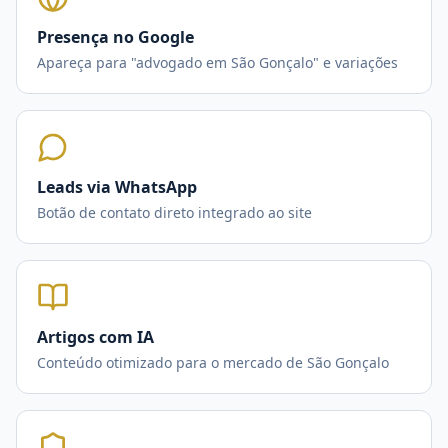
Presença no Google
Apareça para "advogado em São Gonçalo" e variações
Leads via WhatsApp
Botão de contato direto integrado ao site
Artigos com IA
Conteúdo otimizado para o mercado de São Gonçalo