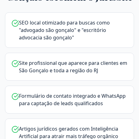
SEO local otimizado para buscas como
"advogado são gonçalo" e "escritório
advocacia são gonçalo"
Site profissional que aparece para clientes em
São Gonçalo e toda a região do RJ
Formulário de contato integrado e WhatsApp
para captação de leads qualificados
Artigos jurídicos gerados com Inteligência
Artificial para atrair mais tráfego orgânico