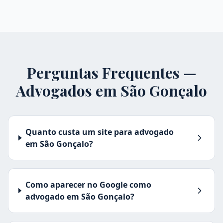
Perguntas Frequentes —
Advogados em
São Gonçalo
Quanto custa um site para advogado
em São Gonçalo?
Como aparecer no Google como
advogado em São Gonçalo?