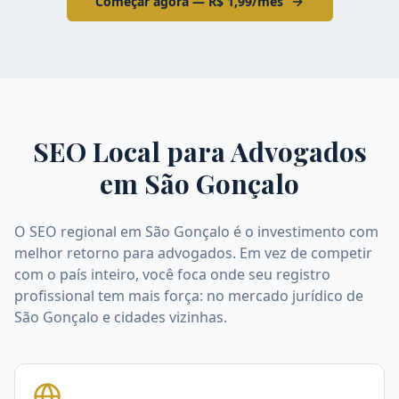
Começar agora — R$ 1,99/mês
SEO Local para Advogados
em
São Gonçalo
O SEO regional em São Gonçalo é o investimento com
melhor retorno para advogados. Em vez de competir
com o país inteiro, você foca onde seu registro
profissional tem mais força: no mercado jurídico de
São Gonçalo e cidades vizinhas.