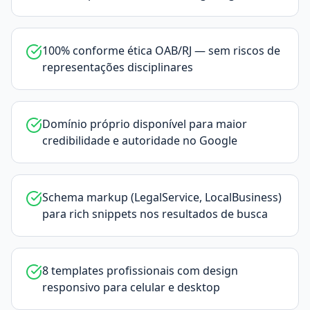
100% conforme ética OAB/RJ — sem riscos de
representações disciplinares
Domínio próprio disponível para maior
credibilidade e autoridade no Google
Schema markup (LegalService, LocalBusiness)
para rich snippets nos resultados de busca
8 templates profissionais com design
responsivo para celular e desktop