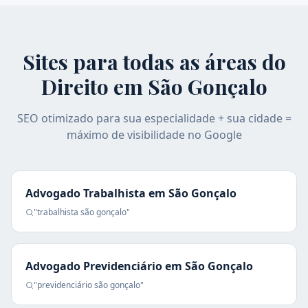
Sites para todas as áreas do
Direito em
São Gonçalo
SEO otimizado para sua especialidade + sua cidade =
máximo de visibilidade no Google
Advogado Trabalhista
em
São Gonçalo
"
trabalhista
são gonçalo
"
Advogado Previdenciário
em
São Gonçalo
"
previdenciário
são gonçalo
"