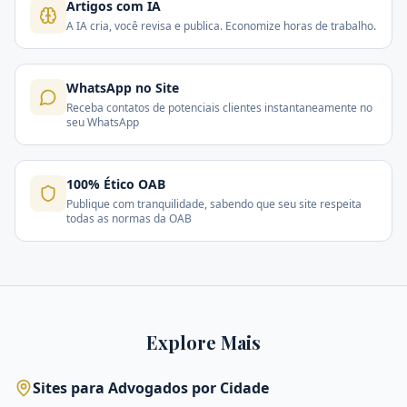
Artigos com IA
A IA cria, você revisa e publica. Economize horas de trabalho.
WhatsApp no Site
Receba contatos de potenciais clientes instantaneamente no
seu WhatsApp
100% Ético OAB
Publique com tranquilidade, sabendo que seu site respeita
todas as normas da OAB
Explore Mais
Sites para Advogados por Cidade