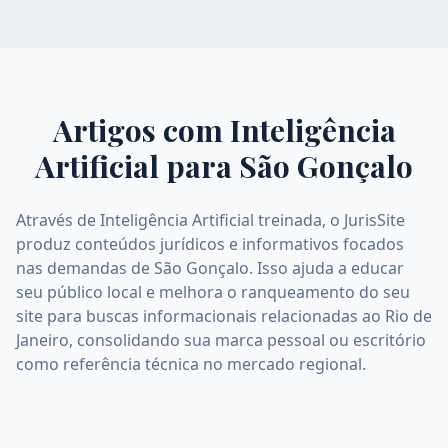
Artigos com Inteligência
Artificial para
São Gonçalo
Através de Inteligência Artificial treinada, o JurisSite
produz conteúdos jurídicos e informativos focados
nas demandas de São Gonçalo. Isso ajuda a educar
seu público local e melhora o ranqueamento do seu
site para buscas informacionais relacionadas ao Rio de
Janeiro, consolidando sua marca pessoal ou escritório
como referência técnica no mercado regional.