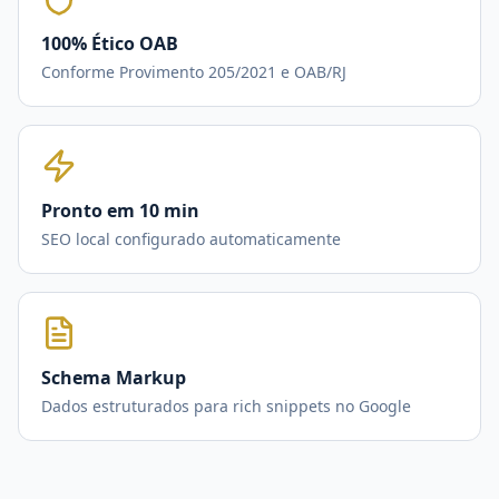
100% Ético OAB
Conforme Provimento 205/2021 e OAB/RJ
Pronto em 10 min
SEO local configurado automaticamente
Schema Markup
Dados estruturados para rich snippets no Google