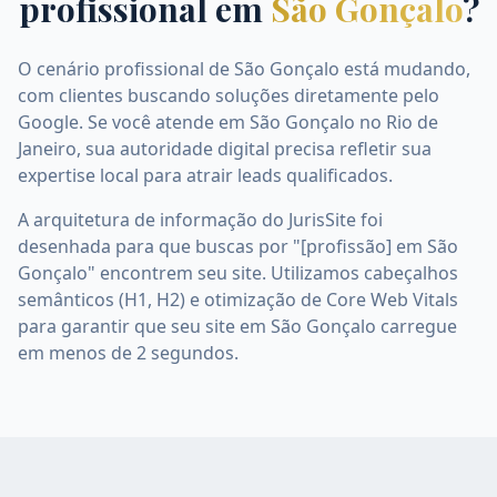
profissional em
São Gonçalo
?
O cenário profissional de São Gonçalo está mudando,
com clientes buscando soluções diretamente pelo
Google. Se você atende em São Gonçalo no Rio de
Janeiro, sua autoridade digital precisa refletir sua
expertise local para atrair leads qualificados.
A arquitetura de informação do JurisSite foi
desenhada para que buscas por "[profissão] em São
Gonçalo" encontrem seu site. Utilizamos cabeçalhos
semânticos (H1, H2) e otimização de Core Web Vitals
para garantir que seu site em São Gonçalo carregue
em menos de 2 segundos.