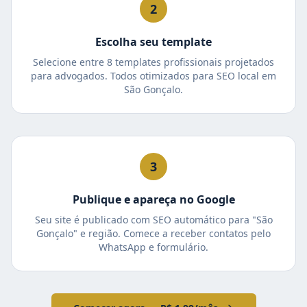
2
Escolha seu template
Selecione entre 8 templates profissionais projetados
para advogados. Todos otimizados para SEO local em
São Gonçalo.
3
Publique e apareça no Google
Seu site é publicado com SEO automático para "São
Gonçalo" e região. Comece a receber contatos pelo
WhatsApp e formulário.