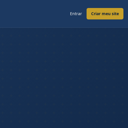
Entrar
Criar meu site