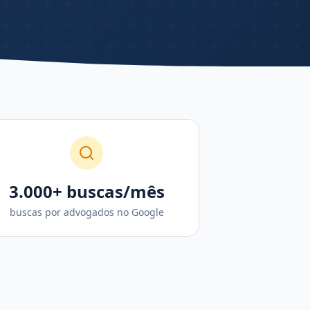
3.000+ buscas/mês
buscas por advogados no Google