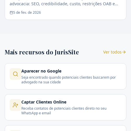
advocacia: SEO, credibilidade, custo, restrições OAB e
impacto na conversão de clientes.
5 de fev. de 2026
Mais recursos do JurisSite
Ver todos
Aparecer no Google
Seja encontrado quando potenciais clientes buscarem por
advogado na sua cidade
Captar Clientes Online
Receba contatos de potenciais clientes direto no seu
WhatsApp e email