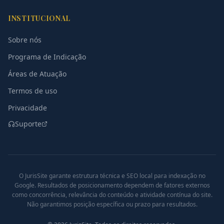
INSTITUCIONAL
Sobre nós
Programa de Indicação
Áreas de Atuação
Termos de uso
Privacidade
Suporte
O JurisSite garante estrutura técnica e SEO local para indexação no
Google. Resultados de posicionamento dependem de fatores externos
como concorrência, relevância do conteúdo e atividade contínua do site.
Não garantimos posição específica ou prazo para resultados.