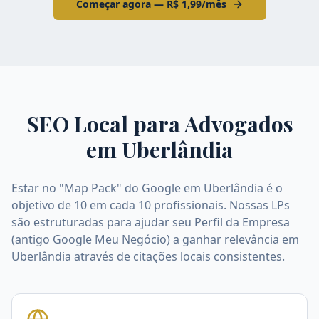
Começar agora — R$ 1,99/mês
SEO Local para Advogados
em
Uberlândia
Estar no "Map Pack" do Google em Uberlândia é o
objetivo de 10 em cada 10 profissionais. Nossas LPs
são estruturadas para ajudar seu Perfil da Empresa
(antigo Google Meu Negócio) a ganhar relevância em
Uberlândia através de citações locais consistentes.