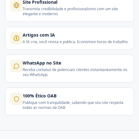
Site Profissional
Transmita credibilidade e profissionalismo com um site
elegante e moderno
Artigos com IA
A IA cria, você revisa e publica. Economize horas de trabalho.
WhatsApp no Site
Receba contatos de potenciais clientes instantaneamente no
seu WhatsApp
100% Ético OAB
Publique com tranquilidade, sabendo que seu site respeita
todas as normas da OAB