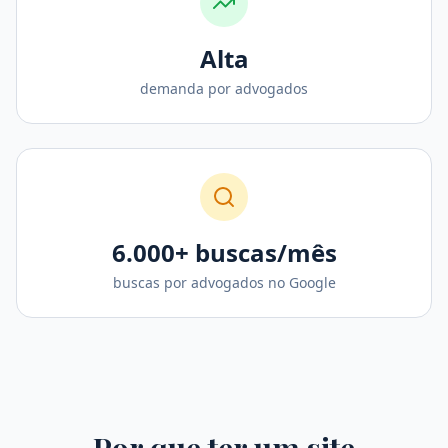
Alta
demanda por advogados
6.000+ buscas/mês
buscas por advogados no Google