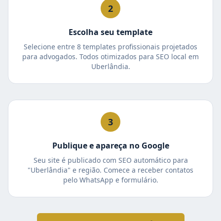
2
Escolha seu template
Selecione entre 8 templates profissionais projetados
para advogados. Todos otimizados para SEO local em
Uberlândia.
3
Publique e apareça no Google
Seu site é publicado com SEO automático para
"Uberlândia" e região. Comece a receber contatos
pelo WhatsApp e formulário.