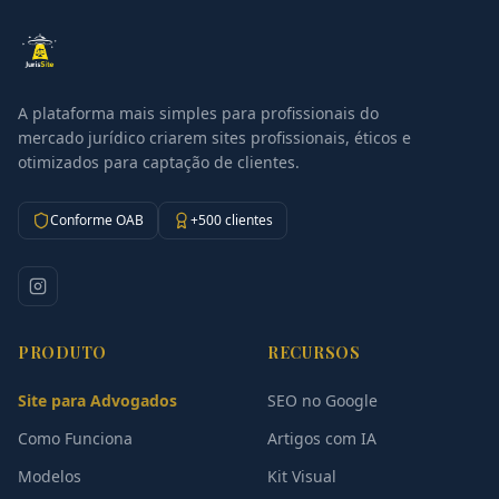
A plataforma mais simples para profissionais do
mercado jurídico criarem sites profissionais, éticos e
otimizados para captação de clientes.
Conforme OAB
+500 clientes
PRODUTO
RECURSOS
Site para Advogados
SEO no Google
Como Funciona
Artigos com IA
Modelos
Kit Visual