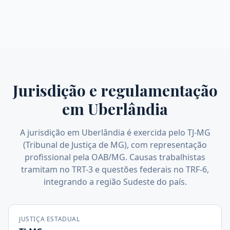
Jurisdição e regulamentação
em
Uberlândia
A jurisdição em Uberlândia é exercida pelo TJ-MG
(Tribunal de Justiça de MG), com representação
profissional pela OAB/MG. Causas trabalhistas
tramitam no TRT-3 e questões federais no TRF-6,
integrando a região Sudeste do país.
JUSTIÇA ESTADUAL