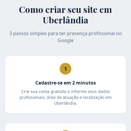
Como criar seu site em
Uberlândia
3 passos simples para ter presença profissional no
Google
1
Cadastre-se em 2 minutos
Crie sua conta gratuita e informe seus dados
profissionais, área de atuação e localização em
Uberlândia.