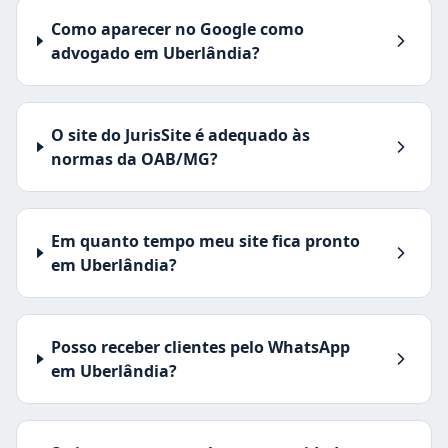
Como aparecer no Google como
advogado em Uberlândia?
O site do JurisSite é adequado às
normas da OAB/MG?
Em quanto tempo meu site fica pronto
em Uberlândia?
Posso receber clientes pelo WhatsApp
em Uberlândia?