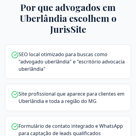
Por que advogados em
Uberlândia
escolhem o
JurisSite
SEO local otimizado para buscas como
"advogado uberlândia" e "escritório advocacia
uberlândia"
Site profissional que aparece para clientes em
Uberlândia e toda a região do MG
Formulário de contato integrado e WhatsApp
para captação de leads qualificados