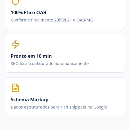
100% Ético OAB
Conforme Provimento 205/2021 e OAB/MG
Pronto em 10 min
SEO local configurado automaticamente
Schema Markup
Dados estruturados para rich snippets no Google