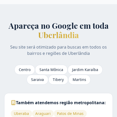
Apareça no Google em toda
Uberlândia
Seu site será otimizado para buscas em todos os
bairros e regiões de
Uberlândia
Centro
Santa Mônica
Jardim Karaíba
Saraiva
Tibery
Martins
Também atendemos região metropolitana:
Uberaba
Araguari
Patos de Minas