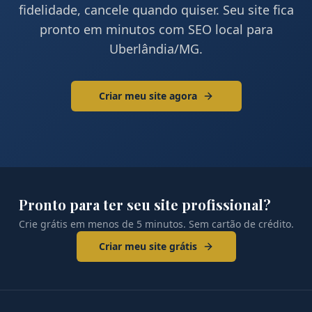
fidelidade, cancele quando quiser. Seu site fica
pronto em minutos com SEO local para
Uberlândia
/
MG
.
Criar meu site agora
Pronto para ter seu site profissional?
Crie grátis em menos de 5 minutos. Sem cartão de crédito.
Criar meu site grátis