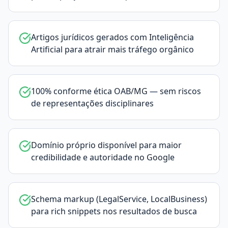
Artigos jurídicos gerados com Inteligência
Artificial para atrair mais tráfego orgânico
100% conforme ética OAB/MG — sem riscos
de representações disciplinares
Domínio próprio disponível para maior
credibilidade e autoridade no Google
Schema markup (LegalService, LocalBusiness)
para rich snippets nos resultados de busca