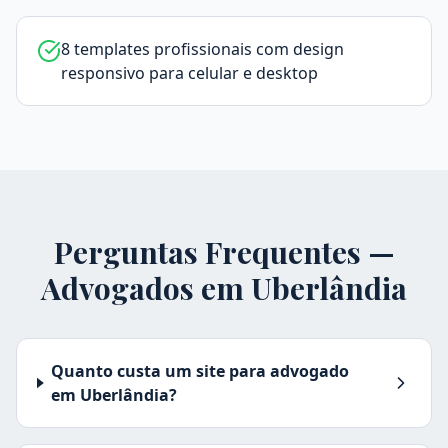
8 templates profissionais com design
responsivo para celular e desktop
Perguntas Frequentes —
Advogados em
Uberlândia
Quanto custa um site para advogado
em Uberlândia?