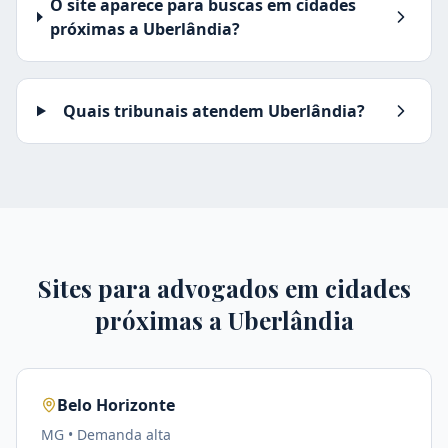
O site aparece para buscas em cidades
próximas a Uberlândia?
Quais tribunais atendem Uberlândia?
Sites para advogados em cidades
próximas a
Uberlândia
Belo Horizonte
MG
• Demanda
alta