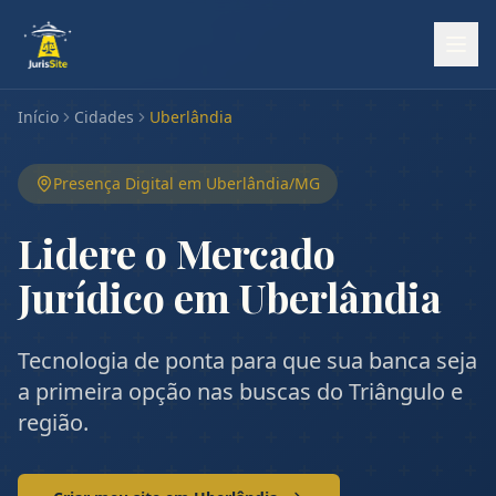
Início
Cidades
Uberlândia
Presença Digital em
Uberlândia
/
MG
Lidere o Mercado
Jurídico em Uberlândia
Tecnologia de ponta para que sua banca seja
a primeira opção nas buscas do Triângulo e
região.