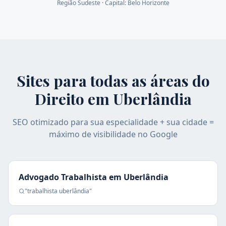
Região
Sudeste
· Capital:
Belo Horizonte
Sites para todas as áreas do
Direito em
Uberlândia
SEO otimizado para sua especialidade + sua cidade =
máximo de visibilidade no Google
Advogado Trabalhista
em
Uberlândia
"
trabalhista
uberlândia
"