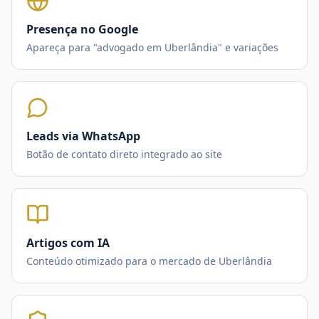
Presença no Google
Apareça para "advogado em Uberlândia" e variações
Leads via WhatsApp
Botão de contato direto integrado ao site
Artigos com IA
Conteúdo otimizado para o mercado de Uberlândia