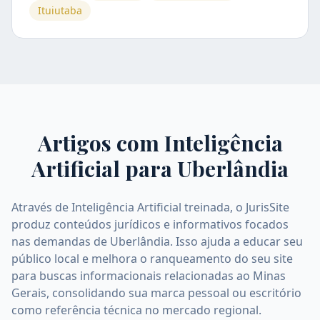
Ituiutaba
Artigos com Inteligência
Artificial para
Uberlândia
Através de Inteligência Artificial treinada, o JurisSite
produz conteúdos jurídicos e informativos focados
nas demandas de Uberlândia. Isso ajuda a educar seu
público local e melhora o ranqueamento do seu site
para buscas informacionais relacionadas ao Minas
Gerais, consolidando sua marca pessoal ou escritório
como referência técnica no mercado regional.