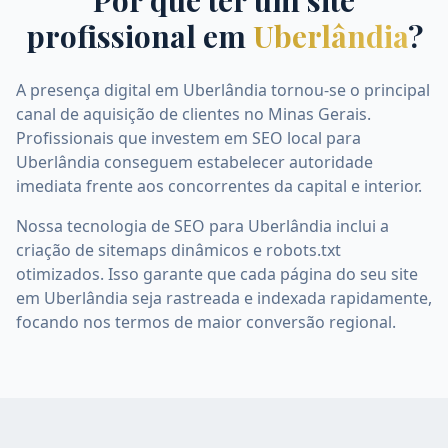
Por que ter um site
profissional em
Uberlândia
?
A presença digital em Uberlândia tornou-se o principal
canal de aquisição de clientes no Minas Gerais.
Profissionais que investem em SEO local para
Uberlândia conseguem estabelecer autoridade
imediata frente aos concorrentes da capital e interior.
Nossa tecnologia de SEO para Uberlândia inclui a
criação de sitemaps dinâmicos e robots.txt
otimizados. Isso garante que cada página do seu site
em Uberlândia seja rastreada e indexada rapidamente,
focando nos termos de maior conversão regional.